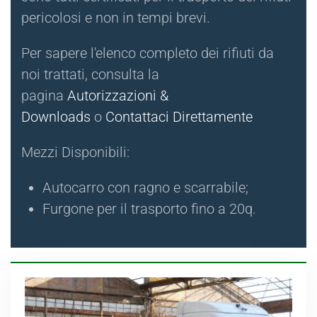
pericolosi e non in tempi brevi.
Per sapere l'elenco completo dei rifiuti da
noi trattati, consulta la
pagina
Autorizzazioni &
Downloads
o
Contattaci Direttamente
Mezzi Disponibili:
Autocarro con ragno e scarrabile;
Furgone per il trasporto fino a 20q.