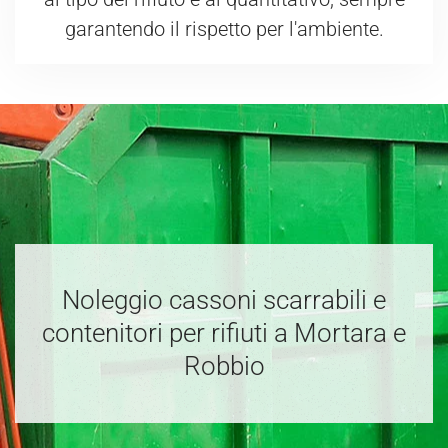
garantendo il rispetto per l'ambiente.
Noleggio cassoni scarrabili e
contenitori per rifiuti a Mortara e
Robbio