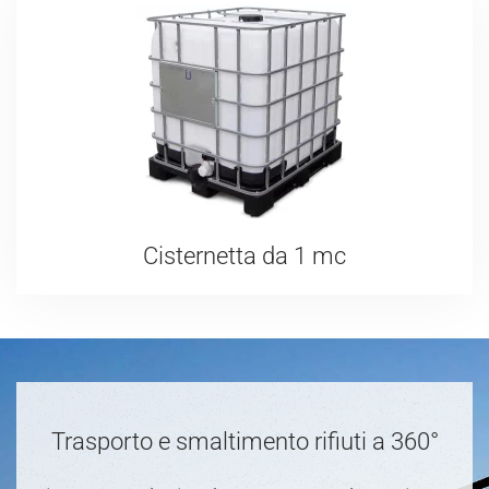
Cisternetta da 1 mc
Trasporto e smaltimento rifiuti a 360°