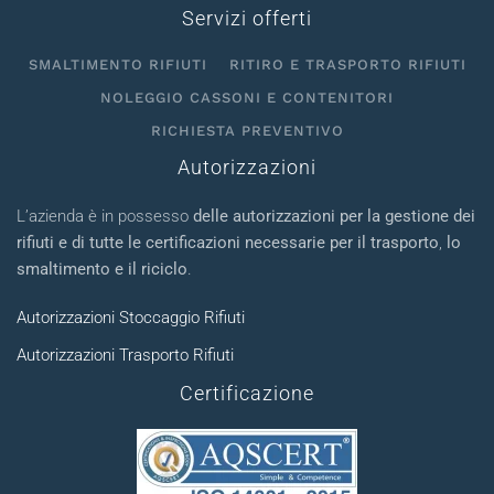
Servizi offerti
SMALTIMENTO RIFIUTI
RITIRO E TRASPORTO RIFIUTI
NOLEGGIO CASSONI E CONTENITORI
RICHIESTA PREVENTIVO
Autorizzazioni
L’azienda è in possesso
delle autorizzazioni per la gestione dei
rifiuti e di tutte le certificazioni necessarie per il trasporto
,
lo
smaltimento e il riciclo
.
Autorizzazioni Stoccaggio Rifiuti
Autorizzazioni Trasporto Rifiuti
Certificazione