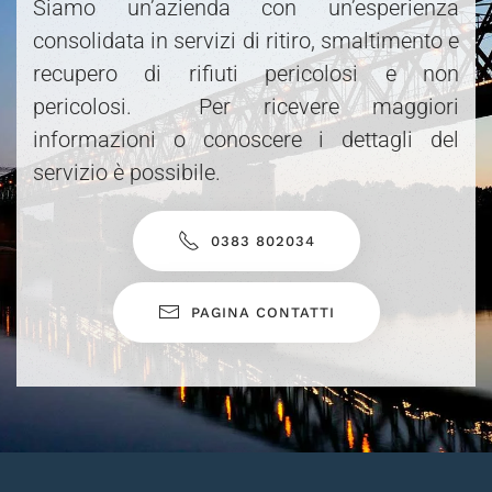
Siamo un’azienda con un’esperienza
consolidata in servizi di ritiro, smaltimento e
recupero di rifiuti pericolosi e non
pericolosi. Per ricevere maggiori
informazioni o conoscere i dettagli del
servizio è possibile.
0383 802034
PAGINA CONTATTI