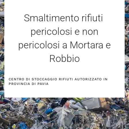
Smaltimento rifiuti
pericolosi e non
pericolosi a Mortara e
Robbio
CENTRO DI STOCCAGGIO RIFIUTI AUTORIZZATO IN
PROVINCIA DI PAVIA