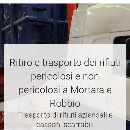
Ritiro e trasporto dei rifiuti
pericolosi e non
pericolosi a Mortara e
Robbio
Trasporto di rifiuti aziendali e
cassoni scarrabili