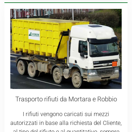
Trasporto rifiuti da Mortara e Robbio
I rifiuti vengono caricati sui mezzi
autorizzati in base alla richiesta del Cliente,
al tipo del rifiuto e al quantitativo, sempre