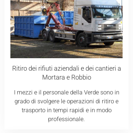
Ritiro dei rifiuti aziendali e dei cantieri a
Mortara e Robbio
I mezzi e il personale della Verde sono in
grado di svolgere le operazioni di ritiro e
trasporto in tempi rapidi e in modo
professionale.