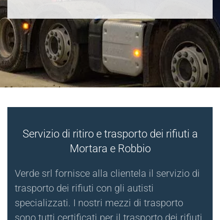
Servizio di ritiro e trasporto dei rifiuti a
Mortara e Robbio
Verde srl fornisce alla clientela il servizio di
trasporto dei rifiuti con gli autisti
specializzati. I nostri mezzi di trasporto
sono tutti certificati per il trasporto dei rifiuti