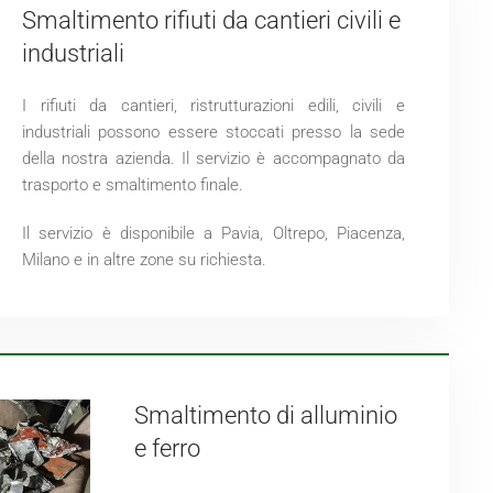
Smaltimento rifiuti da cantieri civili e
industriali
I rifiuti da cantieri, ristrutturazioni edili, civili e
industriali possono essere stoccati presso la sede
della nostra azienda. Il servizio è accompagnato da
trasporto e smaltimento finale.
Il servizio è disponibile a Pavia, Oltrepo, Piacenza,
Milano e in altre zone su richiesta.
Smaltimento di alluminio
e ferro