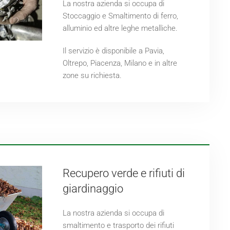
La nostra azienda si occupa di
Stoccaggio e Smaltimento di ferro,
alluminio ed altre leghe metalliche.
Il servizio è disponibile a Pavia,
Oltrepo, Piacenza, Milano e in altre
zone su richiesta.
Recupero verde e rifiuti di
giardinaggio
La nostra azienda si occupa di
smaltimento e trasporto dei rifiuti