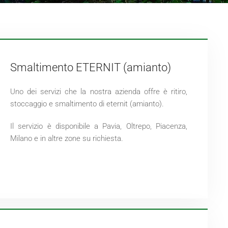
Smaltimento ETERNIT (amianto)
Uno dei servizi che la nostra azienda offre è ritiro,
stoccaggio e smaltimento di eternit (amianto).
Il servizio è disponibile a Pavia, Oltrepo, Piacenza,
Milano e in altre zone su richiesta.