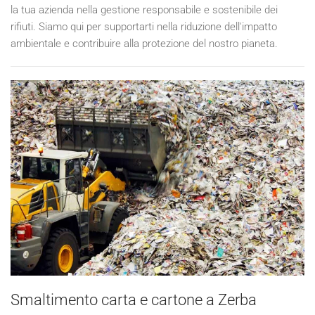
la tua azienda nella gestione responsabile e sostenibile dei
rifiuti. Siamo qui per supportarti nella riduzione dell'impatto
ambientale e contribuire alla protezione del nostro pianeta.
Smaltimento carta e cartone a Zerba