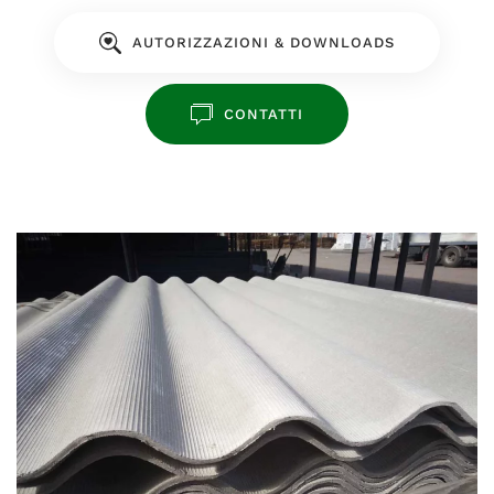
AUTORIZZAZIONI & DOWNLOADS
CONTATTI