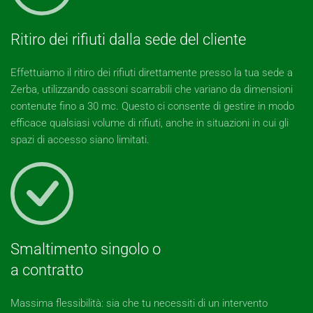
Ritiro dei rifiuti dalla sede del cliente
Effettuiamo il ritiro dei rifiuti direttamente presso la tua sede a
Zerba, utilizzando cassoni scarrabili che variano da dimensioni
contenute fino a 30 mc. Questo ci consente di gestire in modo
efficace qualsiasi volume di rifiuti, anche in situazioni in cui gli
spazi di accesso siano limitati.
Smaltimento singolo o
a contratto
Massima flessibilità: sia che tu necessiti di un intervento