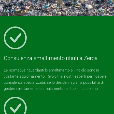
Consulenza smaltimento rifiuti a Zerba
Le normative riguardanti lo smaltimento e il riciclo sono in
costante aggiornamento. Rivolgiti ai nostri esperti per ricevere
consulenza specializzata; se lo desideri, avrai la possibilità di
gestire direttamente lo smaltimento dei tuoi rifiuti con noi.