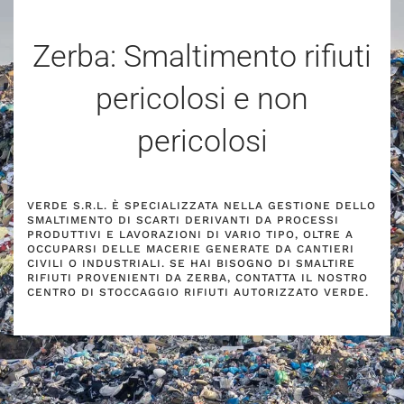
Zerba: Smaltimento rifiuti
pericolosi e non
pericolosi
VERDE S.R.L. È SPECIALIZZATA NELLA GESTIONE DELLO
SMALTIMENTO DI SCARTI DERIVANTI DA PROCESSI
PRODUTTIVI E LAVORAZIONI DI VARIO TIPO, OLTRE A
OCCUPARSI DELLE MACERIE GENERATE DA CANTIERI
CIVILI O INDUSTRIALI. SE HAI BISOGNO DI SMALTIRE
RIFIUTI PROVENIENTI DA ZERBA, CONTATTA IL NOSTRO
CENTRO DI STOCCAGGIO RIFIUTI AUTORIZZATO VERDE.