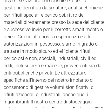
diversi servizi, tra cui consulenza per la
gestione dei rifiuti da smaltire, analisi chimiche
per rifiuti speciali e pericolosi, ritiro dei
materiali direttamente presso la sede del cliente
e successivo invio per il corretto smaltimento o
riciclo.Grazie alla nostra esperienza e alle
autorizzazioni in possesso, siamo in grado di
trattare in modo sicuro ed efficiente rifiuti
pericolosi e non, speciali, industriali, civili ed
edili, inclusi inerti e macerie, provenienti sia da
enti pubblici che privati. Le attrezzature
specifiche all'interno del nostro impianto ci
consentono di gestire volumi significativi di
rifiuti aziendali e industriali, anche quelli
ingombranti.Il nostro centro di stoccaggio,