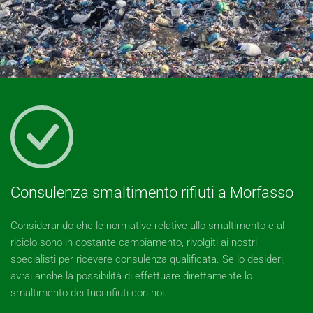
Consulenza smaltimento rifiuti a Morfasso
Considerando che le normative relative allo smaltimento e al
riciclo sono in costante cambiamento, rivolgiti ai nostri
specialisti per ricevere consulenza qualificata. Se lo desideri,
avrai anche la possibilità di effettuare direttamente lo
smaltimento dei tuoi rifiuti con noi.