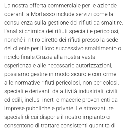
La nostra offerta commerciale per le aziende
operanti a Morfasso include servizi come la
consulenza sulla gestione dei rifiuti da smaltire,
l'analisi chimica dei rifiuti speciali e pericolosi,
nonché il ritiro diretto dei rifiuti presso la sede
del cliente per il loro successivo smaltimento o
riciclo finale.Grazie alla nostra vasta
esperienza e alle necessarie autorizzazioni,
possiamo gestire in modo sicuro e conforme
alle normative rifiuti pericolosi, non pericolosi,
speciali e derivanti da attività industriali, civili
ed edili, inclusi inerti e macerie provenienti da
imprese pubbliche e private. Le attrezzature
speciali di cui dispone il nostro impianto ci
consentono di trattare consistenti quantità di