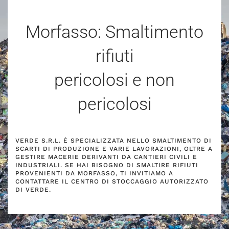
Morfasso: Smaltimento
rifiuti
pericolosi e non
pericolosi
VERDE S.R.L. È SPECIALIZZATA NELLO SMALTIMENTO DI
SCARTI DI PRODUZIONE E VARIE LAVORAZIONI, OLTRE A
GESTIRE MACERIE DERIVANTI DA CANTIERI CIVILI E
INDUSTRIALI. SE HAI BISOGNO DI SMALTIRE RIFIUTI
PROVENIENTI DA MORFASSO, TI INVITIAMO A
CONTATTARE IL CENTRO DI STOCCAGGIO AUTORIZZATO
DI VERDE.