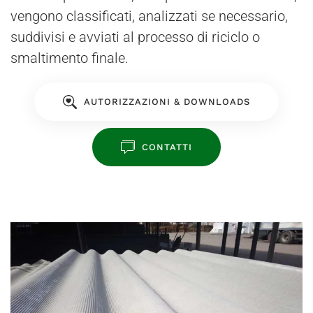
vengono classificati, analizzati se necessario,
suddivisi e avviati al processo di riciclo o
smaltimento finale.
AUTORIZZAZIONI & DOWNLOADS
CONTATTI