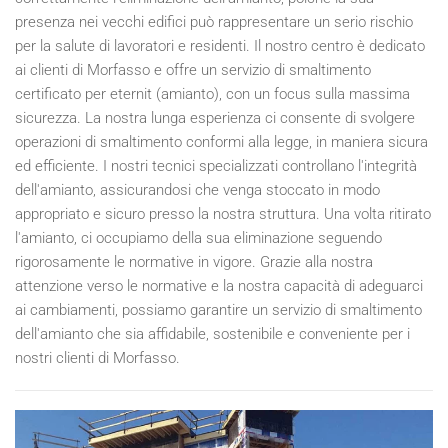
presenza nei vecchi edifici può rappresentare un serio rischio
per la salute di lavoratori e residenti. Il nostro centro è dedicato
ai clienti di Morfasso e offre un servizio di smaltimento
certificato per eternit (amianto), con un focus sulla massima
sicurezza. La nostra lunga esperienza ci consente di svolgere
operazioni di smaltimento conformi alla legge, in maniera sicura
ed efficiente. I nostri tecnici specializzati controllano l'integrità
dell'amianto, assicurandosi che venga stoccato in modo
appropriato e sicuro presso la nostra struttura. Una volta ritirato
l'amianto, ci occupiamo della sua eliminazione seguendo
rigorosamente le normative in vigore. Grazie alla nostra
attenzione verso le normative e la nostra capacità di adeguarci
ai cambiamenti, possiamo garantire un servizio di smaltimento
dell'amianto che sia affidabile, sostenibile e conveniente per i
nostri clienti di Morfasso.