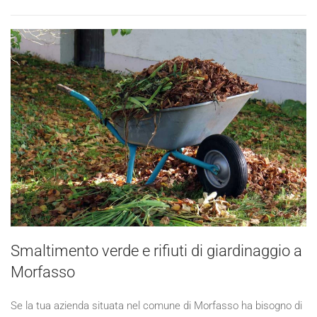
Smaltimento verde e rifiuti di giardinaggio a
Morfasso
Se la tua azienda situata nel comune di Morfasso ha bisogno di