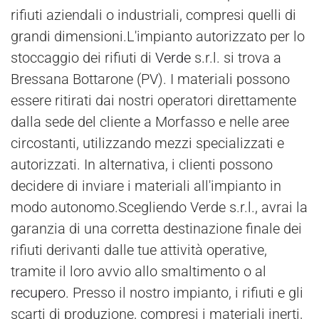
rifiuti aziendali o industriali, compresi quelli di
grandi dimensioni.L'impianto autorizzato per lo
stoccaggio dei rifiuti di
Verde
s.r.l. si trova a
Bressana Bottarone (PV). I materiali possono
essere ritirati dai nostri operatori direttamente
dalla sede del cliente a Morfasso e nelle aree
circostanti, utilizzando mezzi specializzati e
autorizzati. In alternativa, i clienti possono
decidere di inviare i materiali all'impianto in
modo autonomo.Scegliendo Verde s.r.l., avrai la
garanzia di una corretta destinazione finale dei
rifiuti derivanti dalle tue attività operative,
tramite il loro avvio allo smaltimento o al
recupero
. Presso il nostro impianto, i rifiuti e gli
scarti di produzione, compresi i materiali inerti,