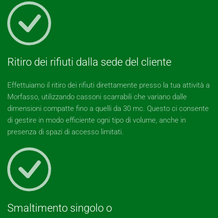
Ritiro dei rifiuti dalla sede del cliente
Effettuiamo il ritiro dei rifiuti direttamente presso la tua attività a
Morfasso, utilizzando cassoni scarrabili che variano dalle
dimensioni compatte fino a quelli da 30 mc. Questo ci consente
di gestire in modo efficiente ogni tipo di volume, anche in
presenza di spazi di accesso limitati.
Smaltimento singolo o