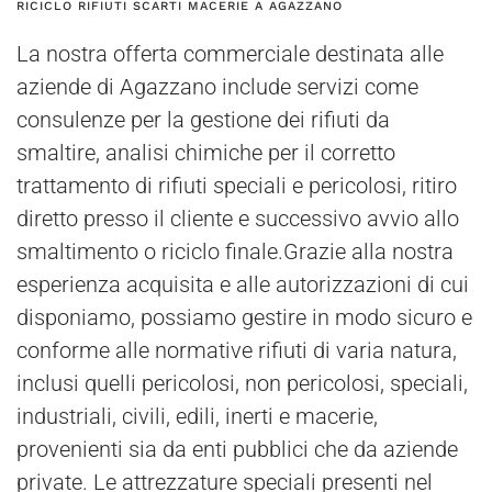
RICICLO RIFIUTI SCARTI MACERIE A AGAZZANO
La nostra offerta commerciale destinata alle
aziende di Agazzano include servizi come
consulenze per la gestione dei rifiuti da
smaltire, analisi chimiche per il corretto
trattamento di rifiuti speciali e pericolosi, ritiro
diretto presso il cliente e successivo avvio allo
smaltimento o riciclo finale.Grazie alla nostra
esperienza acquisita e alle autorizzazioni di cui
disponiamo, possiamo gestire in modo sicuro e
conforme alle normative rifiuti di varia natura,
inclusi quelli pericolosi, non pericolosi, speciali,
industriali, civili, edili, inerti e macerie,
provenienti sia da enti pubblici che da aziende
private. Le attrezzature speciali presenti nel