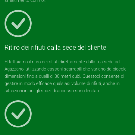
smaltimento con noi.
Ritiro dei rifiuti dalla sede del cliente
Effettuiamo il ritiro dei rifiuti direttamente dalla tua sede ad
Agazzano, utilizzando cassoni scarrabili che variano da piccole
dimensioni fino a quelli di 30 metri cubi. Questoci consente di
gestire in modo efficace qualsiasi volume di rifiuti, anche in
situazioni in cui gli spazi di accesso sono limitati.