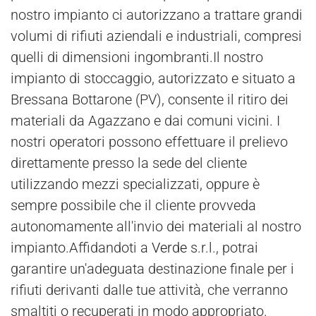
nostro impianto ci autorizzano a trattare grandi
volumi di rifiuti aziendali e industriali, compresi
quelli di dimensioni ingombranti.Il nostro
impianto di stoccaggio, autorizzato e situato a
Bressana Bottarone (PV), consente il ritiro dei
materiali da Agazzano e dai comuni vicini. I
nostri operatori possono effettuare il prelievo
direttamente presso la sede del cliente
utilizzando mezzi specializzati, oppure è
sempre possibile che il cliente provveda
autonomamente all'invio dei materiali al nostro
impianto.Affidandoti a
Verde
s.r.l., potrai
garantire un'adeguata destinazione finale per i
rifiuti derivanti dalle tue attività, che verranno
smaltiti o recuperati in modo appropriato.