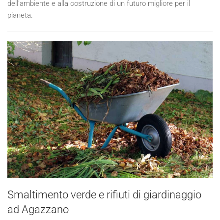
dell'ambiente e alla costruzione di un futuro migliore per il
pianeta.
Smaltimento verde e rifiuti di giardinaggio
ad Agazzano