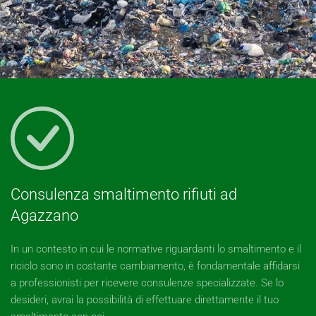
Consulenza smaltimento rifiuti ad
Agazzano
In un contesto in cui le normative riguardanti lo smaltimento e il
riciclo sono in costante cambiamento, è fondamentale affidarsi
a professionisti per ricevere consulenze specializzate. Se lo
desideri, avrai la possibilità di effettuare direttamente il tuo