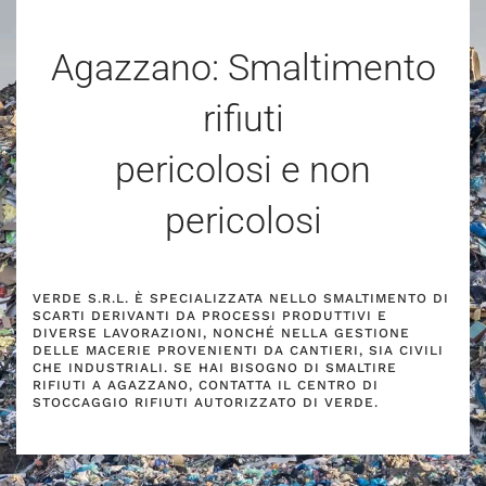
Agazzano: Smaltimento
rifiuti
pericolosi e non
pericolosi
VERDE S.R.L. È SPECIALIZZATA NELLO SMALTIMENTO DI
SCARTI DERIVANTI DA PROCESSI PRODUTTIVI E
DIVERSE LAVORAZIONI, NONCHÉ NELLA GESTIONE
DELLE MACERIE PROVENIENTI DA CANTIERI, SIA CIVILI
CHE INDUSTRIALI. SE HAI BISOGNO DI SMALTIRE
RIFIUTI A AGAZZANO, CONTATTA IL CENTRO DI
STOCCAGGIO RIFIUTI AUTORIZZATO DI VERDE.