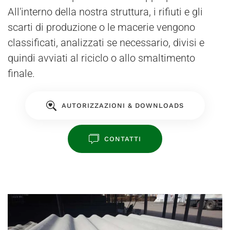
All'interno della nostra struttura, i rifiuti e gli
scarti di produzione o le macerie vengono
classificati, analizzati se necessario, divisi e
quindi avviati al riciclo o allo smaltimento
finale.
AUTORIZZAZIONI & DOWNLOADS
CONTATTI