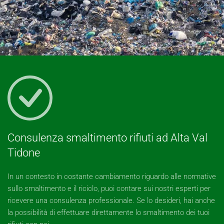
Consulenza smaltimento rifiuti ad Alta Val
Tidone
In un contesto in costante cambiamento riguardo alle normative
sullo smaltimento e il riciclo, puoi contare sui nostri esperti per
ricevere una consulenza professionale. Se lo desideri, hai anche
la possibilità di effettuare direttamente lo smaltimento dei tuoi