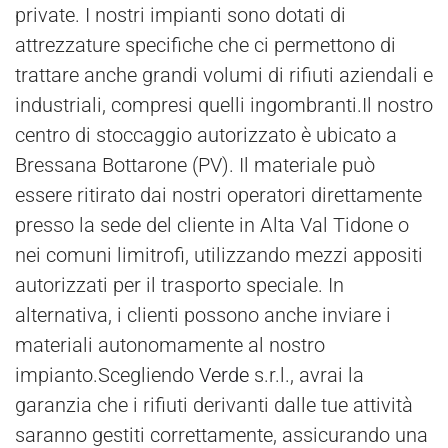
private. I nostri impianti sono dotati di
attrezzature specifiche che ci permettono di
trattare anche grandi volumi di rifiuti aziendali e
industriali, compresi quelli ingombranti.Il nostro
centro di stoccaggio autorizzato è ubicato a
Bressana Bottarone (PV). Il materiale può
essere ritirato dai nostri operatori direttamente
presso la sede del cliente in Alta Val Tidone o
nei comuni limitrofi, utilizzando mezzi appositi
autorizzati per il trasporto speciale. In
alternativa, i clienti possono anche inviare i
materiali autonomamente al nostro
impianto.Scegliendo
Verde
s.r.l., avrai la
garanzia che i rifiuti derivanti dalle tue attività
saranno gestiti correttamente, assicurando una