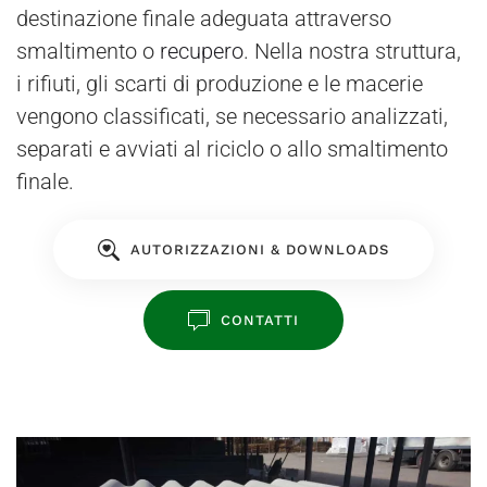
destinazione finale adeguata attraverso
smaltimento o
recupero
. Nella nostra struttura,
i rifiuti, gli scarti di produzione e le macerie
vengono classificati, se necessario analizzati,
separati e avviati al riciclo o allo smaltimento
finale.
AUTORIZZAZIONI & DOWNLOADS
CONTATTI