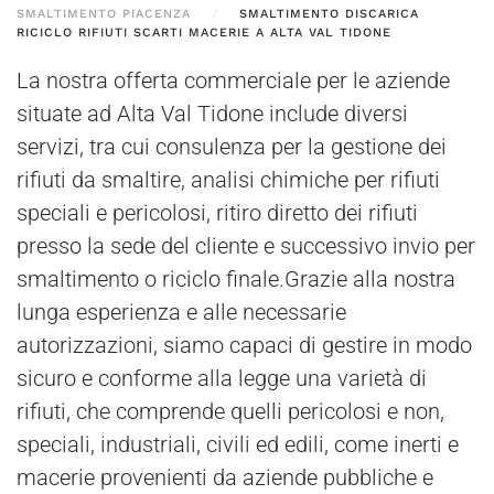
SMALTIMENTO PIACENZA
SMALTIMENTO DISCARICA
RICICLO RIFIUTI SCARTI MACERIE A ALTA VAL TIDONE
La nostra offerta commerciale per le aziende
situate ad Alta Val Tidone include diversi
servizi, tra cui consulenza per la gestione dei
rifiuti da smaltire, analisi chimiche per rifiuti
speciali e pericolosi, ritiro diretto dei rifiuti
presso la sede del cliente e successivo invio per
smaltimento o riciclo finale.Grazie alla nostra
lunga esperienza e alle necessarie
autorizzazioni, siamo capaci di gestire in modo
sicuro e conforme alla legge una varietà di
rifiuti, che comprende quelli pericolosi e non,
speciali, industriali, civili ed edili, come inerti e
macerie provenienti da aziende pubbliche e