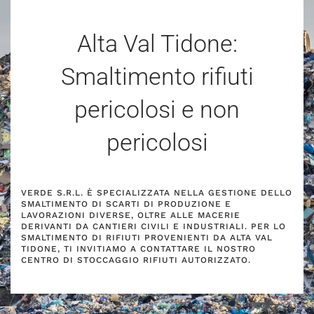
Alta Val Tidone:
Smaltimento rifiuti
pericolosi e non
pericolosi
VERDE S.R.L. È SPECIALIZZATA NELLA GESTIONE DELLO
SMALTIMENTO DI SCARTI DI PRODUZIONE E
LAVORAZIONI DIVERSE, OLTRE ALLE MACERIE
DERIVANTI DA CANTIERI CIVILI E INDUSTRIALI. PER LO
SMALTIMENTO DI RIFIUTI PROVENIENTI DA ALTA VAL
TIDONE, TI INVITIAMO A CONTATTARE IL NOSTRO
CENTRO DI STOCCAGGIO RIFIUTI AUTORIZZATO.