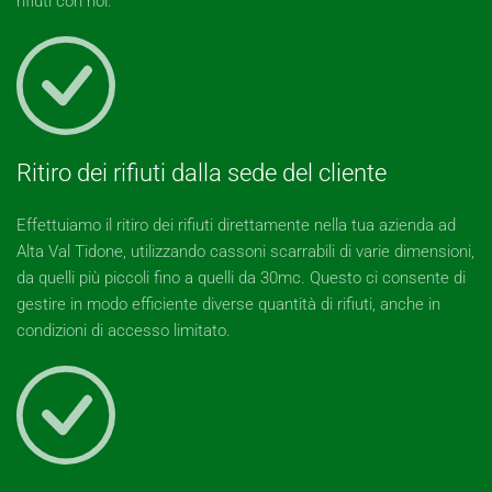
rifiuti con noi.
Ritiro dei rifiuti dalla sede del cliente
Effettuiamo il ritiro dei rifiuti direttamente nella tua azienda ad
Alta Val Tidone, utilizzando cassoni scarrabili di varie dimensioni,
da quelli più piccoli fino a quelli da 30mc. Questo ci consente di
gestire in modo efficiente diverse quantità di rifiuti, anche in
condizioni di accesso limitato.