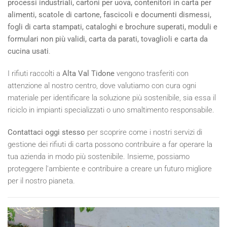
processi industriali, cartoni per uova, contenitori in carta per
alimenti, scatole di cartone, fascicoli e documenti dismessi,
fogli di carta stampati, cataloghi e brochure superati, moduli e
formulari non più validi, carta da parati, tovaglioli e carta da
cucina usati
.
I rifiuti raccolti a
Alta Val Tidone
vengono trasferiti con
attenzione al nostro centro, dove valutiamo con cura ogni
materiale per identificare la soluzione più sostenibile, sia essa il
riciclo in impianti specializzati o uno smaltimento responsabile.
Contattaci oggi stesso
per scoprire come i nostri servizi di
gestione dei rifiuti di carta possono contribuire a far operare la
tua azienda in modo più sostenibile. Insieme, possiamo
proteggere l'ambiente e contribuire a creare un futuro migliore
per il nostro pianeta.