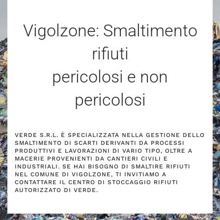
Vigolzone: Smaltimento
rifiuti
pericolosi e non
pericolosi
VERDE S.R.L. È SPECIALIZZATA NELLA GESTIONE DELLO
SMALTIMENTO DI SCARTI DERIVANTI DA PROCESSI
PRODUTTIVI E LAVORAZIONI DI VARIO TIPO, OLTRE A
MACERIE PROVENIENTI DA CANTIERI CIVILI E
INDUSTRIALI. SE HAI BISOGNO DI SMALTIRE RIFIUTI
NEL COMUNE DI VIGOLZONE, TI INVITIAMO A
CONTATTARE IL CENTRO DI STOCCAGGIO RIFIUTI
AUTORIZZATO DI VERDE.