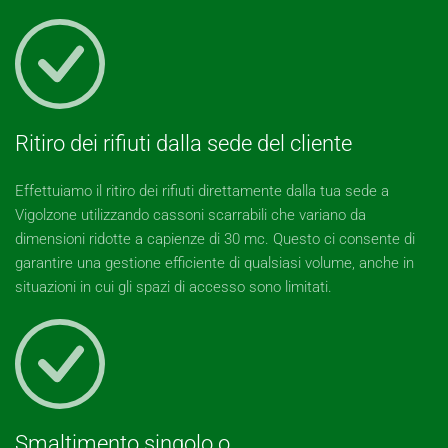
Ritiro dei rifiuti dalla sede del cliente
Effettuiamo il ritiro dei rifiuti direttamente dalla tua sede a
Vigolzone utilizzando cassoni scarrabili che variano da
dimensioni ridotte a capienze di 30 mc. Questo ci consente di
garantire una gestione efficiente di qualsiasi volume, anche in
situazioni in cui gli spazi di accesso sono limitati.
Smaltimento singolo o