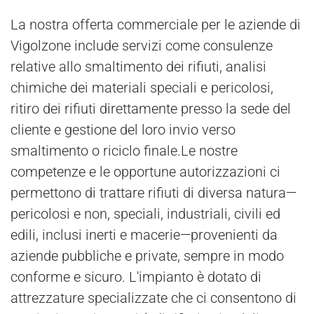
La nostra offerta commerciale per le aziende di
Vigolzone include servizi come consulenze
relative allo smaltimento dei rifiuti, analisi
chimiche dei materiali speciali e pericolosi,
ritiro dei rifiuti direttamente presso la sede del
cliente e gestione del loro invio verso
smaltimento o riciclo finale.Le nostre
competenze e le opportune autorizzazioni ci
permettono di trattare rifiuti di diversa natura—
pericolosi e non, speciali, industriali, civili ed
edili, inclusi inerti e macerie—provenienti da
aziende pubbliche e private, sempre in modo
conforme e sicuro. L'impianto è dotato di
attrezzature specializzate che ci consentono di