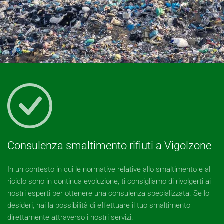
Consulenza smaltimento rifiuti a Vigolzone
In un contesto in cui le normative relative allo smaltimento e al
riciclo sono in continua evoluzione, ti consigliamo di rivolgerti ai
nostri esperti per ottenere una consulenza specializzata. Se lo
desideri, hai la possibilità di effettuare il tuo smaltimento
direttamente attraverso i nostri servizi.