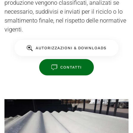
produzione vengono classificati, analizati se
necessario, suddivisi e inviati per il riciclo o lo
smaltimento finale, nel rispetto delle normative
vigenti.
AUTORIZZAZIONI & DOWNLOADS
CONTATTI