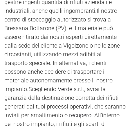
gestire ingenti quantità di rifiuti aziendali e
industriali, anche quelli ingombranti.Il nostro
centro di stoccaggio autorizzato si trova a
Bressana Bottarone (PV), e il materiale può
essere ritirato dai nostri esperti direttamente
dalla sede del cliente a Vigolzone o nelle zone
circostanti, utilizzando mezzi adibiti al
trasporto speciale. In alternativa, i clienti
possono anche decidere di trasportare il
materiale autonomamente presso il nostro
impianto.Scegliendo
Verde
s.r.l., avrai la
garanzia della destinazione corretta dei rifiuti
generati dai tuoi processi operativi, che saranno
inviati per smaltimento o
recupero
. All'interno
del nostro impianto, i rifiuti e gli scarti di