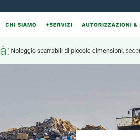
CHI SIAMO
+SERVIZI
AUTORIZZAZIONI 
à:
Noleggio scarrabili di piccole dimensioni
, scopr