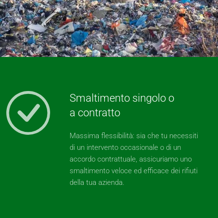
Smaltimento singolo o
a contratto
Massima flessibilità: sia che tu necessiti
di un intervento occasionale o di un
accordo contrattuale, assicuriamo uno
smaltimento veloce ed efficace dei rifiuti
della tua azienda.