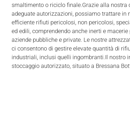
smaltimento o riciclo finale.Grazie alla nostra
adeguate autorizzazioni, possiamo trattare in
efficiente rifiuti pericolosi, non pericolosi, special
ed edili, comprendendo anche inerti e macerie 
aziende pubbliche e private. Le nostre attrezza
ci consentono di gestire elevate quantità di rifiu
industriali, inclusi quelli ingombranti.Il nostro 
stoccaggio autorizzato, situato a Bressana Bot