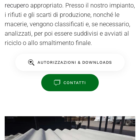
recupero
appropriato. Presso il nostro impianto,
i rifiuti e gli scarti di produzione, nonché le
macerie, vengono classificati e, se necessario,
analizzati, per poi essere suddivisi e avviati al
riciclo o allo smaltimento finale.
AUTORIZZAZIONI & DOWNLOADS
CONTATTI