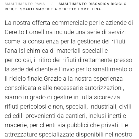
SMALTIMENTO PAVIA
SMALTIMENTO DISCARICA RICICLO
RIFIUTI SCARTI MACERIE A CERETTO LOMELLINA
La nostra offerta commerciale per le aziende di
Ceretto Lomellina include una serie di servizi
come la consulenza per la gestione dei rifiuti,
l'analisi chimica di materiali speciali e
pericolosi, il ritiro dei rifiuti direttamente presso
la sede del cliente e l'invio per lo smaltimento o
il riciclo finale.Grazie alla nostra esperienza
consolidata e alle necessarie autorizzazioni,
siamo in grado di gestire in tutta sicurezza
rifiuti pericolosi e non, speciali, industriali, civili
ed edili provenienti da cantieri, inclusi inerti e
macerie, per clienti sia pubblici che privati. Le
attrezzature specializzate disponibili nel nostro