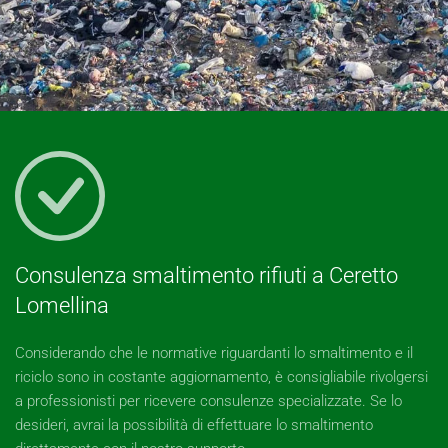
Consulenza smaltimento rifiuti a Ceretto
Lomellina
Considerando che le normative riguardanti lo smaltimento e il
riciclo sono in costante aggiornamento, è consigliabile rivolgersi
a professionisti per ricevere consulenze specializzate. Se lo
desideri, avrai la possibilità di effettuare lo smaltimento