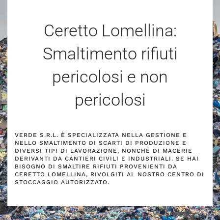
Ceretto Lomellina:
Smaltimento rifiuti
pericolosi e non
pericolosi
VERDE S.R.L. È SPECIALIZZATA NELLA GESTIONE E
NELLO SMALTIMENTO DI SCARTI DI PRODUZIONE E
DIVERSI TIPI DI LAVORAZIONE, NONCHÉ DI MACERIE
DERIVANTI DA CANTIERI CIVILI E INDUSTRIALI. SE HAI
BISOGNO DI SMALTIRE RIFIUTI PROVENIENTI DA
CERETTO LOMELLINA, RIVOLGITI AL NOSTRO CENTRO DI
STOCCAGGIO AUTORIZZATO.