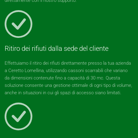
direttamente con il nostro supporto.
Ritiro dei rifiuti dalla sede del cliente
Effettuiamo il ritiro dei rifiuti direttamente presso la tua azienda
a Ceretto Lomellina, utilizzando cassoni scarrabili che variano
da dimensioni contenute fino a capacità di 30 mc. Questa
soluzione consente una gestione ottimale di ogni tipo di volume,
anche in situazioni in cui gli spazi di accesso siano limitati.