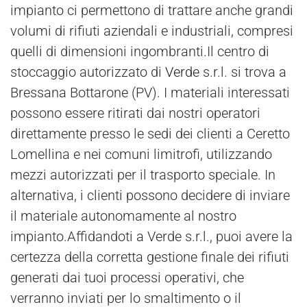
impianto ci permettono di trattare anche grandi
volumi di rifiuti aziendali e industriali, compresi
quelli di dimensioni ingombranti.Il centro di
stoccaggio autorizzato di
Verde
s.r.l. si trova a
Bressana Bottarone (PV). I materiali interessati
possono essere ritirati dai nostri operatori
direttamente presso le sedi dei clienti a Ceretto
Lomellina e nei comuni limitrofi, utilizzando
mezzi autorizzati per il trasporto speciale. In
alternativa, i clienti possono decidere di inviare
il materiale autonomamente al nostro
impianto.Affidandoti a Verde s.r.l., puoi avere la
certezza della corretta gestione finale dei rifiuti
generati dai tuoi processi operativi, che
verranno inviati per lo smaltimento o il