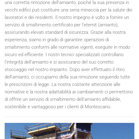
una corretta rimozione dell'amianto, poiché la sua presenza in
vecchi edifici può costituire una seria minaccia per la salute dei
lavoratori e dei residenti. Il nostro impegno è volto a fornire un
servizio di smaltimento certificato per l'eternit (amianto),
assicurando elevati standard di sicurezza. Grazie alla nostra
esperienza, siamo in grado di garantire operazioni di
smaltimento conformi alle normative vigenti, eseguite in modo
sicuro ed efficiente. I nostri tecnici specializzati controllano
l'integrità dell'amianto e si assicurano del suo corretto
stoccaggio nel nostro impianto. Dopo aver effettuato il ritiro
dell'amianto, ci occupiamo della sua rimozione seguendo tutte
le prescrizioni di legge. La nostra costante attenzione alle
normative e la nostra adattabilità ai cambiamenti ci permettono
di offrire un servizio di smaltimento dell'amianto affidabile,
sostenibile e vantaggioso per i clienti di Montescano.