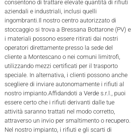
consentono di trattare elevate quantità di rifiuti
aziendali e industriali, inclusi quelli
ingombranti.Il nostro centro autorizzato di
stoccaggio si trova a Bressana Bottarone (PV) e
i materiali possono essere ritirati dai nostri
operatori direttamente presso la sede del
cliente a Montescano o nei comuni limitrofi,
utilizzando mezzi certificati per il trasporto
speciale. In alternativa, i clienti possono anche
scegliere di inviare autonomamente i rifiuti al
nostro impianto.Affidandoti a
Verde
s.r.l., puoi
essere certo che i rifiuti derivanti dalle tue
attività saranno trattati nel modo corretto,
attraverso un invio per smaltimento o
recupero
.
Nel nostro impianto, i rifiuti e gli scarti di