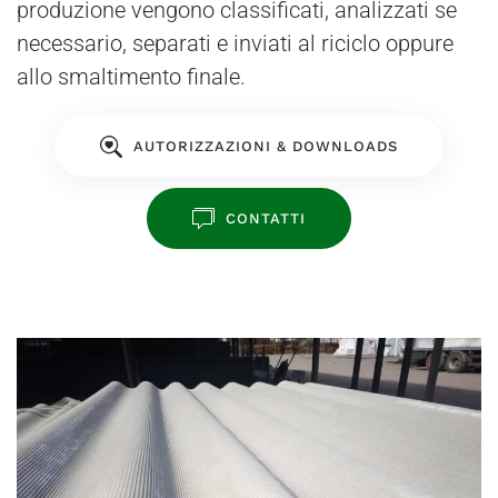
produzione vengono classificati, analizzati se
necessario, separati e inviati al riciclo oppure
allo smaltimento finale.
AUTORIZZAZIONI & DOWNLOADS
CONTATTI