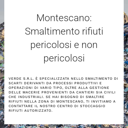
Montescano:
Smaltimento rifiuti
pericolosi e non
pericolosi
VERDE S.R.L. È SPECIALIZZATA NELLO SMALTIMENTO DI
SCARTI DERIVANTI DA PROCESSI PRODUTTIVI E
OPERAZIONI DI VARIO TIPO, OLTRE ALLA GESTIONE
DELLE MACERIE PROVENIENTI DA CANTIERI SIA CIVILI
CHE INDUSTRIALI. SE HAI BISOGNO DI SMALTIRE
RIFIUTI NELLA ZONA DI MONTESCANO, TI INVITIAMO A
CONTATTARE IL NOSTRO CENTRO DI STOCCAGGIO
RIFIUTI AUTORIZZATO.