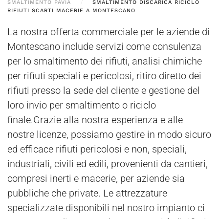
SMALTIMENTO PAVIA
SMALTIMENTO DISCARICA RICICLO
RIFIUTI SCARTI MACERIE A MONTESCANO
La nostra offerta commerciale per le aziende di
Montescano include servizi come consulenza
per lo smaltimento dei rifiuti, analisi chimiche
per rifiuti speciali e pericolosi, ritiro diretto dei
rifiuti presso la sede del cliente e gestione del
loro invio per smaltimento o riciclo
finale.Grazie alla nostra esperienza e alle
nostre licenze, possiamo gestire in modo sicuro
ed efficace rifiuti pericolosi e non, speciali,
industriali, civili ed edili, provenienti da cantieri,
compresi inerti e macerie, per aziende sia
pubbliche che private. Le attrezzature
specializzate disponibili nel nostro impianto ci