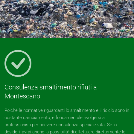
Consulenza smaltimento rifiuti a
Montescano
Poiché le normative riguardanti lo smaltimento e il riciclo sono in
costante cambiamento, è fondamentale rivolgersi a
professionisti per ricevere consulenza specializzata. Se lo
desideri, avrai anche la possibilità di effettuare direttamente lo