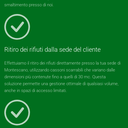
smaltimento presso di noi.
Ritiro dei rifiuti dalla sede del cliente
Effettuiamo il ritiro dei rifiuti direttamente presso la tua sede di
Montescano, utilizzando cassoni scarrabili che variano dalle
dimensioni più contenute fino a quelli di 30 mc. Questa
soluzione permette una gestione ottimale di qualsiasi volume,
anche in spazi di accesso limitati.