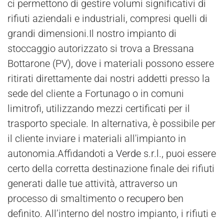
ci permettono di gestire volumi significativi di
rifiuti aziendali e industriali, compresi quelli di
grandi dimensioni.Il nostro impianto di
stoccaggio autorizzato si trova a Bressana
Bottarone (PV), dove i materiali possono essere
ritirati direttamente dai nostri addetti presso la
sede del cliente a Fortunago o in comuni
limitrofi, utilizzando mezzi certificati per il
trasporto speciale. In alternativa, è possibile per
il cliente inviare i materiali all'impianto in
autonomia.Affidandoti a
Verde
s.r.l., puoi essere
certo della corretta destinazione finale dei rifiuti
generati dalle tue attività, attraverso un
processo di smaltimento o
recupero
ben
definito. All’interno del nostro impianto, i rifiuti e