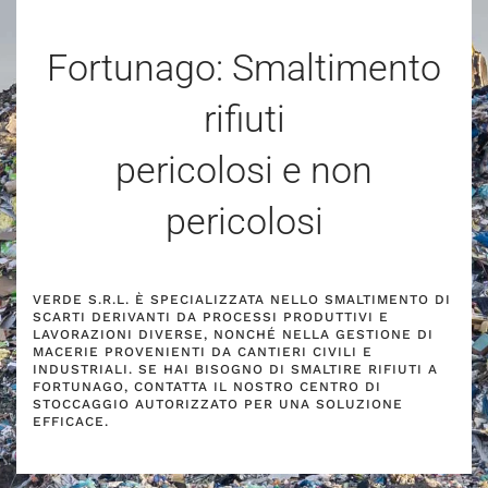
Fortunago: Smaltimento
rifiuti
pericolosi e non
pericolosi
VERDE S.R.L. È SPECIALIZZATA NELLO SMALTIMENTO DI
SCARTI DERIVANTI DA PROCESSI PRODUTTIVI E
LAVORAZIONI DIVERSE, NONCHÉ NELLA GESTIONE DI
MACERIE PROVENIENTI DA CANTIERI CIVILI E
INDUSTRIALI. SE HAI BISOGNO DI SMALTIRE RIFIUTI A
FORTUNAGO, CONTATTA IL NOSTRO CENTRO DI
STOCCAGGIO AUTORIZZATO PER UNA SOLUZIONE
EFFICACE.