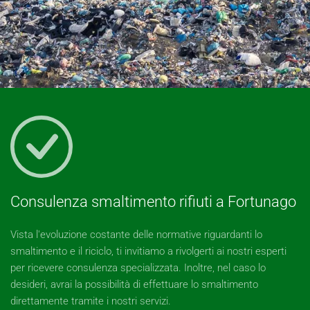
Consulenza smaltimento rifiuti a Fortunago
Vista l'evoluzione costante delle normative riguardanti lo
smaltimento e il riciclo, ti invitiamo a rivolgerti ai nostri esperti
per ricevere consulenza specializzata. Inoltre, nel caso lo
desideri, avrai la possibilità di effettuare lo smaltimento
direttamente tramite i nostri servizi.