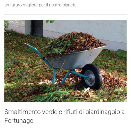
un futuro migliore per il nostro pianeta.
Smaltimento verde e rifiuti di giardinaggio a
Fortunago