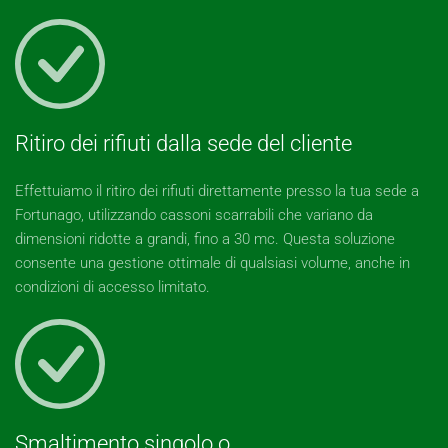
Ritiro dei rifiuti dalla sede del cliente
Effettuiamo il ritiro dei rifiuti direttamente presso la tua sede a
Fortunago, utilizzando cassoni scarrabili che variano da
dimensioni ridotte a grandi, fino a 30 mc. Questa soluzione
consente una gestione ottimale di qualsiasi volume, anche in
condizioni di accesso limitato.
Smaltimento singolo o