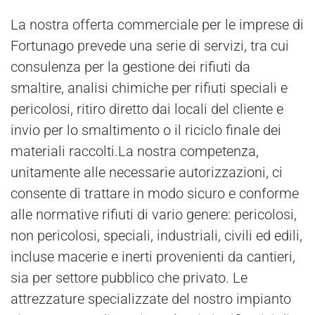
La nostra offerta commerciale per le imprese di
Fortunago prevede una serie di servizi, tra cui
consulenza per la gestione dei rifiuti da
smaltire, analisi chimiche per rifiuti speciali e
pericolosi, ritiro diretto dai locali del cliente e
invio per lo smaltimento o il riciclo finale dei
materiali raccolti.La nostra competenza,
unitamente alle necessarie autorizzazioni, ci
consente di trattare in modo sicuro e conforme
alle normative rifiuti di vario genere: pericolosi,
non pericolosi, speciali, industriali, civili ed edili,
incluse macerie e inerti provenienti da cantieri,
sia per settore pubblico che privato. Le
attrezzature specializzate del nostro impianto