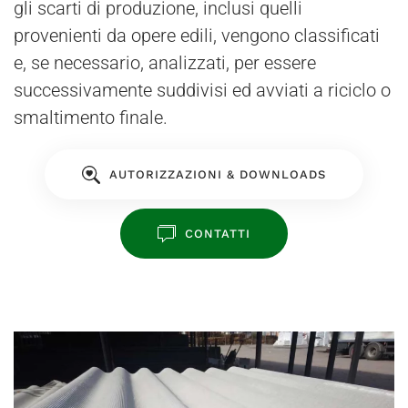
gli scarti di produzione, inclusi quelli
provenienti da opere edili, vengono classificati
e, se necessario, analizzati, per essere
successivamente suddivisi ed avviati a riciclo o
smaltimento finale.
AUTORIZZAZIONI & DOWNLOADS
CONTATTI