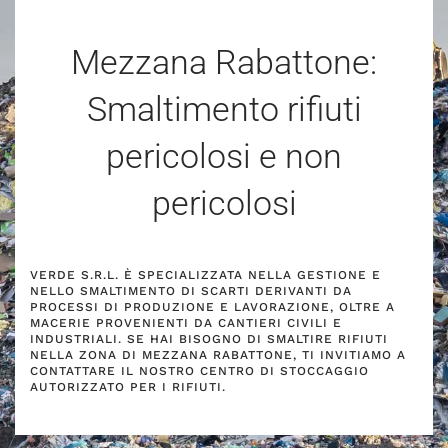
Mezzana Rabattone:
Smaltimento rifiuti
pericolosi e non
pericolosi
VERDE S.R.L. È SPECIALIZZATA NELLA GESTIONE E
NELLO SMALTIMENTO DI SCARTI DERIVANTI DA
PROCESSI DI PRODUZIONE E LAVORAZIONE, OLTRE A
MACERIE PROVENIENTI DA CANTIERI CIVILI E
INDUSTRIALI. SE HAI BISOGNO DI SMALTIRE RIFIUTI
NELLA ZONA DI MEZZANA RABATTONE, TI INVITIAMO A
CONTATTARE IL NOSTRO CENTRO DI STOCCAGGIO
AUTORIZZATO PER I RIFIUTI.