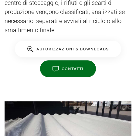
centro di stoccaggio, i rifiuti e gli scarti di
produzione vengono classificati, analizzati se
necessario, separati e avviati al riciclo o allo
smaltimento finale.
AUTORIZZAZIONI & DOWNLOADS
CONTATTI