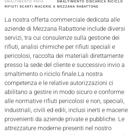
SMALTIMENTO PAVIA
SMALTIMENTO DISCARICA RICICLO
RIFIUTI SCARTI MACERIE A MEZZANA RABATTONE
La nostra offerta commerciale dedicata alle
aziende di Mezzana Rabattone include diversi
servizi, tra cui consulenze sulla gestione dei
rifiuti, analisi chimiche per rifiuti speciali e
pericolosi, raccolta dei materiali direttamente
presso la sede del cliente e successivo invio a
smaltimento o riciclo finale.La nostra
competenza e le relative autorizzazioni ci
abilitano a gestire in modo sicuro e conforme
alle normative rifiuti pericolosi e non, speciali,
industriali, civili ed edili, inclusi inerti e macerie
provenienti da aziende private e pubbliche. Le
attrezzature moderne presenti nel nostro