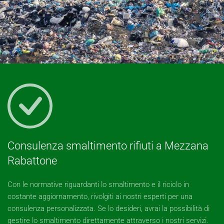
Consulenza smaltimento rifiuti a Mezzana
Rabattone
Con le normative riguardanti lo smaltimento e il riciclo in
costante aggiornamento, rivolgiti ai nostri esperti per una
consulenza personalizzata. Se lo desideri, avrai la possibilità di
gestire lo smaltimento direttamente attraverso i nostri servizi.