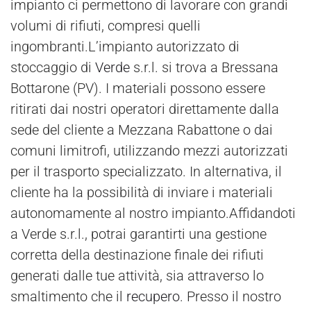
impianto ci permettono di lavorare con grandi
volumi di rifiuti, compresi quelli
ingombranti.L’impianto autorizzato di
stoccaggio di
Verde
s.r.l. si trova a Bressana
Bottarone (PV). I materiali possono essere
ritirati dai nostri operatori direttamente dalla
sede del cliente a Mezzana Rabattone o dai
comuni limitrofi, utilizzando mezzi autorizzati
per il trasporto specializzato. In alternativa, il
cliente ha la possibilità di inviare i materiali
autonomamente al nostro impianto.Affidandoti
a Verde s.r.l., potrai garantirti una gestione
corretta della destinazione finale dei rifiuti
generati dalle tue attività, sia attraverso lo
smaltimento che il
recupero
. Presso il nostro