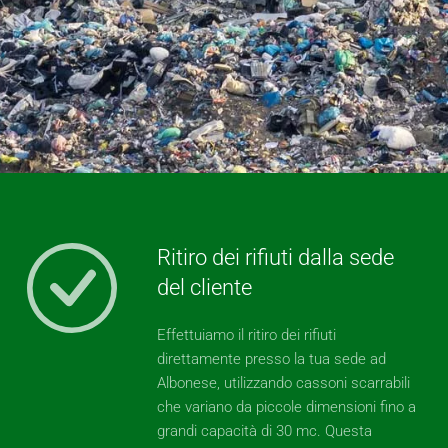
Ritiro dei rifiuti dalla sede
del cliente
Effettuiamo il ritiro dei rifiuti
direttamente presso la tua sede ad
Albonese, utilizzando cassoni scarrabili
che variano da piccole dimensioni fino a
grandi capacità di 30 mc. Questa