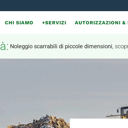
CHI SIAMO
+SERVIZI
AUTORIZZAZIONI 
à:
Noleggio scarrabili di piccole dimensioni
, scopr