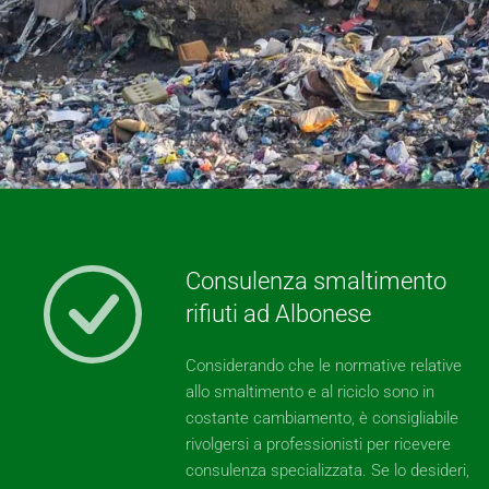
Consulenza smaltimento
rifiuti ad Albonese
Considerando che le normative relative
allo smaltimento e al riciclo sono in
costante cambiamento, è consigliabile
rivolgersi a professionisti per ricevere
consulenza specializzata. Se lo desideri,