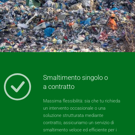
Smaltimento singolo o
a contratto
Massima flessibilità: sia che tu richieda
un intervento occasionale o una
soluzione strutturata mediante
contratto, assicuriamo un servizio di
smaltimento veloce ed efficiente per i