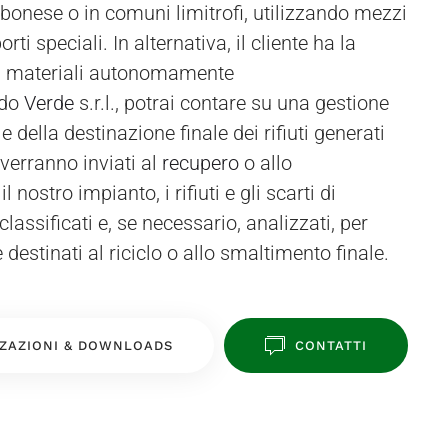
ndo
Verde
s.r.l., potrai contare su una gestione
 della destinazione finale dei rifiuti generati
e verranno inviati al
recupero
o allo
nostro impianto, i rifiuti e gli scarti di
assificati e, se necessario, analizzati, per
 destinati al riciclo o allo smaltimento finale.
ZAZIONI & DOWNLOADS
CONTATTI