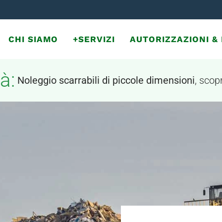
CHI SIAMO
+SERVIZI
AUTORIZZAZIONI 
à:
Noleggio scarrabili di piccole dimensioni
, scopr