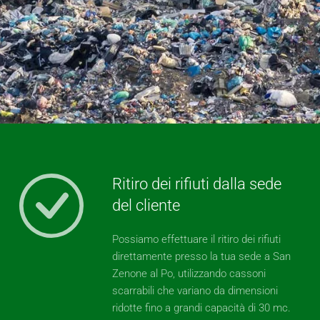
Ritiro dei rifiuti dalla sede
del cliente
Possiamo effettuare il ritiro dei rifiuti
direttamente presso la tua sede a San
Zenone al Po, utilizzando cassoni
scarrabili che variano da dimensioni
ridotte fino a grandi capacità di 30 mc.