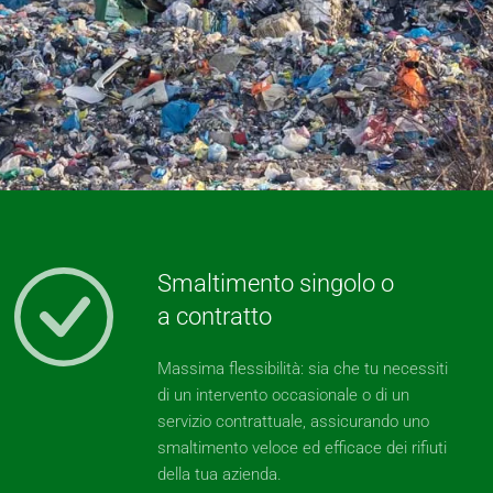
Smaltimento singolo o
a contratto
Massima flessibilità: sia che tu necessiti
di un intervento occasionale o di un
servizio contrattuale, assicurando uno
smaltimento veloce ed efficace dei rifiuti
della tua azienda.