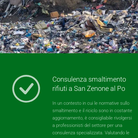
Consulenza smaltimento
rifiuti a San Zenone al Po
In un contesto in cui le normative sullo
smaltimento e il riciclo sono in costante
aggiornamento, è consigliabile rivolgersi
a professionisti del settore per una
consulenza specializzata. Valutando le