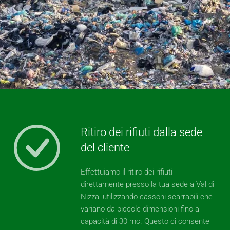
Ritiro dei rifiuti dalla sede
del cliente
Effettuiamo il ritiro dei rifiuti
direttamente presso la tua sede a Val di
Nizza, utilizzando cassoni scarrabili che
variano da piccole dimensioni fino a
capacità di 30 mc. Questo ci consente