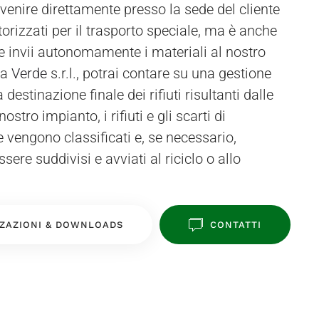
 a
Verde
s.r.l., potrai contare su una gestione
 destinazione finale dei rifiuti risultanti dalle
nostro impianto, i rifiuti e gli scarti di
vengono classificati e, se necessario,
ssere suddivisi e avviati al riciclo o allo
ZAZIONI & DOWNLOADS
CONTATTI