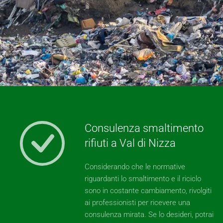
Consulenza smaltimento
rifiuti a Val di Nizza
Considerando che le normative
riguardanti lo smaltimento e il riciclo
sono in costante cambiamento, rivolgiti
ai professionisti per ricevere una
consulenza mirata. Se lo desideri, potrai