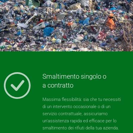
Smaltimento singolo o
a contratto
Massima flessibilità: sia che tu necessiti
di un intervento occasionale o di un
servizio contrattuale, assicuriamo
un'assistenza rapida ed efficace per lo
smaltimento dei rifiuti della tua azienda.