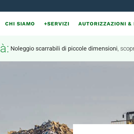
CHI SIAMO
+SERVIZI
AUTORIZZAZIONI 
à:
Noleggio scarrabili di piccole dimensioni
, scopr