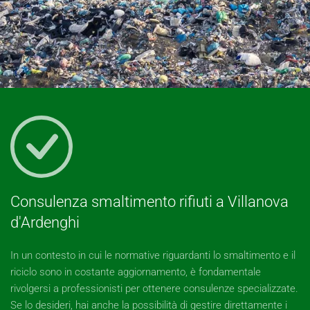
Consulenza smaltimento rifiuti a Villanova
d'Ardenghi
In un contesto in cui le normative riguardanti lo smaltimento e il
riciclo sono in costante aggiornamento, è fondamentale
rivolgersi a professionisti per ottenere consulenze specializzate.
Se lo desideri, hai anche la possibilità di gestire direttamente i