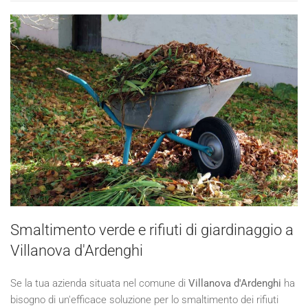
Smaltimento verde e rifiuti di giardinaggio a
Villanova d'Ardenghi
Se la tua azienda situata nel comune di
Villanova d'Ardenghi
ha
bisogno di un'efficace soluzione per lo smaltimento dei rifiuti