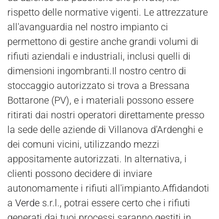
rispetto delle normative vigenti. Le attrezzature
all'avanguardia nel nostro impianto ci
permettono di gestire anche grandi volumi di
rifiuti aziendali e industriali, inclusi quelli di
dimensioni ingombranti.Il nostro centro di
stoccaggio autorizzato si trova a Bressana
Bottarone (PV), e i materiali possono essere
ritirati dai nostri operatori direttamente presso
la sede delle aziende di Villanova d'Ardenghi e
dei comuni vicini, utilizzando mezzi
appositamente autorizzati. In alternativa, i
clienti possono decidere di inviare
autonomamente i rifiuti all'impianto.Affidandoti
a
Verde
s.r.l., potrai essere certo che i rifiuti
generati dai tuoi processi saranno gestiti in