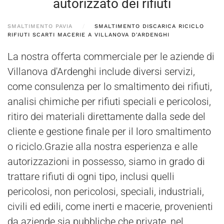
autorizzato dei rifiuti
SMALTIMENTO PAVIA
SMALTIMENTO DISCARICA RICICLO
RIFIUTI SCARTI MACERIE A VILLANOVA D'ARDENGHI
La nostra offerta commerciale per le aziende di
Villanova d'Ardenghi include diversi servizi,
come consulenza per lo smaltimento dei rifiuti,
analisi chimiche per rifiuti speciali e pericolosi,
ritiro dei materiali direttamente dalla sede del
cliente e gestione finale per il loro smaltimento
o riciclo.Grazie alla nostra esperienza e alle
autorizzazioni in possesso, siamo in grado di
trattare rifiuti di ogni tipo, inclusi quelli
pericolosi, non pericolosi, speciali, industriali,
civili ed edili, come inerti e macerie, provenienti
da aziende sia pubbliche che private, nel