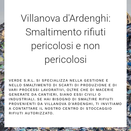
Villanova d'Ardenghi:
Smaltimento rifiuti
pericolosi e non
pericolosi
VERDE S.R.L. SI SPECIALIZZA NELLA GESTIONE E
NELLO SMALTIMENTO DI SCARTI DI PRODUZIONE E DI
VARI PROCESSI LAVORATIVI, OLTRE CHE DI MACERIE
GENERATE DA CANTIERI, SIANO ESSI CIVILI O
INDUSTRIALI. SE HAI BISOGNO DI SMALTIRE RIFIUTI
PROVENIENTI DA VILLANOVA D'ARDENGHI, TI INVITIAMO
A CONTATTARE IL NOSTRO CENTRO DI STOCCAGGIO
RIFIUTI AUTORIZZATO.