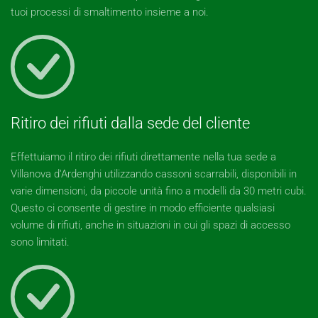
tuoi processi di smaltimento insieme a noi.
Ritiro dei rifiuti dalla sede del cliente
Effettuiamo il ritiro dei rifiuti direttamente nella tua sede a
Villanova d'Ardenghi utilizzando cassoni scarrabili, disponibili in
varie dimensioni, da piccole unità fino a modelli da 30 metri cubi.
Questo ci consente di gestire in modo efficiente qualsiasi
volume di rifiuti, anche in situazioni in cui gli spazi di accesso
sono limitati.