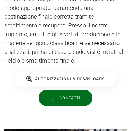
modo appropriato, garantendo una
destinazione finale corretta tramite
smaltimento o
recupero
. Presso il nostro
impianto, i rifiuti e gli scarti di produzione o le
macerie vengono classificati, e se necessario
analizzati, prima di essere suddivisi e inviati al
riciclo o smaltimento finale.
AUTORIZZAZIONI & DOWNLOADS
CONTATTI