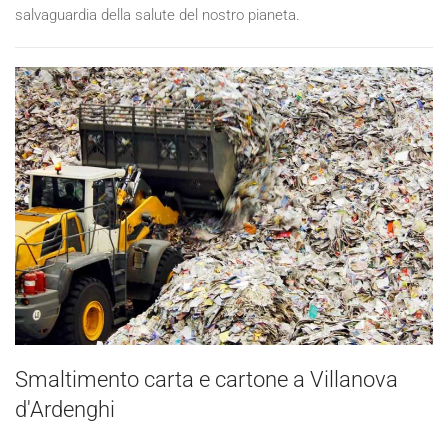
salvaguardia della salute del nostro pianeta.
Smaltimento carta e cartone a Villanova
d'Ardenghi