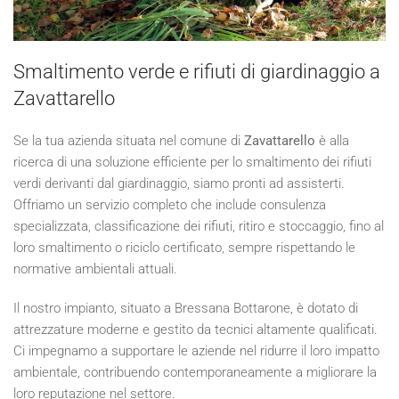
Smaltimento verde e rifiuti di giardinaggio a
Zavattarello
Se la tua azienda situata nel comune di
Zavattarello
è alla
ricerca di una soluzione efficiente per lo smaltimento dei rifiuti
verdi derivanti dal giardinaggio, siamo pronti ad assisterti.
Offriamo un servizio completo che include consulenza
specializzata, classificazione dei rifiuti, ritiro e stoccaggio, fino al
loro smaltimento o riciclo certificato, sempre rispettando le
normative ambientali attuali.
Il nostro impianto, situato a Bressana Bottarone, è dotato di
attrezzature moderne e gestito da tecnici altamente qualificati.
Ci impegnamo a supportare le aziende nel ridurre il loro impatto
ambientale, contribuendo contemporaneamente a migliorare la
loro reputazione nel settore.