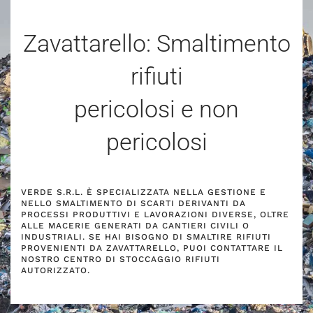
Zavattarello: Smaltimento
rifiuti
pericolosi e non
pericolosi
VERDE S.R.L. È SPECIALIZZATA NELLA GESTIONE E
NELLO SMALTIMENTO DI SCARTI DERIVANTI DA
PROCESSI PRODUTTIVI E LAVORAZIONI DIVERSE, OLTRE
ALLE MACERIE GENERATI DA CANTIERI CIVILI O
INDUSTRIALI. SE HAI BISOGNO DI SMALTIRE RIFIUTI
PROVENIENTI DA ZAVATTARELLO, PUOI CONTATTARE IL
NOSTRO CENTRO DI STOCCAGGIO RIFIUTI
AUTORIZZATO.