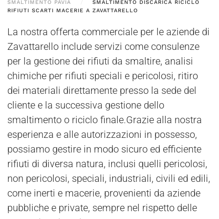
SMALTIMENTO PAVIA
SMALTIMENTO DISCARICA RICICLO
RIFIUTI SCARTI MACERIE A ZAVATTARELLO
La nostra offerta commerciale per le aziende di
Zavattarello include servizi come consulenze
per la gestione dei rifiuti da smaltire, analisi
chimiche per rifiuti speciali e pericolosi, ritiro
dei materiali direttamente presso la sede del
cliente e la successiva gestione dello
smaltimento o riciclo finale.Grazie alla nostra
esperienza e alle autorizzazioni in possesso,
possiamo gestire in modo sicuro ed efficiente
rifiuti di diversa natura, inclusi quelli pericolosi,
non pericolosi, speciali, industriali, civili ed edili,
come inerti e macerie, provenienti da aziende
pubbliche e private, sempre nel rispetto delle