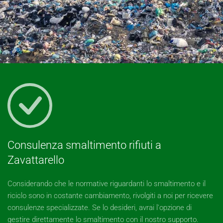
Consulenza smaltimento rifiuti a
Zavattarello
Considerando che le normative riguardanti lo smaltimento e il
riciclo sono in costante cambiamento, rivolgiti a noi per ricevere
consulenze specializzate. Se lo desideri, avrai l'opzione di
gestire direttamente lo smaltimento con il nostro supporto.