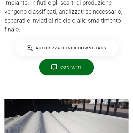
impianto, i rifiuti e gli scarti di produzione
vengono classificati, analizzati se necessario,
separati e inviati al riciclo o allo smaltimento
finale.
AUTORIZZAZIONI & DOWNLOADS
CONTATTI