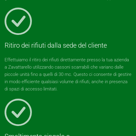
Ritiro dei rifiuti dalla sede del cliente
Effettuiamo il ritiro dei rifiuti direttamente presso la tua azienda
a Zavattarello utilizzando cassoni scarrabili che variano dalle
piccole unità fino a quelli di 30 mc. Questo ci consente di gestire
in modo efficiente qualsiasi volume di rifiuti, anche in presenza
di spazi di accesso limitati.