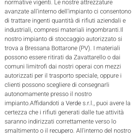
normative vigenti. Le nostre attrezzature
avanzate all'interno dell'impianto ci consentono
di trattare ingenti quantità di rifiuti aziendali e
industriali, compresi materiali ingombranti.Il
nostro impianto di stoccaggio autorizzato si
trova a Bressana Bottarone (PV). I materiali
possono essere ritirati da Zavattarello o dai
comuni limitrofi dai nostri operai con mezzi
autorizzati per il trasporto speciale, oppure i
clienti possono scegliere di consegnarli
autonomamente presso il nostro
impianto.Affidandoti a
Verde
s.r.l., puoi avere la
certezza che i rifiuti generati dalle tue attività
saranno indirizzati correttamente verso lo
smaltimento o il
recupero
. All'interno del nostro