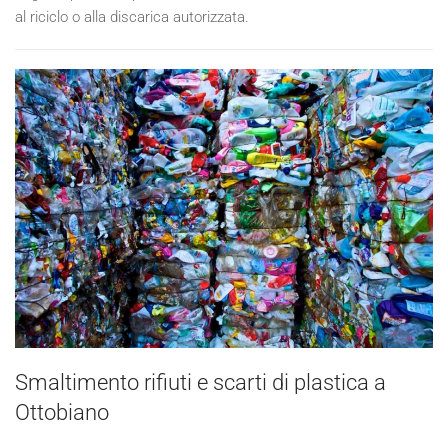
al riciclo o alla discarica autorizzata.
Smaltimento rifiuti e scarti di plastica a
Ottobiano