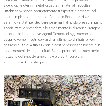
siderurgici e utensili metallici usurati.I materiali raccolti a
Ottobiano vengono accuratamente trasportati e stoccati nel
nostro impianto autorizzato a Bressana Bottarone, dove
saranno valutati per decidere se avviarli al riciclo presso impianti
specializzati o procedere allo smaltimento in discarica, sempre
rispettando le normative vigenti.Contattaci oggi stesso per
scoprire come i nostri servizi di smaltimento di rifiuti ferrosi
possono aiutare la tua azienda a gestire responsabilmente e in
modo sostenibile i propri rifiuti. Siamo pronti ad assisterti nella
riduzione dell'impatto ambientale e a contribuire alla
salvaguardia del nostro pianeta.