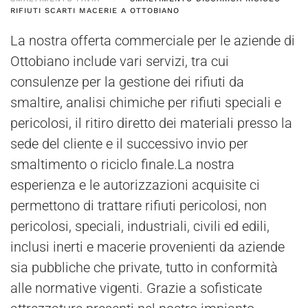
RIFIUTI SCARTI MACERIE A OTTOBIANO
La nostra offerta commerciale per le aziende di
Ottobiano include vari servizi, tra cui
consulenze per la gestione dei rifiuti da
smaltire, analisi chimiche per rifiuti speciali e
pericolosi, il ritiro diretto dei materiali presso la
sede del cliente e il successivo invio per
smaltimento o riciclo finale.La nostra
esperienza e le autorizzazioni acquisite ci
permettono di trattare rifiuti pericolosi, non
pericolosi, speciali, industriali, civili ed edili,
inclusi inerti e macerie provenienti da aziende
sia pubbliche che private, tutto in conformità
alle normative vigenti. Grazie a sofisticate