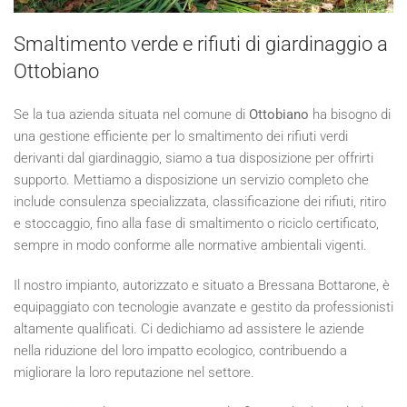
Smaltimento verde e rifiuti di giardinaggio a
Ottobiano
Se la tua azienda situata nel comune di
Ottobiano
ha bisogno di
una gestione efficiente per lo smaltimento dei rifiuti verdi
derivanti dal giardinaggio, siamo a tua disposizione per offrirti
supporto. Mettiamo a disposizione un servizio completo che
include consulenza specializzata, classificazione dei rifiuti, ritiro
e stoccaggio, fino alla fase di smaltimento o riciclo certificato,
sempre in modo conforme alle normative ambientali vigenti.
Il nostro impianto, autorizzato e situato a Bressana Bottarone, è
equipaggiato con tecnologie avanzate e gestito da professionisti
altamente qualificati. Ci dedichiamo ad assistere le aziende
nella riduzione del loro impatto ecologico, contribuendo a
migliorare la loro reputazione nel settore.