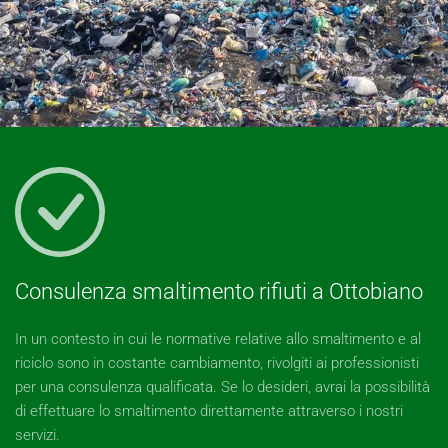
Consulenza smaltimento rifiuti a Ottobiano
In un contesto in cui le normative relative allo smaltimento e al
riciclo sono in costante cambiamento, rivolgiti ai professionisti
per una consulenza qualificata. Se lo desideri, avrai la possibilità
di effettuare lo smaltimento direttamente attraverso i nostri
servizi.