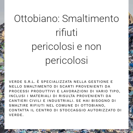
Ottobiano: Smaltimento
rifiuti
pericolosi e non
pericolosi
VERDE S.R.L. È SPECIALIZZATA NELLA GESTIONE E
NELLO SMALTIMENTO DI SCARTI PROVENIENTI DA
PROCESSI PRODUTTIVI E LAVORAZIONI DI VARIO TIPO,
INCLUSI I MATERIALI DI RISULTA PROVENIENTI DA
CANTIERI CIVILI E INDUSTRIALI. SE HAI BISOGNO DI
SMALTIRE RIFIUTI NEL COMUNE DI OTTOBIANO,
CONTATTA IL CENTRO DI STOCCAGGIO AUTORIZZATO DI
VERDE.