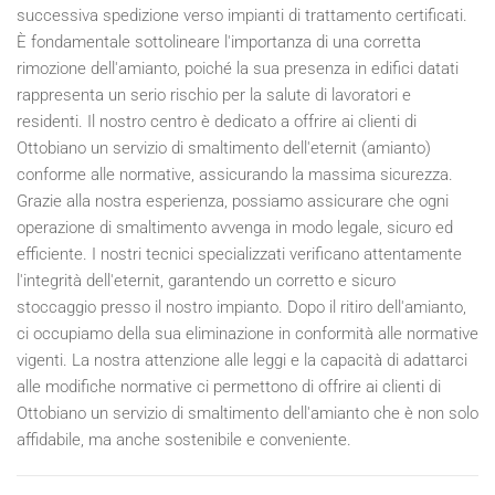
successiva spedizione verso impianti di trattamento certificati.
È fondamentale sottolineare l'importanza di una corretta
rimozione dell'amianto, poiché la sua presenza in edifici datati
rappresenta un serio rischio per la salute di lavoratori e
residenti. Il nostro centro è dedicato a offrire ai clienti di
Ottobiano un servizio di smaltimento dell'eternit (amianto)
conforme alle normative, assicurando la massima sicurezza.
Grazie alla nostra esperienza, possiamo assicurare che ogni
operazione di smaltimento avvenga in modo legale, sicuro ed
efficiente. I nostri tecnici specializzati verificano attentamente
l'integrità dell'eternit, garantendo un corretto e sicuro
stoccaggio presso il nostro impianto. Dopo il ritiro dell'amianto,
ci occupiamo della sua eliminazione in conformità alle normative
vigenti. La nostra attenzione alle leggi e la capacità di adattarci
alle modifiche normative ci permettono di offrire ai clienti di
Ottobiano un servizio di smaltimento dell'amianto che è non solo
affidabile, ma anche sostenibile e conveniente.