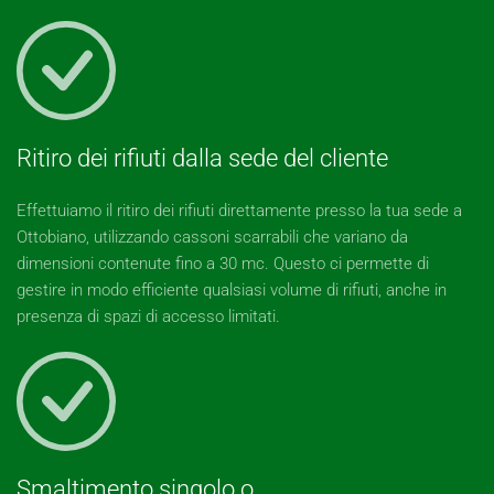
Ritiro dei rifiuti dalla sede del cliente
Effettuiamo il ritiro dei rifiuti direttamente presso la tua sede a
Ottobiano, utilizzando cassoni scarrabili che variano da
dimensioni contenute fino a 30 mc. Questo ci permette di
gestire in modo efficiente qualsiasi volume di rifiuti, anche in
presenza di spazi di accesso limitati.
Smaltimento singolo o