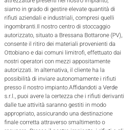
attrezzature presenti nel nostro impianto,
siamo in grado di gestire elevate quantità di
rifiuti aziendali e industriali, compresi quelli
ingombranti.Il nostro centro di stoccaggio
autorizzato, situato a Bressana Bottarone (PV),
consente il ritiro dei materiali provenienti da
Ottobiano e dai comuni limitrofi, effettuato dai
nostri operatori con mezzi appositamente
autorizzati. In alternativa, il cliente ha la
possibilità di inviare autonomamente i rifiuti
presso il nostro impianto.Affidandoti a
Verde
s.r.l., puoi avere la certezza che i rifiuti derivanti
dalle tue attività saranno gestiti in modo
appropriato, assicurando una destinazione
finale corretta attraverso smaltimento o