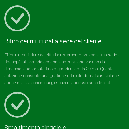
Ritiro dei rifiuti dalla sede del cliente
Effettuiamo il ritiro dei rifiuti direttamente presso la tua sede a
Bascapè, utilizzando cassoni scarrabili che variano da
dimensioni contenute fino a grandi unità da 30 mc. Questa
soluzione consente una gestione ottimale di qualsiasi volume,
anche in situazioni in cui gli spazi di accesso sono limitati.
Smaltimento singolo o