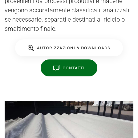
provenienti da processi produttivi e macerie
vengono accuratamente classificati, analizzati
se necessario, separati e destinati al riciclo o
smaltimento finale.
AUTORIZZAZIONI & DOWNLOADS
CONTATTI