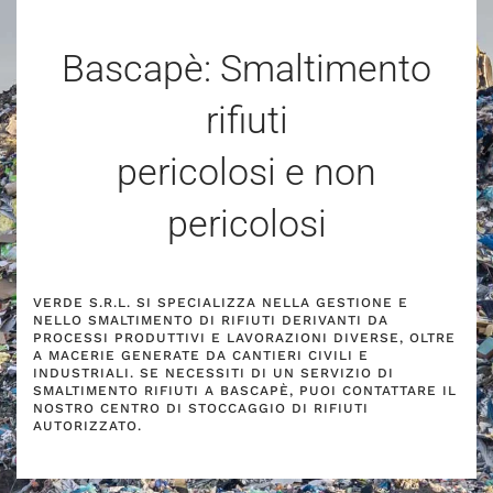
Bascapè: Smaltimento
rifiuti
pericolosi e non
pericolosi
VERDE S.R.L. SI SPECIALIZZA NELLA GESTIONE E
NELLO SMALTIMENTO DI RIFIUTI DERIVANTI DA
PROCESSI PRODUTTIVI E LAVORAZIONI DIVERSE, OLTRE
A MACERIE GENERATE DA CANTIERI CIVILI E
INDUSTRIALI. SE NECESSITI DI UN SERVIZIO DI
SMALTIMENTO RIFIUTI A BASCAPÈ, PUOI CONTATTARE IL
NOSTRO CENTRO DI STOCCAGGIO DI RIFIUTI
AUTORIZZATO.