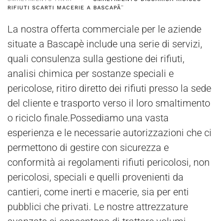
RIFIUTI SCARTI MACERIE A BASCAPÃ¨
La nostra offerta commerciale per le aziende
situate a Bascapè include una serie di servizi,
quali consulenza sulla gestione dei rifiuti,
analisi chimica per sostanze speciali e
pericolose, ritiro diretto dei rifiuti presso la sede
del cliente e trasporto verso il loro smaltimento
o riciclo finale.Possediamo una vasta
esperienza e le necessarie autorizzazioni che ci
permettono di gestire con sicurezza e
conformità ai regolamenti rifiuti pericolosi, non
pericolosi, speciali e quelli provenienti da
cantieri, come inerti e macerie, sia per enti
pubblici che privati. Le nostre attrezzature