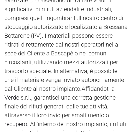
avanzate ci consentono di trattare volumi
significativi di rifiuti aziendali e industriali,
compresi quelli ingombranti.Il nostro centro di
stoccaggio autorizzato è localizzato a Bressana
Bottarone (PV). I materiali possono essere
ritirati direttamente dai nostri operatori nella
sede del Cliente a Bascapè o nei comuni
circostanti, utilizzando mezzi autorizzati per
trasporto speciale. In alternativa, è possibile
che il materiale venga inviato autonomamente
dal Cliente al nostro impianto.Affidandoti a
Verde
s.r.l., garantisci una corretta gestione
finale dei rifiuti generati dalle tue attività,
attraverso il loro invio per smaltimento o
recupero
. All'interno del nostro impianto, i rifiuti