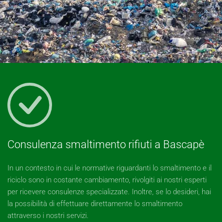
Consulenza smaltimento rifiuti a Bascapè
In un contesto in cui le normative riguardanti lo smaltimento e il
riciclo sono in costante cambiamento, rivolgiti ai nostri esperti
per ricevere consulenze specializzate. Inoltre, se lo desideri, hai
la possibilità di effettuare direttamente lo smaltimento
attraverso i nostri servizi.