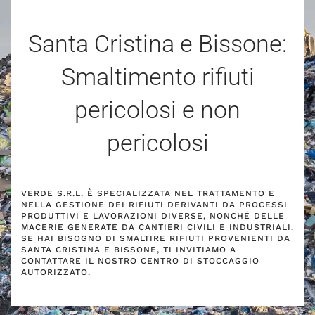
Santa Cristina e Bissone:
Smaltimento rifiuti
pericolosi e non
pericolosi
VERDE S.R.L. È SPECIALIZZATA NEL TRATTAMENTO E
NELLA GESTIONE DEI RIFIUTI DERIVANTI DA PROCESSI
PRODUTTIVI E LAVORAZIONI DIVERSE, NONCHÉ DELLE
MACERIE GENERATE DA CANTIERI CIVILI E INDUSTRIALI.
SE HAI BISOGNO DI SMALTIRE RIFIUTI PROVENIENTI DA
SANTA CRISTINA E BISSONE, TI INVITIAMO A
CONTATTARE IL NOSTRO CENTRO DI STOCCAGGIO
AUTORIZZATO.