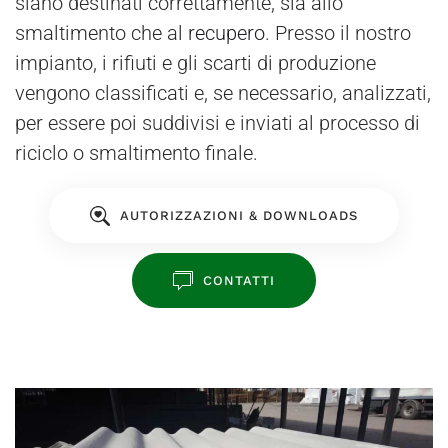
siano destinati correttamente, sia allo
smaltimento che al
recupero
. Presso il nostro
impianto, i rifiuti e gli scarti di produzione
vengono classificati e, se necessario, analizzati,
per essere poi suddivisi e inviati al processo di
riciclo o smaltimento finale.
AUTORIZZAZIONI & DOWNLOADS
CONTATTI