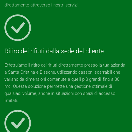
direttamente attraverso i nostri servizi.
Ritiro dei rifiuti dalla sede del cliente
Effettuiamo il ritiro dei rifiuti direttamente presso la tua azienda
a Santa Cristina e Bissone, utilizzando cassoni scarrabili che
variano da dimensioni contenute a quelli più grandi, fino a 30
mc. Questa soluzione permette una gestione ottimale di
qualsiasi volume, anche in situazioni con spazi di accesso
limitati.