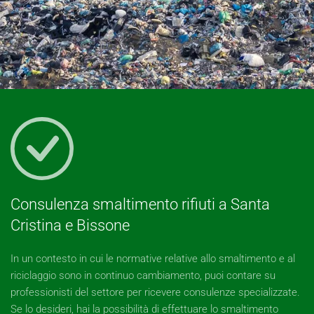
Consulenza smaltimento rifiuti a Santa
Cristina e Bissone
In un contesto in cui le normative relative allo smaltimento e al
riciclaggio sono in continuo cambiamento, puoi contare su
professionisti del settore per ricevere consulenze specializzate.
Se lo desideri, hai la possibilità di effettuare lo smaltimento