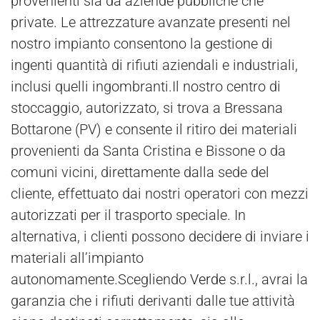
provenienti sia da aziende pubbliche che
private. Le attrezzature avanzate presenti nel
nostro impianto consentono la gestione di
ingenti quantità di rifiuti aziendali e industriali,
inclusi quelli ingombranti.Il nostro centro di
stoccaggio, autorizzato, si trova a Bressana
Bottarone (PV) e consente il ritiro dei materiali
provenienti da Santa Cristina e Bissone o da
comuni vicini, direttamente dalla sede del
cliente, effettuato dai nostri operatori con mezzi
autorizzati per il trasporto speciale. In
alternativa, i clienti possono decidere di inviare i
materiali all’impianto
autonomamente.Scegliendo
Verde
s.r.l., avrai la
garanzia che i rifiuti derivanti dalle tue attività