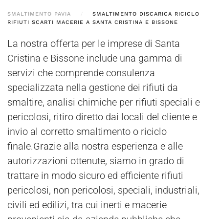
SMALTIMENTO PAVIA
SMALTIMENTO DISCARICA RICICLO
RIFIUTI SCARTI MACERIE A SANTA CRISTINA E BISSONE
La nostra offerta per le imprese di Santa
Cristina e Bissone include una gamma di
servizi che comprende consulenza
specializzata nella gestione dei rifiuti da
smaltire, analisi chimiche per rifiuti speciali e
pericolosi, ritiro diretto dai locali del cliente e
invio al corretto smaltimento o riciclo
finale.Grazie alla nostra esperienza e alle
autorizzazioni ottenute, siamo in grado di
trattare in modo sicuro ed efficiente rifiuti
pericolosi, non pericolosi, speciali, industriali,
civili ed edilizi, tra cui inerti e macerie