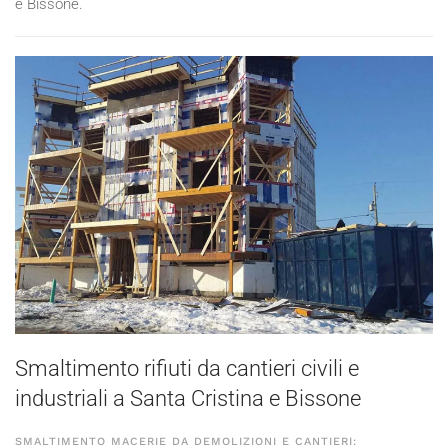
e Bissone.
Smaltimento rifiuti da cantieri civili e
industriali a Santa Cristina e Bissone
SMALTIMENTO MACERIE DA DEMOLIZIONI E CANTIERI: