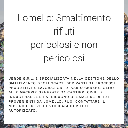
Lomello: Smaltimento
rifiuti
pericolosi e non
pericolosi
VERDE S.R.L. È SPECIALIZZATA NELLA GESTIONE DELLO
SMALTIMENTO DEGLI SCARTI DERIVANTI DA PROCESSI
PRODUTTIVI E LAVORAZIONI DI VARIO GENERE, OLTRE
ALLE MACERIE GENERATE DA CANTIERI CIVILI E
INDUSTRIALI. SE HAI BISOGNO DI SMALTIRE RIFIUTI
PROVENIENTI DA LOMELLO, PUOI CONTATTARE IL
NOSTRO CENTRO DI STOCCAGGIO RIFIUTI
AUTORIZZATO.