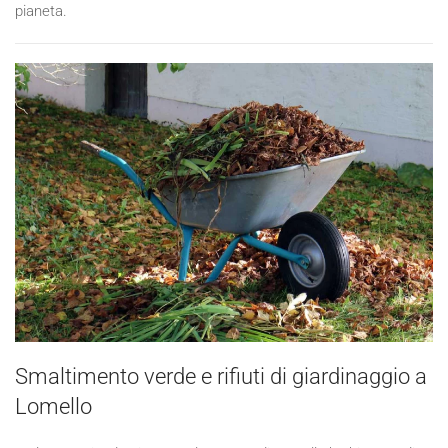
pianeta.
Smaltimento verde e rifiuti di giardinaggio a
Lomello