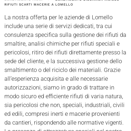
RIFIUTI SCARTI MACERIE A LOMELLO
La nostra offerta per le aziende di Lomello
include una serie di servizi dedicati, tra cui
consulenza specifica sulla gestione dei rifiuti da
smaltire, analisi chimiche per rifiuti speciali e
pericolosi, ritiro dei rifiuti direttamente presso la
sede del cliente, e la successiva gestione dello
smaltimento o del riciclo dei materiali. Grazie
all’esperienza acquisita e alle necessarie
autorizzazioni, siamo in grado di trattare in
modo sicuro ed efficiente rifiuti di varia natura,
sia pericolosi che non, speciali, industriali, civili
ed edili, compresi inerti e macerie provenienti
da cantieri, rispondendo alle normative vigenti.