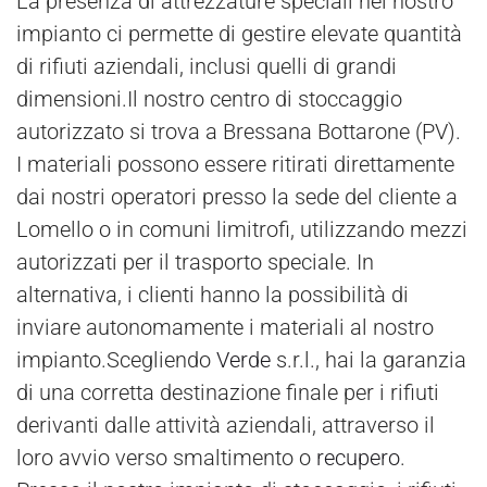
La presenza di attrezzature speciali nel nostro
impianto ci permette di gestire elevate quantità
di rifiuti aziendali, inclusi quelli di grandi
dimensioni.Il nostro centro di stoccaggio
autorizzato si trova a Bressana Bottarone (PV).
I materiali possono essere ritirati direttamente
dai nostri operatori presso la sede del cliente a
Lomello o in comuni limitrofi, utilizzando mezzi
autorizzati per il trasporto speciale. In
alternativa, i clienti hanno la possibilità di
inviare autonomamente i materiali al nostro
impianto.Scegliendo
Verde
s.r.l., hai la garanzia
di una corretta destinazione finale per i rifiuti
derivanti dalle attività aziendali, attraverso il
loro avvio verso smaltimento o
recupero
.