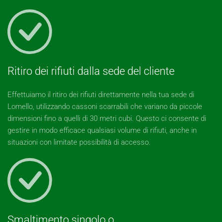
Ritiro dei rifiuti dalla sede del cliente
Effettuiamo il ritiro dei rifiuti direttamente nella tua sede di
Lomello, utilizzando cassoni scarrabili che variano da piccole
dimensioni fino a quelli di 30 metri cubi. Questo ci consente di
gestire in modo efficace qualsiasi volume di rifiuti, anche in
situazioni con limitate possibilità di accesso.
Smaltimento singolo o