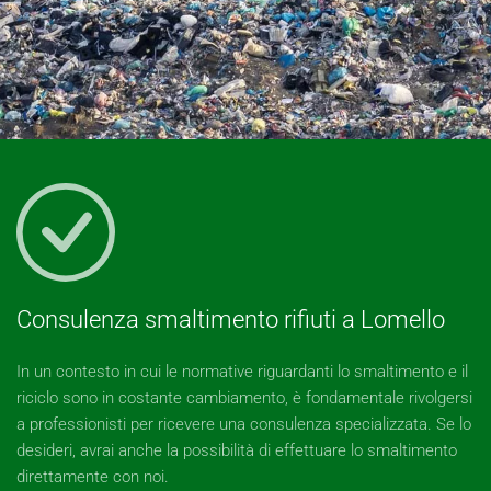
Consulenza smaltimento rifiuti a Lomello
In un contesto in cui le normative riguardanti lo smaltimento e il
riciclo sono in costante cambiamento, è fondamentale rivolgersi
a professionisti per ricevere una consulenza specializzata. Se lo
desideri, avrai anche la possibilità di effettuare lo smaltimento
direttamente con noi.