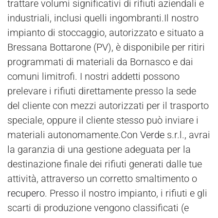
trattare volumi significativi di rifiuti aziendali e
industriali, inclusi quelli ingombranti.Il nostro
impianto di stoccaggio, autorizzato e situato a
Bressana Bottarone (PV), è disponibile per ritiri
programmati di materiali da Bornasco e dai
comuni limitrofi. I nostri addetti possono
prelevare i rifiuti direttamente presso la sede
del cliente con mezzi autorizzati per il trasporto
speciale, oppure il cliente stesso può inviare i
materiali autonomamente.Con
Verde
s.r.l., avrai
la garanzia di una gestione adeguata per la
destinazione finale dei rifiuti generati dalle tue
attività, attraverso un corretto smaltimento o
recupero
. Presso il nostro impianto, i rifiuti e gli
scarti di produzione vengono classificati (e