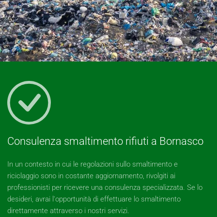
Consulenza smaltimento rifiuti a Bornasco
In un contesto in cui le regolazioni sullo smaltimento e
riciclaggio sono in costante aggiornamento, rivolgiti ai
professionisti per ricevere una consulenza specializzata. Se lo
desideri, avrai l'opportunità di effettuare lo smaltimento
direttamente attraverso i nostri servizi.