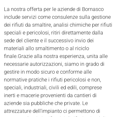
La nostra offerta per le aziende di Bornasco
include servizi come consulenze sulla gestione
dei rifiuti da smaltire, analisi chimiche per rifiuti
speciali e pericolosi, ritiri direttamente dalla
sede del cliente e il successivo invio dei
materiali allo smaltimento o al riciclo
finale.Grazie alla nostra esperienza, unita alle
necessarie autorizzazioni, siamo in grado di
gestire in modo sicuro e conforme alle
normative pratiche i rifiuti pericolosi e non,
speciali, industriali, civili ed edili, comprese
inerti e macerie provenienti da cantieri di
aziende sia pubbliche che private. Le
attrezzature dell'impianto ci permettono di