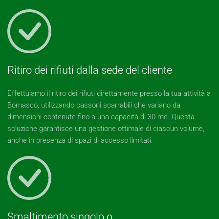
Ritiro dei rifiuti dalla sede del cliente
Effettuiamo il ritiro dei rifiuti direttamente presso la tua attività a
Bornasco, utilizzando cassoni scarrabili che variano da
dimensioni contenute fino a una capacità di 30 mc. Questa
soluzione garantisce una gestione ottimale di ciascun volume,
anche in presenza di spazi di accesso limitati.
Smaltimento singolo o