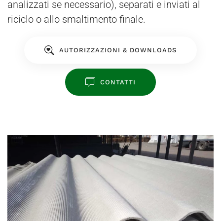
analizzati se necessario), separati e inviati al
riciclo o allo smaltimento finale.
AUTORIZZAZIONI & DOWNLOADS
CONTATTI