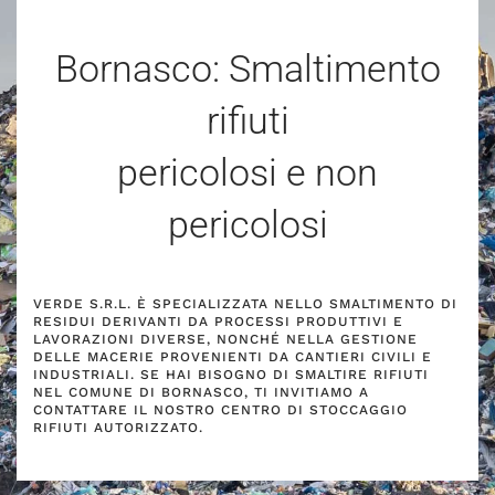
Bornasco: Smaltimento
rifiuti
pericolosi e non
pericolosi
VERDE S.R.L. È SPECIALIZZATA NELLO SMALTIMENTO DI
RESIDUI DERIVANTI DA PROCESSI PRODUTTIVI E
LAVORAZIONI DIVERSE, NONCHÉ NELLA GESTIONE
DELLE MACERIE PROVENIENTI DA CANTIERI CIVILI E
INDUSTRIALI. SE HAI BISOGNO DI SMALTIRE RIFIUTI
NEL COMUNE DI BORNASCO, TI INVITIAMO A
CONTATTARE IL NOSTRO CENTRO DI STOCCAGGIO
RIFIUTI AUTORIZZATO.