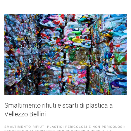
Smaltimento rifiuti e scarti di plastica a
Vellezzo Bellini
SMALTIMENTO RIFIUTI PLASTICI PERICOLOSI E NON PERICOLOSI: