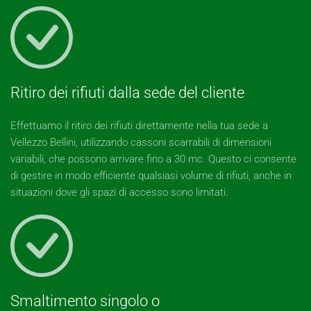
Ritiro dei rifiuti dalla sede del cliente
Effettuamo il ritiro dei rifiuti direttamente nella tua sede a
Vellezzo Bellini, utilizzando cassoni scarrabili di dimensioni
variabili, che possono arrivare fino a 30 mc. Questo ci consente
di gestire in modo efficiente qualsiasi volume di rifiuti, anche in
situazioni dove gli spazi di accesso sono limitati.
Smaltimento singolo o