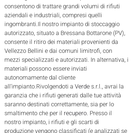
consentono di trattare grandi volumi di rifiuti
aziendali e industriali, compresi quelli
ingombranti.Il nostro impianto di stoccaggio
autorizzato, situato a Bressana Bottarone (PV),
consente il ritiro dei materiali provenienti da
Vellezzo Bellini e dai comuni limitrofi, con
mezzi specializzati e autorizzati. In alternativa, i
materiali possono essere inviati
autonomamente dal cliente
all'impianto.Rivolgendoti a
Verde
s.r.l., avrai la
garanzia che i rifiuti generati dalle tue attività
saranno destinati correttamente, sia per lo
smaltimento che per il
recupero
. Presso il
nostro impianto, i rifiuti e gli scarti di
produzione vengono classificati (e analizzati se