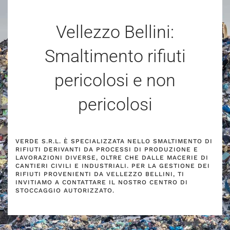
Vellezzo Bellini:
Smaltimento rifiuti
pericolosi e non
pericolosi
VERDE S.R.L. È SPECIALIZZATA NELLO SMALTIMENTO DI
RIFIUTI DERIVANTI DA PROCESSI DI PRODUZIONE E
LAVORAZIONI DIVERSE, OLTRE CHE DALLE MACERIE DI
CANTIERI CIVILI E INDUSTRIALI. PER LA GESTIONE DEI
RIFIUTI PROVENIENTI DA VELLEZZO BELLINI, TI
INVITIAMO A CONTATTARE IL NOSTRO CENTRO DI
STOCCAGGIO AUTORIZZATO.