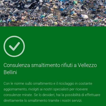
Consulenza smaltimento rifiuti a Vellezzo
Bellini
Con le norme sullo smaltimento e il riciclaggio in costante
aggiornamento, rivolgiti ai nostri specialisti per ricevere
consulenze mirate. Se lo desideri, hai la possibilità di effettuare
direttamente lo smaltimento tramite i nostri servizi.