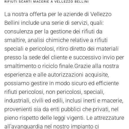
RIFIUTI SCARTI MACERIE A VELLEZZO BELLINI
La nostra offerta per le aziende di Vellezzo
Bellini include una serie di servizi, quali:
consulenza per la gestione dei rifiuti da
smaltire, analisi chimiche relative a rifiuti
speciali e pericolosi, ritiro diretto dei materiali
presso la sede del cliente e successivo invio per
smaltimento o riciclo finale.Grazie alla nostra
esperienza e alle autorizzazioni acquisite,
possiamo gestire in modo sicuro ed efficiente
rifiuti pericolosi, non pericolosi, speciali,
industriali, civili ed edili, inclusi inerti e macerie,
provenienti sia da enti pubblici che privati, nel
pieno rispetto delle leggi vigenti. Le attrezzature
all'avanguardia nel nostro impianto ci