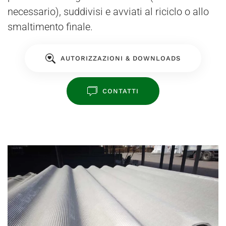
necessario), suddivisi e avviati al riciclo o allo
smaltimento finale.
AUTORIZZAZIONI & DOWNLOADS
CONTATTI