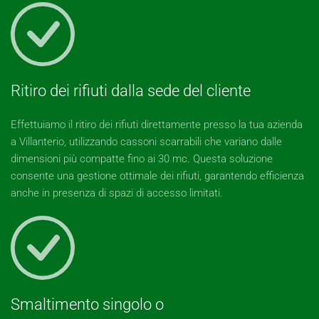
Ritiro dei rifiuti dalla sede del cliente
Effettuiamo il ritiro dei rifiuti direttamente presso la tua azienda
a Villanterio, utilizzando cassoni scarrabili che variano dalle
dimensioni più compatte fino ai 30 mc. Questa soluzione
consente una gestione ottimale dei rifiuti, garantendo efficienza
anche in presenza di spazi di accesso limitati.
Smaltimento singolo o