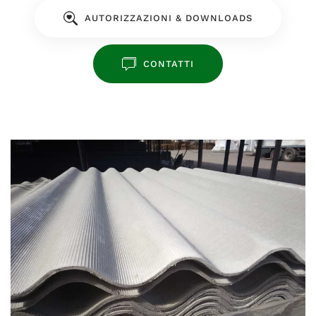
AUTORIZZAZIONI & DOWNLOADS
CONTATTI