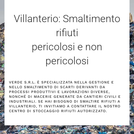
Villanterio: Smaltimento
rifiuti
pericolosi e non
pericolosi
VERDE S.R.L. È SPECIALIZZATA NELLA GESTIONE E
NELLO SMALTIMENTO DI SCARTI DERIVANTI DA
PROCESSI PRODUTTIVI E LAVORAZIONI DIVERSE,
NONCHÉ DI MACERIE GENERATE DA CANTIERI CIVILI E
INDUSTRIALI. SE HAI BISOGNO DI SMALTIRE RIFIUTI A
VILLANTERIO, TI INVITIAMO A CONTATTARE IL NOSTRO
CENTRO DI STOCCAGGIO RIFIUTI AUTORIZZATO.