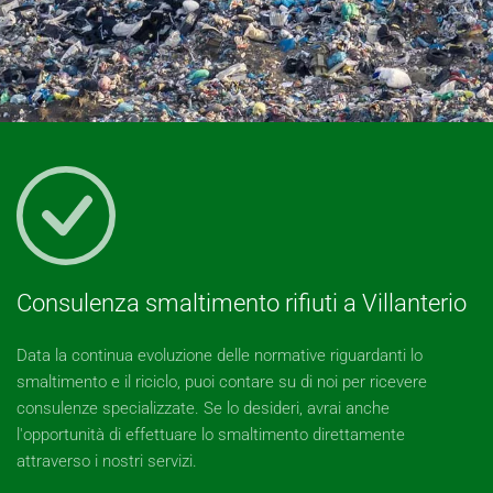
Consulenza smaltimento rifiuti a Villanterio
Data la continua evoluzione delle normative riguardanti lo
smaltimento e il riciclo, puoi contare su di noi per ricevere
consulenze specializzate. Se lo desideri, avrai anche
l'opportunità di effettuare lo smaltimento direttamente
attraverso i nostri servizi.