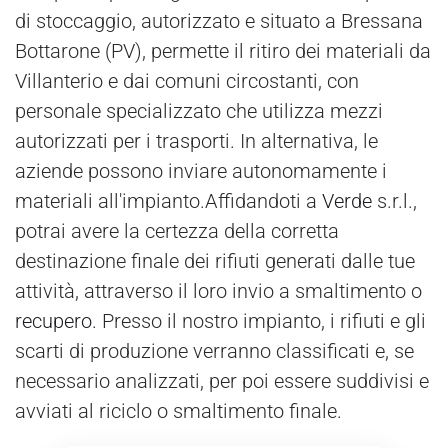
di stoccaggio, autorizzato e situato a Bressana
Bottarone (PV), permette il ritiro dei materiali da
Villanterio e dai comuni circostanti, con
personale specializzato che utilizza mezzi
autorizzati per i trasporti. In alternativa, le
aziende possono inviare autonomamente i
materiali all'impianto.Affidandoti a
Verde
s.r.l.,
potrai avere la certezza della corretta
destinazione finale dei rifiuti generati dalle tue
attività, attraverso il loro invio a smaltimento o
recupero
. Presso il nostro impianto, i rifiuti e gli
scarti di produzione verranno classificati e, se
necessario analizzati, per poi essere suddivisi e
avviati al riciclo o smaltimento finale.