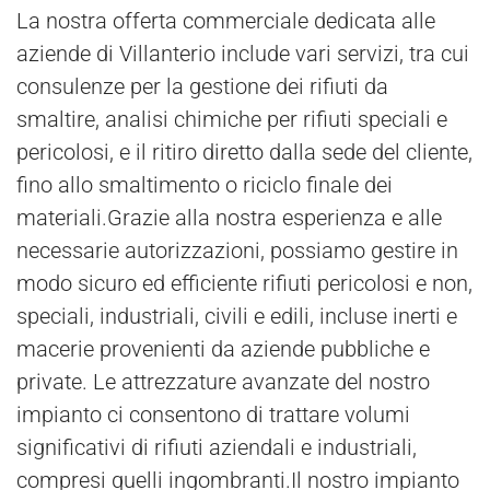
La nostra offerta commerciale dedicata alle
aziende di Villanterio include vari servizi, tra cui
consulenze per la gestione dei rifiuti da
smaltire, analisi chimiche per rifiuti speciali e
pericolosi, e il ritiro diretto dalla sede del cliente,
fino allo smaltimento o riciclo finale dei
materiali.Grazie alla nostra esperienza e alle
necessarie autorizzazioni, possiamo gestire in
modo sicuro ed efficiente rifiuti pericolosi e non,
speciali, industriali, civili e edili, incluse inerti e
macerie provenienti da aziende pubbliche e
private. Le attrezzature avanzate del nostro
impianto ci consentono di trattare volumi
significativi di rifiuti aziendali e industriali,
compresi quelli ingombranti.Il nostro impianto