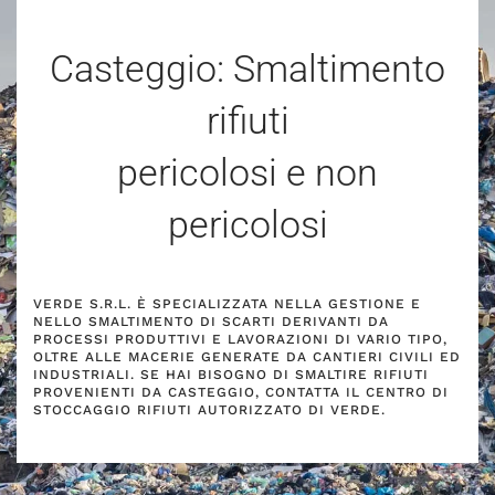
Casteggio: Smaltimento
rifiuti
pericolosi e non
pericolosi
VERDE S.R.L. È SPECIALIZZATA NELLA GESTIONE E
NELLO SMALTIMENTO DI SCARTI DERIVANTI DA
PROCESSI PRODUTTIVI E LAVORAZIONI DI VARIO TIPO,
OLTRE ALLE MACERIE GENERATE DA CANTIERI CIVILI ED
INDUSTRIALI. SE HAI BISOGNO DI SMALTIRE RIFIUTI
PROVENIENTI DA CASTEGGIO, CONTATTA IL CENTRO DI
STOCCAGGIO RIFIUTI AUTORIZZATO DI VERDE.