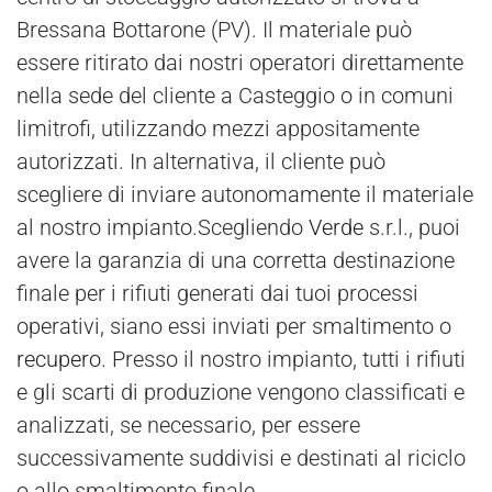
Bressana Bottarone (PV). Il materiale può
essere ritirato dai nostri operatori direttamente
nella sede del cliente a Casteggio o in comuni
limitrofi, utilizzando mezzi appositamente
autorizzati. In alternativa, il cliente può
scegliere di inviare autonomamente il materiale
al nostro impianto.Scegliendo
Verde
s.r.l., puoi
avere la garanzia di una corretta destinazione
finale per i rifiuti generati dai tuoi processi
operativi, siano essi inviati per smaltimento o
recupero
. Presso il nostro impianto, tutti i rifiuti
e gli scarti di produzione vengono classificati e
analizzati, se necessario, per essere
successivamente suddivisi e destinati al riciclo
o allo smaltimento finale.