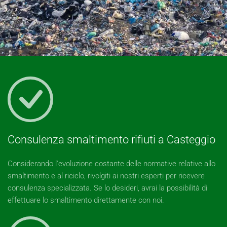
Consulenza smaltimento rifiuti a Casteggio
Considerando l'evoluzione costante delle normative relative allo
smaltimento e al riciclo, rivolgiti ai nostri esperti per ricevere
consulenza specializzata. Se lo desideri, avrai la possibilità di
effettuare lo smaltimento direttamente con noi.