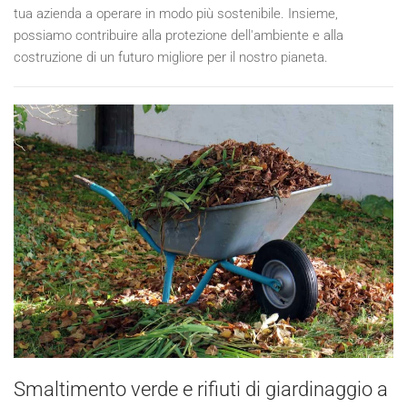
tua azienda a operare in modo più sostenibile. Insieme,
possiamo contribuire alla protezione dell'ambiente e alla
costruzione di un futuro migliore per il nostro pianeta.
Smaltimento verde e rifiuti di giardinaggio a