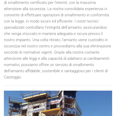
di smaltimento certificato per l'eternit, con la massima
attenzione alla sicurezza. La nostra consolidata esperienza ci
consente di effettuare operazioni di smaltimento in conformità
con la legge, in modo sicuro ed efficiente. I nostri tecnici
specializzati controllano l'integrità dell'amianto, assicurandosi
che venga stoccato in maniera adeguata e sicura presso il
nostro impianto. Una volta ritirato, l'amianto viene custodito in
sicurezza nel nostro centro e provvediamo alla sua eliminazione
secondo le normative vigenti. Grazie alla nostra costante
attenzione alle leggi e alla capacità di adattarci ai cambiamenti
normativi, possiamo offrire un servizio di smaltimento
dell'amianto affidabile, sostenibile e vantaggioso per i clienti di
Casteggio.