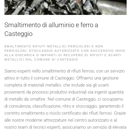
Smaltimento di alluminio e ferro a
Casteggio
SMALTIMENTO RIFIUTI METALLICI PERICOLOSI E NON
PERICOLOSI: STOCCAGGIO AUTORIZZATO CON SUCCESSIVO INVIO
ALLA DISCARICA O IMPIANTI DI RECUPERO DI RIFIUTI E SCARTI
METALLICI DAL COMUNE DI CASTEGGIO
Siamo esperti nello smaltimento di rifiuti ferrosi, con un servizio
attivo in tutto il comune di Casteggio. Offriamo una gestione
completa di materiali metallici, che include sia gli scarti
provenienti da processi produttivi industriali sia ingenti quantità
di metallo da smaltire. Nel comune di Casteggio, ci occupiamo
di consulenza, classificazione, ritiro e stoccaggio, garantendo il
corretto smaltimento o riciclo certificato dei rifiuti ferrosi. Grazie
alle nostre moderne attrezzature nel centro autorizzato e al
nostro team di tecnici esperti, assicuriamo un servizio di elevata