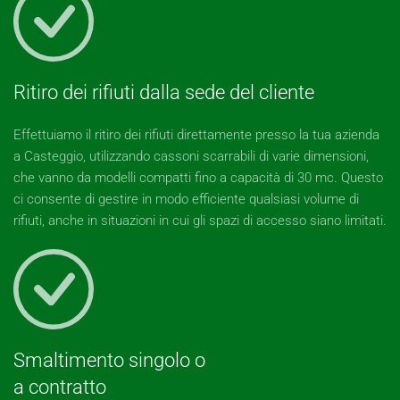
Ritiro dei rifiuti dalla sede del cliente
Effettuiamo il ritiro dei rifiuti direttamente presso la tua azienda
a Casteggio, utilizzando cassoni scarrabili di varie dimensioni,
che vanno da modelli compatti fino a capacità di 30 mc. Questo
ci consente di gestire in modo efficiente qualsiasi volume di
rifiuti, anche in situazioni in cui gli spazi di accesso siano limitati.
Smaltimento singolo o
a contratto