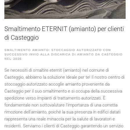
Smaltimento ETERNIT (amianto) per clienti
di Casteggio
SMALTIMENTO AMIANTO: STOCCAGGIO AUTORIZZATO CON
SUCCESSIVO INVIO ALLA DISCARICA DI AMIANTO DA CASTEGGIO
NEL
2026
Se necessiti di smaltire eternit (amianto) nel comune di
Casteggio, abbiamo la soluzione ideale per te! Il nostro centro di
stoccaggio autorizzato accoglie amianto proveniente da
Casteggio per il suo smaltimento e si occupa della successiva
spedizione verso impianti di trattamento autorizzati. È
fondamentale non sottovalutare l'importanza di una corretta
rimozione dell'amianto, poiché la sua presenza in edifici datati
rappresenta una reale minaccia per la salute di lavoratori e
residenti. Serviamo i clienti di Casteggio garantendo un servizio