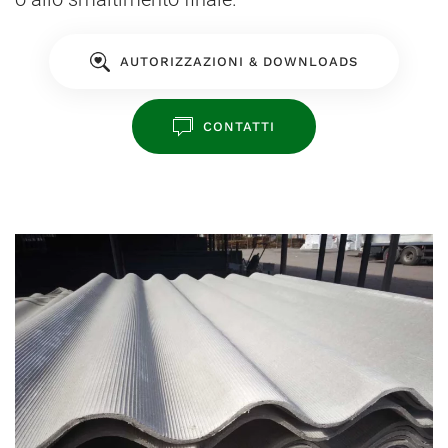
AUTORIZZAZIONI & DOWNLOADS
CONTATTI