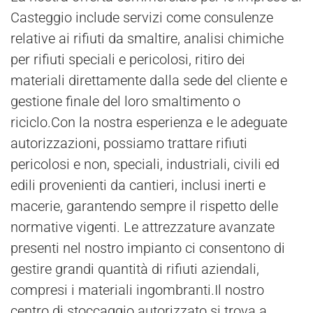
Casteggio include servizi come consulenze
relative ai rifiuti da smaltire, analisi chimiche
per rifiuti speciali e pericolosi, ritiro dei
materiali direttamente dalla sede del cliente e
gestione finale del loro smaltimento o
riciclo.Con la nostra esperienza e le adeguate
autorizzazioni, possiamo trattare rifiuti
pericolosi e non, speciali, industriali, civili ed
edili provenienti da cantieri, inclusi inerti e
macerie, garantendo sempre il rispetto delle
normative vigenti. Le attrezzature avanzate
presenti nel nostro impianto ci consentono di
gestire grandi quantità di rifiuti aziendali,
compresi i materiali ingombranti.Il nostro
centro di stoccaggio autorizzato si trova a