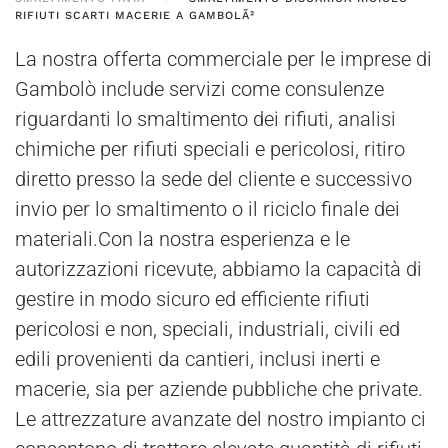
RIFIUTI SCARTI MACERIE A GAMBOLÃ²
La nostra offerta commerciale per le imprese di
Gambolò include servizi come consulenze
riguardanti lo smaltimento dei rifiuti, analisi
chimiche per rifiuti speciali e pericolosi, ritiro
diretto presso la sede del cliente e successivo
invio per lo smaltimento o il riciclo finale dei
materiali.Con la nostra esperienza e le
autorizzazioni ricevute, abbiamo la capacità di
gestire in modo sicuro ed efficiente rifiuti
pericolosi e non, speciali, industriali, civili ed
edili provenienti da cantieri, inclusi inerti e
macerie, sia per aziende pubbliche che private.
Le attrezzature avanzate del nostro impianto ci