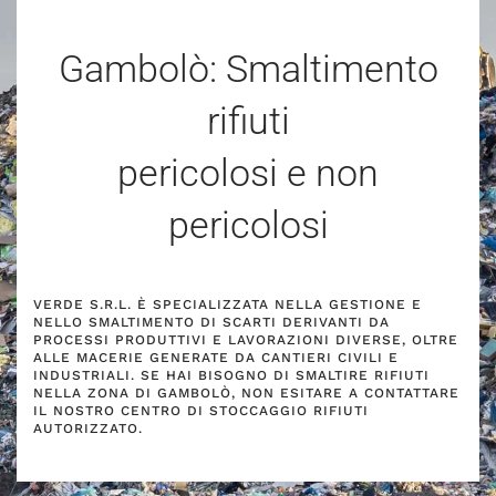
Gambolò: Smaltimento
rifiuti
pericolosi e non
pericolosi
VERDE S.R.L. È SPECIALIZZATA NELLA GESTIONE E
NELLO SMALTIMENTO DI SCARTI DERIVANTI DA
PROCESSI PRODUTTIVI E LAVORAZIONI DIVERSE, OLTRE
ALLE MACERIE GENERATE DA CANTIERI CIVILI E
INDUSTRIALI. SE HAI BISOGNO DI SMALTIRE RIFIUTI
NELLA ZONA DI GAMBOLÒ, NON ESITARE A CONTATTARE
IL NOSTRO CENTRO DI STOCCAGGIO RIFIUTI
AUTORIZZATO.