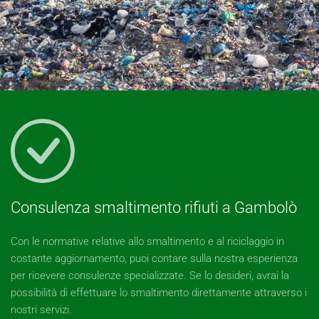
Consulenza smaltimento rifiuti a Gambolò
Con le normative relative allo smaltimento e al riciclaggio in
costante aggiornamento, puoi contare sulla nostra esperienza
per ricevere consulenze specializzate. Se lo desideri, avrai la
possibilità di effettuare lo smaltimento direttamente attraverso i
nostri servizi.