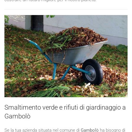
Smaltimento verde e rifiuti di giardinaggio a
Gambolò
Se la tua azienda situata nel comune di
Gambolò
ha bisogno di