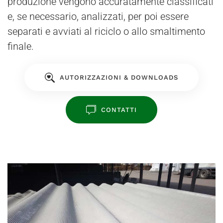
produzione vengono accuratamente classificati
e, se necessario, analizzati, per poi essere
separati e avviati al riciclo o allo smaltimento
finale.
AUTORIZZAZIONI & DOWNLOADS
CONTATTI