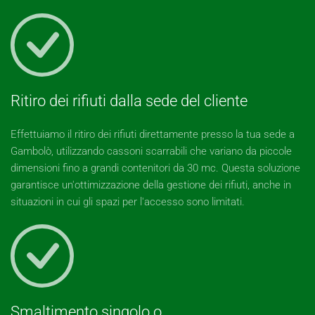
Ritiro dei rifiuti dalla sede del cliente
Effettuiamo il ritiro dei rifiuti direttamente presso la tua sede a
Gambolò, utilizzando cassoni scarrabili che variano da piccole
dimensioni fino a grandi contenitori da 30 mc. Questa soluzione
garantisce un'ottimizzazione della gestione dei rifiuti, anche in
situazioni in cui gli spazi per l'accesso sono limitati.
Smaltimento singolo o