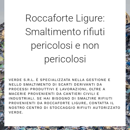
Roccaforte Ligure:
Smaltimento rifiuti
pericolosi e non
pericolosi
VERDE S.R.L. È SPECIALIZZATA NELLA GESTIONE E
NELLO SMALTIMENTO DI SCARTI DERIVANTI DA
PROCESSI PRODUTTIVI E LAVORAZIONI, OLTRE A
MACERIE PROVENIENTI DA CANTIERI CIVILI E
INDUSTRIALI. SE HAI BISOGNO DI SMALTIRE RIFIUTI
PROVENIENTI DA ROCCAFORTE LIGURE, CONTATTA IL
NOSTRO CENTRO DI STOCCAGGIO RIFIUTI AUTORIZZATO
VERDE.