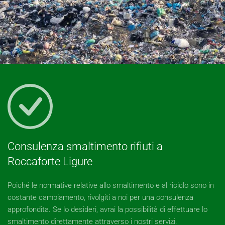
Consulenza smaltimento rifiuti a
Roccaforte Ligure
Poiché le normative relative allo smaltimento e al riciclo sono in
costante cambiamento, rivolgiti a noi per una consulenza
approfondita. Se lo desideri, avrai la possibilità di effettuare lo
smaltimento direttamente attraverso i nostri servizi.