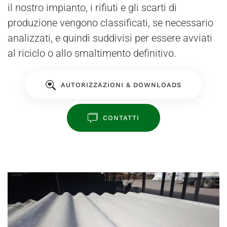
il nostro impianto, i rifiuti e gli scarti di
produzione vengono classificati, se necessario
analizzati, e quindi suddivisi per essere avviati
al riciclo o allo smaltimento definitivo.
AUTORIZZAZIONI & DOWNLOADS
CONTATTI