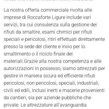
La nostra offerta commerciale rivolta alle
imprese di Roccaforte Ligure include vari
servizi, tra cui consulenza sulla gestione dei
rifiuti da smaltire, esami chimici per rifiuti
speciali e pericolosi, ritiri effettuati direttamente
presso la sede del cliente e invio per lo
smaltimento o il riciclo finale dei
materiali.Grazie alla nostra competenza e alle
autorizzazioni in possesso, siamo attrezzati per
gestire in maniera sicura ed efficiente rifiuti
pericolosi, non pericolosi, speciali, industriali,
civili ed edili, inclusi inerti e macerie provenienti
da cantieri, sia per aziende pubbliche che
private. Le attrezzature all’avanguardia