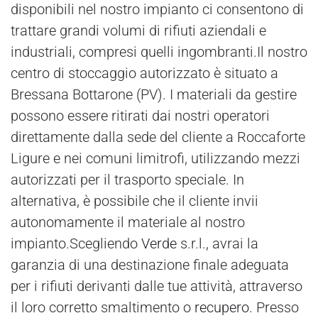
disponibili nel nostro impianto ci consentono di
trattare grandi volumi di rifiuti aziendali e
industriali, compresi quelli ingombranti.Il nostro
centro di stoccaggio autorizzato è situato a
Bressana Bottarone (PV). I materiali da gestire
possono essere ritirati dai nostri operatori
direttamente dalla sede del cliente a Roccaforte
Ligure e nei comuni limitrofi, utilizzando mezzi
autorizzati per il trasporto speciale. In
alternativa, è possibile che il cliente invii
autonomamente il materiale al nostro
impianto.Scegliendo
Verde
s.r.l., avrai la
garanzia di una destinazione finale adeguata
per i rifiuti derivanti dalle tue attività, attraverso
il loro corretto smaltimento o
recupero
. Presso