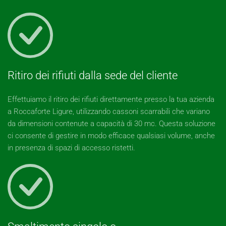
Ritiro dei rifiuti dalla sede del cliente
Effettuiamo il ritiro dei rifiuti direttamente presso la tua azienda
a Roccaforte Ligure, utilizzando cassoni scarrabili che variano
da dimensioni contenute a capacità di 30 mc. Questa soluzione
ci consente di gestire in modo efficace qualsiasi volume, anche
in presenza di spazi di accesso ristetti.