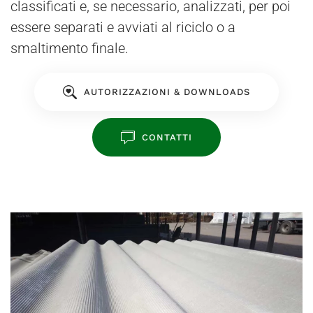
classificati e, se necessario, analizzati, per poi
essere separati e avviati al riciclo o a
smaltimento finale.
AUTORIZZAZIONI & DOWNLOADS
CONTATTI