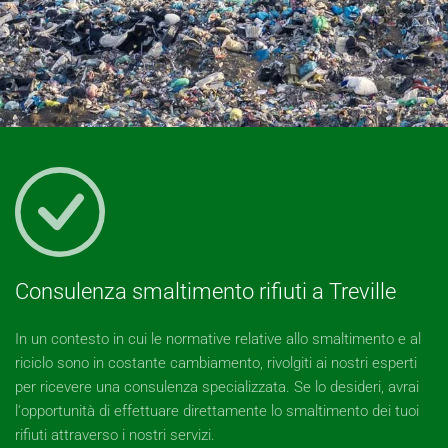
Consulenza smaltimento rifiuti a Treville
In un contesto in cui le normative relative allo smaltimento e al
riciclo sono in costante cambiamento, rivolgiti ai nostri esperti
per ricevere una consulenza specializzata. Se lo desideri, avrai
l'opportunità di effettuare direttamente lo smaltimento dei tuoi
rifiuti attraverso i nostri servizi.