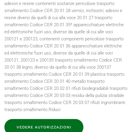
VEDERE AUTORIZZAZIONI