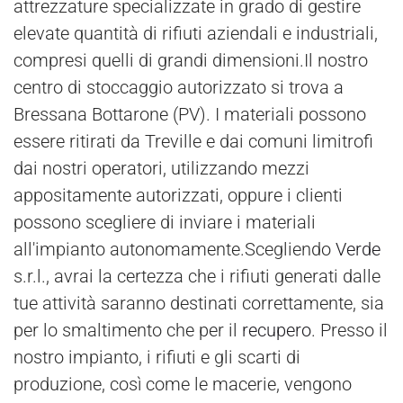
attrezzature specializzate in grado di gestire
elevate quantità di rifiuti aziendali e industriali,
compresi quelli di grandi dimensioni.Il nostro
centro di stoccaggio autorizzato si trova a
Bressana Bottarone (PV). I materiali possono
essere ritirati da Treville e dai comuni limitrofi
dai nostri operatori, utilizzando mezzi
appositamente autorizzati, oppure i clienti
possono scegliere di inviare i materiali
all'impianto autonomamente.Scegliendo
Verde
s.r.l., avrai la certezza che i rifiuti generati dalle
tue attività saranno destinati correttamente, sia
per lo smaltimento che per il
recupero
. Presso il
nostro impianto, i rifiuti e gli scarti di
produzione, così come le macerie, vengono