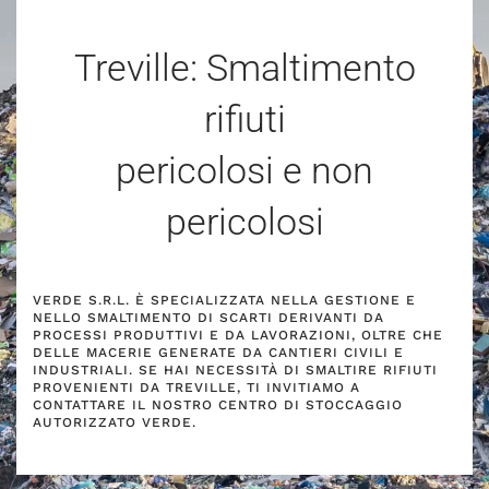
Treville: Smaltimento
rifiuti
pericolosi e non
pericolosi
VERDE S.R.L. È SPECIALIZZATA NELLA GESTIONE E
NELLO SMALTIMENTO DI SCARTI DERIVANTI DA
PROCESSI PRODUTTIVI E DA LAVORAZIONI, OLTRE CHE
DELLE MACERIE GENERATE DA CANTIERI CIVILI E
INDUSTRIALI. SE HAI NECESSITÀ DI SMALTIRE RIFIUTI
PROVENIENTI DA TREVILLE, TI INVITIAMO A
CONTATTARE IL NOSTRO CENTRO DI STOCCAGGIO
AUTORIZZATO VERDE.