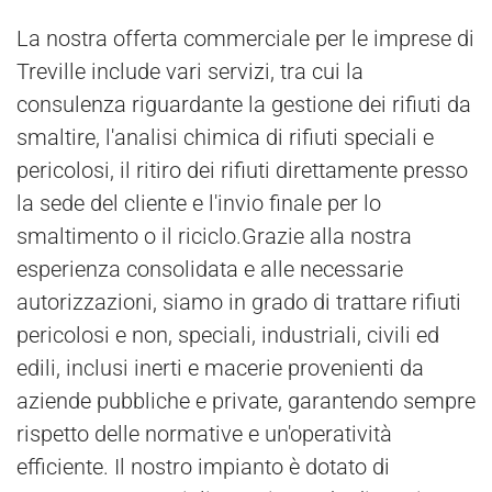
La nostra offerta commerciale per le imprese di
Treville include vari servizi, tra cui la
consulenza riguardante la gestione dei rifiuti da
smaltire, l'analisi chimica di rifiuti speciali e
pericolosi, il ritiro dei rifiuti direttamente presso
la sede del cliente e l'invio finale per lo
smaltimento o il riciclo.Grazie alla nostra
esperienza consolidata e alle necessarie
autorizzazioni, siamo in grado di trattare rifiuti
pericolosi e non, speciali, industriali, civili ed
edili, inclusi inerti e macerie provenienti da
aziende pubbliche e private, garantendo sempre
rispetto delle normative e un'operatività
efficiente. Il nostro impianto è dotato di