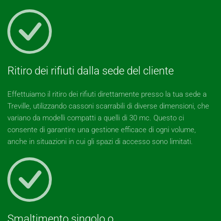
Ritiro dei rifiuti dalla sede del cliente
Effettuiamo il ritiro dei rifiuti direttamente presso la tua sede a
Treville, utilizzando cassoni scarrabili di diverse dimensioni, che
variano da modelli compatti a quelli di 30 mc. Questo ci
consente di garantire una gestione efficace di ogni volume,
anche in situazioni in cui gli spazi di accesso sono limitati.
Smaltimento singolo o