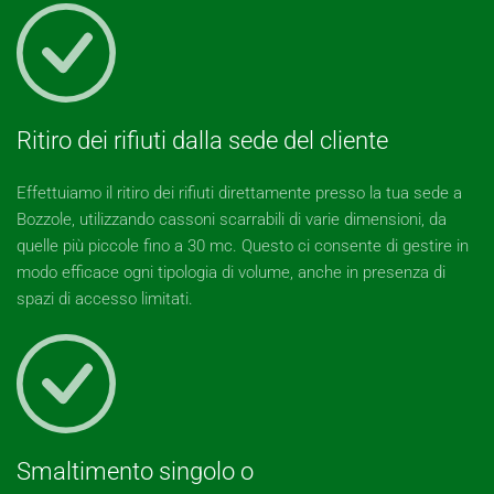
Ritiro dei rifiuti dalla sede del cliente
Effettuiamo il ritiro dei rifiuti direttamente presso la tua sede a
Bozzole, utilizzando cassoni scarrabili di varie dimensioni, da
quelle più piccole fino a 30 mc. Questo ci consente di gestire in
modo efficace ogni tipologia di volume, anche in presenza di
spazi di accesso limitati.
Smaltimento singolo o