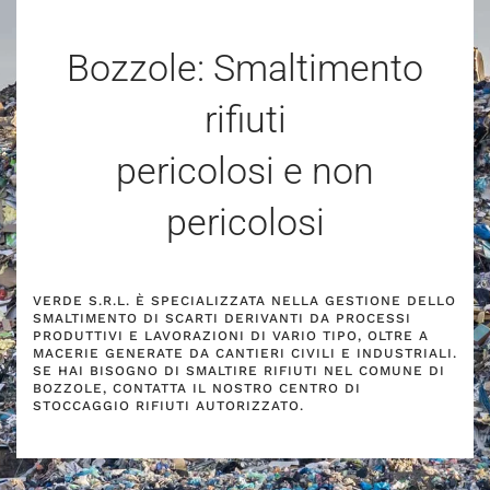
Bozzole: Smaltimento
rifiuti
pericolosi e non
pericolosi
VERDE S.R.L. È SPECIALIZZATA NELLA GESTIONE DELLO
SMALTIMENTO DI SCARTI DERIVANTI DA PROCESSI
PRODUTTIVI E LAVORAZIONI DI VARIO TIPO, OLTRE A
MACERIE GENERATE DA CANTIERI CIVILI E INDUSTRIALI.
SE HAI BISOGNO DI SMALTIRE RIFIUTI NEL COMUNE DI
BOZZOLE, CONTATTA IL NOSTRO CENTRO DI
STOCCAGGIO RIFIUTI AUTORIZZATO.