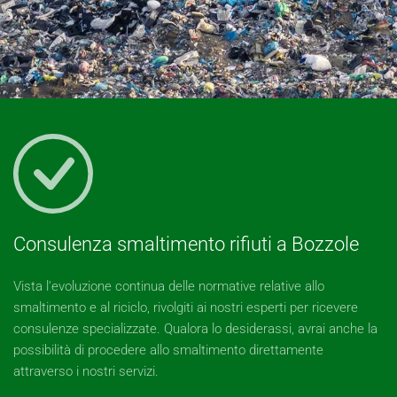
Consulenza smaltimento rifiuti a Bozzole
Vista l'evoluzione continua delle normative relative allo
smaltimento e al riciclo, rivolgiti ai nostri esperti per ricevere
consulenze specializzate. Qualora lo desiderassi, avrai anche la
possibilità di procedere allo smaltimento direttamente
attraverso i nostri servizi.