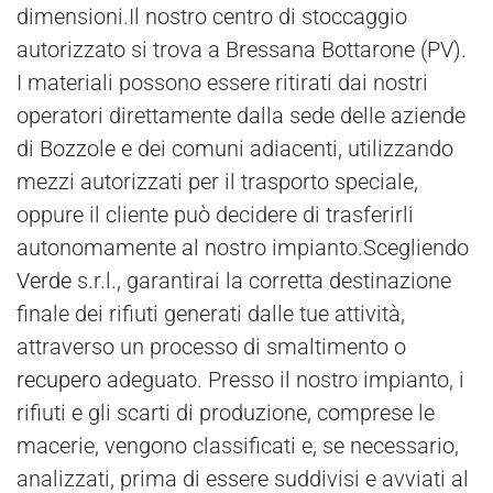
dimensioni.Il nostro centro di stoccaggio
autorizzato si trova a Bressana Bottarone (PV).
I materiali possono essere ritirati dai nostri
operatori direttamente dalla sede delle aziende
di Bozzole e dei comuni adiacenti, utilizzando
mezzi autorizzati per il trasporto speciale,
oppure il cliente può decidere di trasferirli
autonomamente al nostro impianto.Scegliendo
Verde
s.r.l., garantirai la corretta destinazione
finale dei rifiuti generati dalle tue attività,
attraverso un processo di smaltimento o
recupero
adeguato. Presso il nostro impianto, i
rifiuti e gli scarti di produzione, comprese le
macerie, vengono classificati e, se necessario,
analizzati, prima di essere suddivisi e avviati al