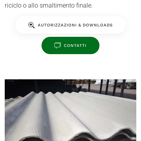
riciclo o allo smaltimento finale.
AUTORIZZAZIONI & DOWNLOADS
CONTATTI