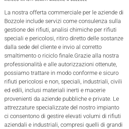
La nostra offerta commerciale per le aziende di
Bozzole include servizi come consulenza sulla
gestione dei rifiuti, analisi chimiche per rifiuti
speciali e pericolosi, ritiro diretto delle sostanze
dalla sede del cliente e invio al corretto
smaltimento o riciclo finale.Grazie alla nostra
professionalità e alle autorizzazioni ottenute,
possiamo trattare in modo conforme e sicuro
rifiuti pericolosi e non, speciali, industriali, civili
ed edili, inclusi materiali inerti e macerie
provenienti da aziende pubbliche e private. Le
attrezzature specializzate del nostro impianto
ci consentono di gestire elevati volumi di rifiuti
aziendali e industriali, compresi quelli di grandi