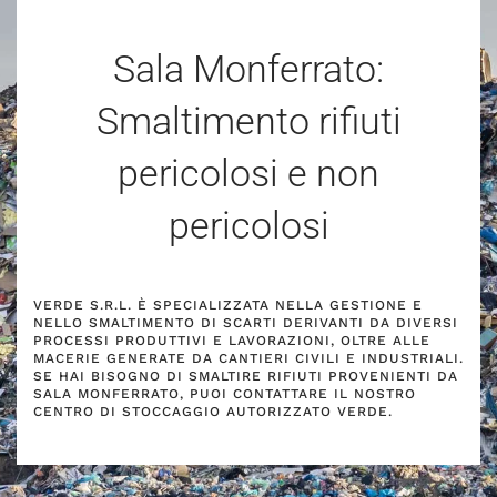
Sala Monferrato:
Smaltimento rifiuti
pericolosi e non
pericolosi
VERDE S.R.L. È SPECIALIZZATA NELLA GESTIONE E
NELLO SMALTIMENTO DI SCARTI DERIVANTI DA DIVERSI
PROCESSI PRODUTTIVI E LAVORAZIONI, OLTRE ALLE
MACERIE GENERATE DA CANTIERI CIVILI E INDUSTRIALI.
SE HAI BISOGNO DI SMALTIRE RIFIUTI PROVENIENTI DA
SALA MONFERRATO, PUOI CONTATTARE IL NOSTRO
CENTRO DI STOCCAGGIO AUTORIZZATO VERDE.