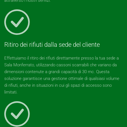
attraverso i nostri servizi.
Ritiro dei rifiuti dalla sede del cliente
Effettuiamo il ritiro dei rifiuti direttamente presso la tua sede a
Sala Monferrato, utilizzando cassoni scarrabili che variano da
dimensioni contenute a grandi capacità di 30 mc. Questa
soluzione garantisce una gestione ottimale di qualsiasi volume
di rifiuti, anche in situazioni in cui gli spazi di accesso sono
limitati.