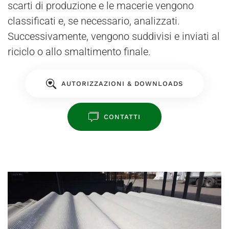
scarti di produzione e le macerie vengono
classificati e, se necessario, analizzati.
Successivamente, vengono suddivisi e inviati al
riciclo o allo smaltimento finale.
AUTORIZZAZIONI & DOWNLOADS
CONTATTI