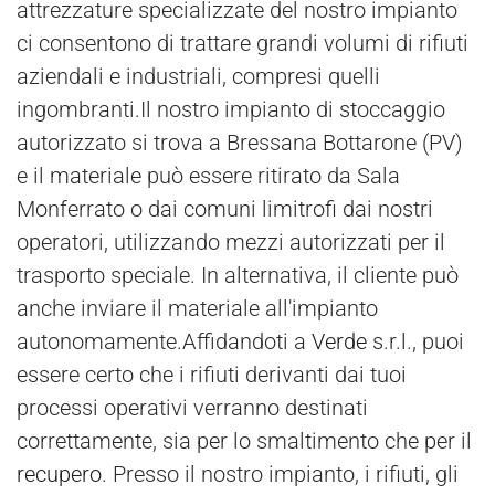
attrezzature specializzate del nostro impianto
ci consentono di trattare grandi volumi di rifiuti
aziendali e industriali, compresi quelli
ingombranti.Il nostro impianto di stoccaggio
autorizzato si trova a Bressana Bottarone (PV)
e il materiale può essere ritirato da Sala
Monferrato o dai comuni limitrofi dai nostri
operatori, utilizzando mezzi autorizzati per il
trasporto speciale. In alternativa, il cliente può
anche inviare il materiale all'impianto
autonomamente.Affidandoti a
Verde
s.r.l., puoi
essere certo che i rifiuti derivanti dai tuoi
processi operativi verranno destinati
correttamente, sia per lo smaltimento che per il
recupero
. Presso il nostro impianto, i rifiuti, gli