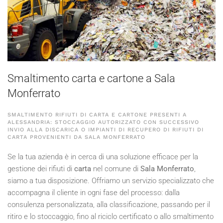
Smaltimento carta e cartone a Sala
Monferrato
SMALTIMENTO RIFIUTI DI CARTA E CARTONE PRESENTI A
ALESSANDRIA: STOCCAGGIO AUTORIZZATO CON SUCCESSIVO
INVIO ALLA DISCARICA O IMPIANTI DI RECUPERO DI RIFIUTI DI
CARTA PROVENIENTI DA SALA MONFERRATO
Se la tua azienda è in cerca di una soluzione efficace per la
gestione dei rifiuti di
carta
nel comune di
Sala Monferrato
,
siamo a tua disposizione. Offriamo un servizio specializzato che
accompagna il cliente in ogni fase del processo: dalla
consulenza personalizzata, alla classificazione, passando per il
ritiro e lo stoccaggio, fino al riciclo certificato o allo smaltimento