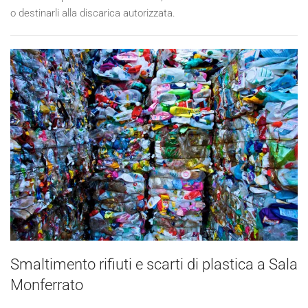
o destinarli alla discarica autorizzata.
Smaltimento rifiuti e scarti di plastica a Sala
Monferrato