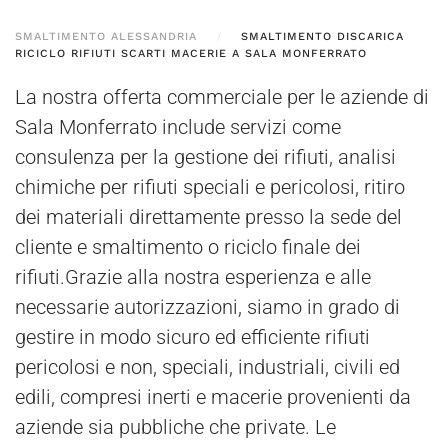
SMALTIMENTO ALESSANDRIA
SMALTIMENTO DISCARICA
RICICLO RIFIUTI SCARTI MACERIE A SALA MONFERRATO
La nostra offerta commerciale per le aziende di
Sala Monferrato include servizi come
consulenza per la gestione dei rifiuti, analisi
chimiche per rifiuti speciali e pericolosi, ritiro
dei materiali direttamente presso la sede del
cliente e smaltimento o riciclo finale dei
rifiuti.Grazie alla nostra esperienza e alle
necessarie autorizzazioni, siamo in grado di
gestire in modo sicuro ed efficiente rifiuti
pericolosi e non, speciali, industriali, civili ed
edili, compresi inerti e macerie provenienti da
aziende sia pubbliche che private. Le