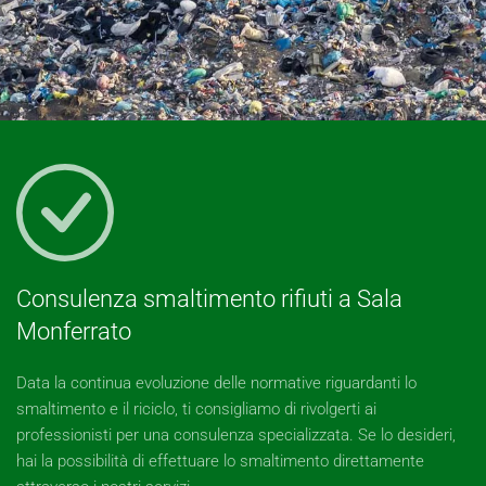
Consulenza smaltimento rifiuti a Sala
Monferrato
Data la continua evoluzione delle normative riguardanti lo
smaltimento e il riciclo, ti consigliamo di rivolgerti ai
professionisti per una consulenza specializzata. Se lo desideri,
hai la possibilità di effettuare lo smaltimento direttamente