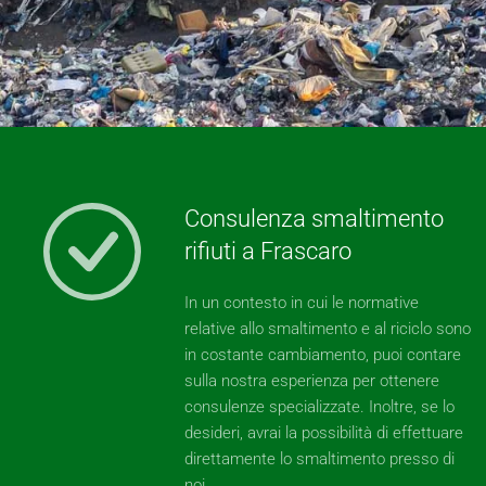
Consulenza smaltimento
rifiuti a Frascaro
In un contesto in cui le normative
relative allo smaltimento e al riciclo sono
in costante cambiamento, puoi contare
sulla nostra esperienza per ottenere
consulenze specializzate. Inoltre, se lo
desideri, avrai la possibilità di effettuare
direttamente lo smaltimento presso di
noi.