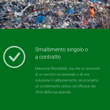
Smaltimento singolo o
a contratto
Massima flessibilità: sia che tu necessiti
di un servizio occasionale o di una
soluzione in abbonamento, assicuriamo
un smaltimento veloce ed efficace dei
rifiuti della tua azienda.