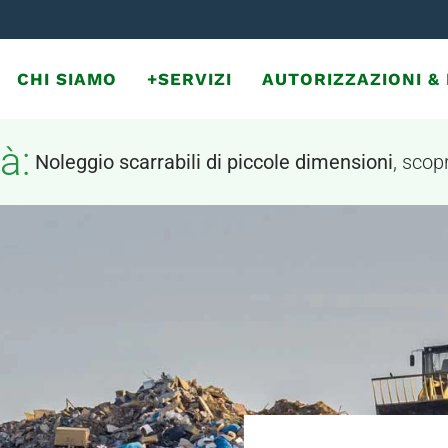
CHI SIAMO
+SERVIZI
AUTORIZZAZIONI 
à:
Noleggio scarrabili di piccole dimensioni
, scopr