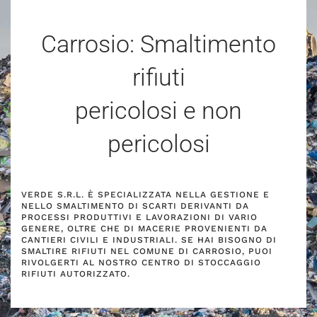
Carrosio: Smaltimento
rifiuti
pericolosi e non
pericolosi
VERDE S.R.L. È SPECIALIZZATA NELLA GESTIONE E
NELLO SMALTIMENTO DI SCARTI DERIVANTI DA
PROCESSI PRODUTTIVI E LAVORAZIONI DI VARIO
GENERE, OLTRE CHE DI MACERIE PROVENIENTI DA
CANTIERI CIVILI E INDUSTRIALI. SE HAI BISOGNO DI
SMALTIRE RIFIUTI NEL COMUNE DI CARROSIO, PUOI
RIVOLGERTI AL NOSTRO CENTRO DI STOCCAGGIO
RIFIUTI AUTORIZZATO.