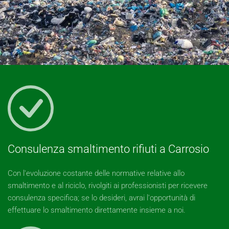
Consulenza smaltimento rifiuti a Carrosio
Con l'evoluzione costante delle normative relative allo
smaltimento e al riciclo, rivolgiti ai professionisti per ricevere
consulenza specifica; se lo desideri, avrai l'opportunità di
effettuare lo smaltimento direttamente insieme a noi.