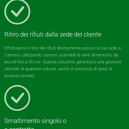
Ritiro dei rifiuti dalla sede del cliente
Effettuiamo il ritiro dei rifiuti direttamente presso la tua sede a
Carrosio, utilizzando cassoni scarrabili di varie dimensioni, da
piccoli fino a 30 mc. Questa soluzione garantisce una gestione
ottimale di qualsiasi volume, anche in presenza di spazi di
accesso limitati.
Smaltimento singolo o