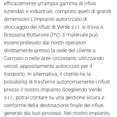
efficacemente un'ampia gamma di rifiuti
aziendali e industriali, compresi quelli di grandi
dimensioni.L'impianto autorizzato di
stoccaggio dei rifiuti di
Verde
s.r.l. si trova a
Bressana Bottarone (PV). Il materiale può
essere prelevato dai nostri operatori
direttamente presso la sede del cliente a
Carrosio o nelle aree circostanti, utilizzando
veicoli appositamente autorizzati per il
trasporto. In alternativa, il cliente ha la
possibilità di trasferire autonomamente i rifiuti
presso il nostro impianto.Scegliendo Verde
s.r.l., potrai contare su una gestione sicura e
conforme della destinazione finale dei rifiuti
generati dai tuoi processi. Nel nostro impianto,