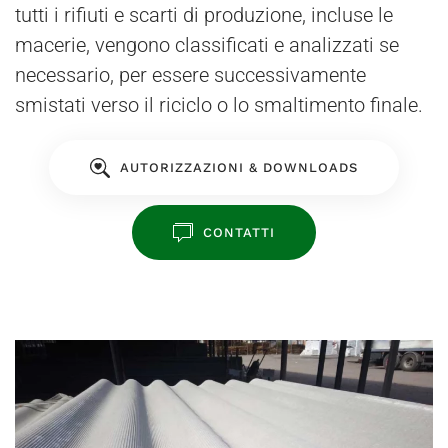
tutti i rifiuti e scarti di produzione, incluse le
macerie, vengono classificati e analizzati se
necessario, per essere successivamente
smistati verso il riciclo o lo smaltimento finale.
AUTORIZZAZIONI & DOWNLOADS
CONTATTI