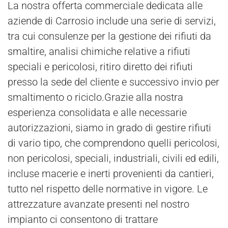
La nostra offerta commerciale dedicata alle
aziende di Carrosio include una serie di servizi,
tra cui consulenze per la gestione dei rifiuti da
smaltire, analisi chimiche relative a rifiuti
speciali e pericolosi, ritiro diretto dei rifiuti
presso la sede del cliente e successivo invio per
smaltimento o riciclo.Grazie alla nostra
esperienza consolidata e alle necessarie
autorizzazioni, siamo in grado di gestire rifiuti
di vario tipo, che comprendono quelli pericolosi,
non pericolosi, speciali, industriali, civili ed edili,
incluse macerie e inerti provenienti da cantieri,
tutto nel rispetto delle normative in vigore. Le
attrezzature avanzate presenti nel nostro
impianto ci consentono di trattare