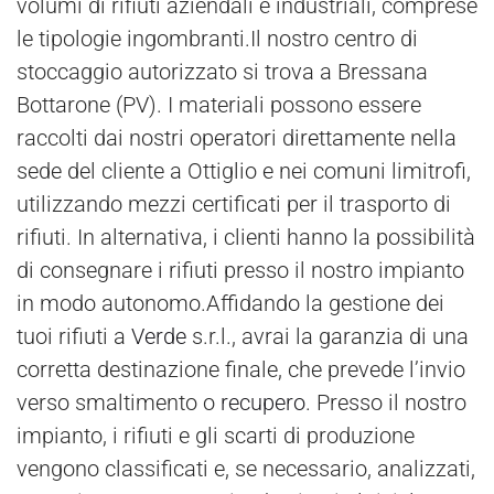
volumi di rifiuti aziendali e industriali, comprese
le tipologie ingombranti.Il nostro centro di
stoccaggio autorizzato si trova a Bressana
Bottarone (PV). I materiali possono essere
raccolti dai nostri operatori direttamente nella
sede del cliente a Ottiglio e nei comuni limitrofi,
utilizzando mezzi certificati per il trasporto di
rifiuti. In alternativa, i clienti hanno la possibilità
di consegnare i rifiuti presso il nostro impianto
in modo autonomo.Affidando la gestione dei
tuoi rifiuti a
Verde
s.r.l., avrai la garanzia di una
corretta destinazione finale, che prevede l’invio
verso smaltimento o
recupero
. Presso il nostro
impianto, i rifiuti e gli scarti di produzione
vengono classificati e, se necessario, analizzati,