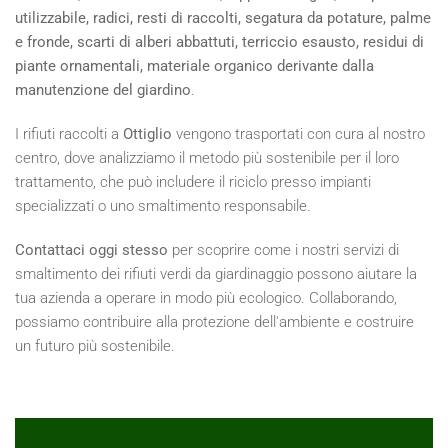
utilizzabile, radici, resti di raccolti, segatura da potature, palme
e fronde, scarti di alberi abbattuti, terriccio esausto, residui di
piante ornamentali, materiale organico derivante dalla
manutenzione del giardino
.
I rifiuti raccolti a
Ottiglio
vengono trasportati con cura al nostro
centro, dove analizziamo il metodo più sostenibile per il loro
trattamento, che può includere il riciclo presso impianti
specializzati o uno smaltimento responsabile.
Contattaci oggi stesso
per scoprire come i nostri servizi di
smaltimento dei rifiuti verdi da giardinaggio possono aiutare la
tua azienda a operare in modo più ecologico. Collaborando,
possiamo contribuire alla protezione dell'ambiente e costruire
un futuro più sostenibile.