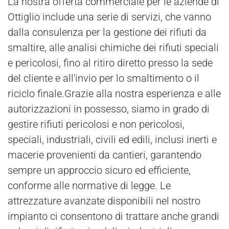
La nostra offerta commerciale per le aziende di
Ottiglio include una serie di servizi, che vanno
dalla consulenza per la gestione dei rifiuti da
smaltire, alle analisi chimiche dei rifiuti speciali
e pericolosi, fino al ritiro diretto presso la sede
del cliente e all'invio per lo smaltimento o il
riciclo finale.Grazie alla nostra esperienza e alle
autorizzazioni in possesso, siamo in grado di
gestire rifiuti pericolosi e non pericolosi,
speciali, industriali, civili ed edili, inclusi inerti e
macerie provenienti da cantieri, garantendo
sempre un approccio sicuro ed efficiente,
conforme alle normative di legge. Le
attrezzature avanzate disponibili nel nostro
impianto ci consentono di trattare anche grandi