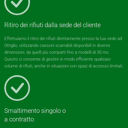
Ritiro dei rifiuti dalla sede del cliente
Effettuiamo il ritiro dei rifiuti direttamente presso la tua sede ad
Ottiglio, utilizzando cassoni scarrabili disponibili in diverse
dimensioni, da quelli più compatti fino a modelli di 30 mc.
Questo ci consente di gestire in modo efficiente qualsiasi
volume di rifiuti, anche in situazioni con spazi di accesso limitati.
Smaltimento singolo o
a contratto