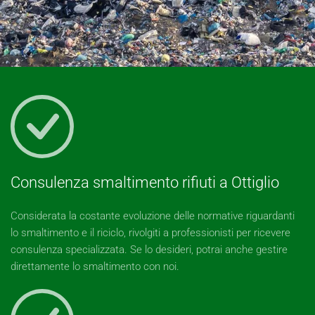
Consulenza smaltimento rifiuti a Ottiglio
Considerata la costante evoluzione delle normative riguardanti
lo smaltimento e il riciclo, rivolgiti a professionisti per ricevere
consulenza specializzata. Se lo desideri, potrai anche gestire
direttamente lo smaltimento con noi.