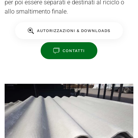
per poi essere separati e destinati al riciclo o
allo smaltimento finale.
AUTORIZZAZIONI & DOWNLOADS
CONTATTI