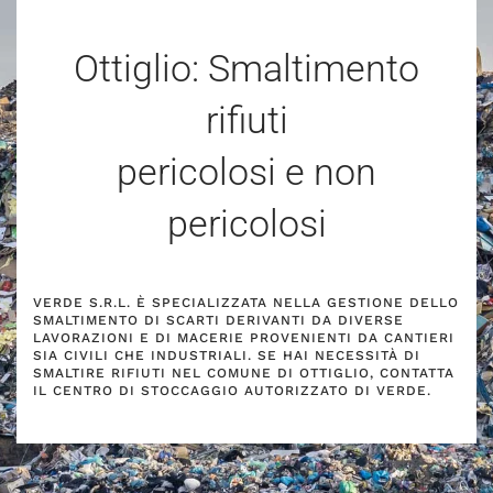
Ottiglio: Smaltimento
rifiuti
pericolosi e non
pericolosi
VERDE S.R.L. È SPECIALIZZATA NELLA GESTIONE DELLO
SMALTIMENTO DI SCARTI DERIVANTI DA DIVERSE
LAVORAZIONI E DI MACERIE PROVENIENTI DA CANTIERI
SIA CIVILI CHE INDUSTRIALI. SE HAI NECESSITÀ DI
SMALTIRE RIFIUTI NEL COMUNE DI OTTIGLIO, CONTATTA
IL CENTRO DI STOCCAGGIO AUTORIZZATO DI VERDE.