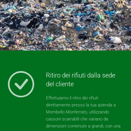
Ritiro dei rifiuti dalla sede
del cliente
Effettuiamo il ritiro dei rifiuti
direttamente presso la tua azienda a
Mombello Monferrato, utilizzando
cassoni scarrabili che variano da
dimensioni contenute a grandi, con una