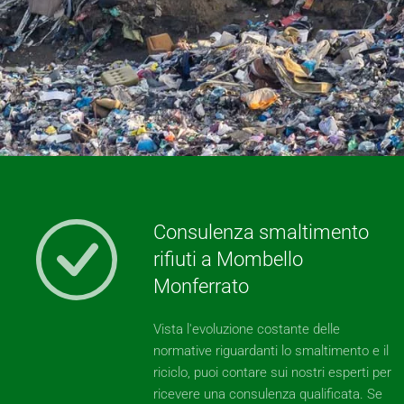
Consulenza smaltimento
rifiuti a Mombello
Monferrato
Vista l'evoluzione costante delle
normative riguardanti lo smaltimento e il
riciclo, puoi contare sui nostri esperti per
ricevere una consulenza qualificata. Se