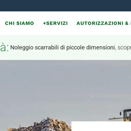
CHI SIAMO
+SERVIZI
AUTORIZZAZIONI 
à:
Noleggio scarrabili di piccole dimensioni
, scopr