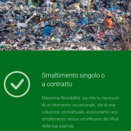
Smaltimento singolo o
a contratto
Massima flessibilità: sia che tu necessiti
di un intervento occasionale, sia di una
soluzione contrattuale, assicuriamo uno
smaltimento veloce ed efficace dei rifiuti
della tua azienda.