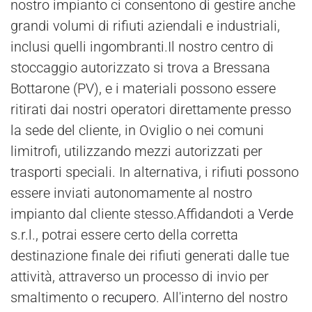
nostro impianto ci consentono di gestire anche
grandi volumi di rifiuti aziendali e industriali,
inclusi quelli ingombranti.Il nostro centro di
stoccaggio autorizzato si trova a Bressana
Bottarone (PV), e i materiali possono essere
ritirati dai nostri operatori direttamente presso
la sede del cliente, in Oviglio o nei comuni
limitrofi, utilizzando mezzi autorizzati per
trasporti speciali. In alternativa, i rifiuti possono
essere inviati autonomamente al nostro
impianto dal cliente stesso.Affidandoti a
Verde
s.r.l., potrai essere certo della corretta
destinazione finale dei rifiuti generati dalle tue
attività, attraverso un processo di invio per
smaltimento o
recupero
. All'interno del nostro