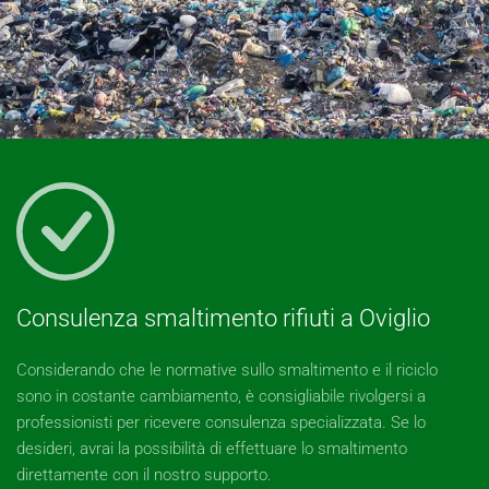
Consulenza smaltimento rifiuti a Oviglio
Considerando che le normative sullo smaltimento e il riciclo
sono in costante cambiamento, è consigliabile rivolgersi a
professionisti per ricevere consulenza specializzata. Se lo
desideri, avrai la possibilità di effettuare lo smaltimento
direttamente con il nostro supporto.