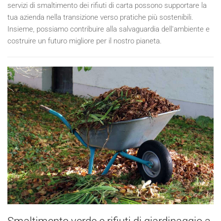
servizi di smaltimento dei rifiuti di carta possono supportare la
tua azienda nella transizione verso pratiche più sostenibili.
Insieme, possiamo contribuire alla salvaguardia dell'ambiente e
costruire un futuro migliore per il nostro pianeta.