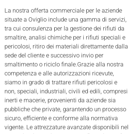
La nostra offerta commerciale per le aziende
situate a Oviglio include una gamma di servizi,
tra cui consulenza per la gestione dei rifiuti da
smaltire, analisi chimiche per i rifiuti speciali e
pericolosi, ritiro dei materiali direttamente dalla
sede del cliente e successivo invio per
smaltimento o riciclo finale.Grazie alla nostra
competenza e alle autorizzazioni ricevute,
siamo in grado di trattare rifiuti pericolosi e
non, speciali, industriali, civili ed edili, compresi
inerti e macerie, provenienti da aziende sia
pubbliche che private, garantendo un processo
sicuro, efficiente e conforme alla normativa
vigente. Le attrezzature avanzate disponibili nel