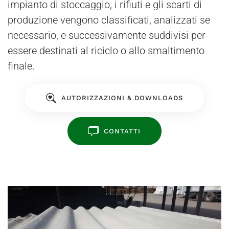
impianto di stoccaggio, i rifiuti e gli scarti di
produzione vengono classificati, analizzati se
necessario, e successivamente suddivisi per
essere destinati al riciclo o allo smaltimento
finale.
AUTORIZZAZIONI & DOWNLOADS
CONTATTI