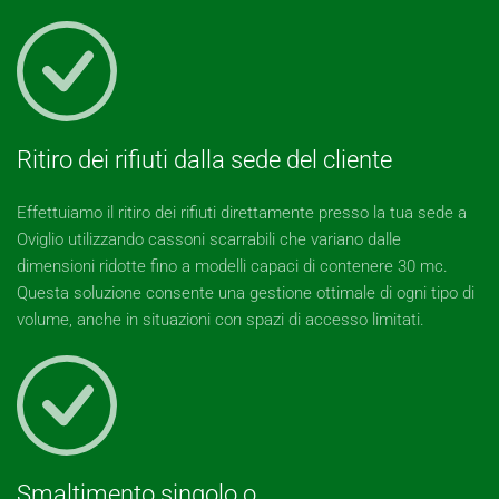
Ritiro dei rifiuti dalla sede del cliente
Effettuiamo il ritiro dei rifiuti direttamente presso la tua sede a
Oviglio utilizzando cassoni scarrabili che variano dalle
dimensioni ridotte fino a modelli capaci di contenere 30 mc.
Questa soluzione consente una gestione ottimale di ogni tipo di
volume, anche in situazioni con spazi di accesso limitati.
Smaltimento singolo o