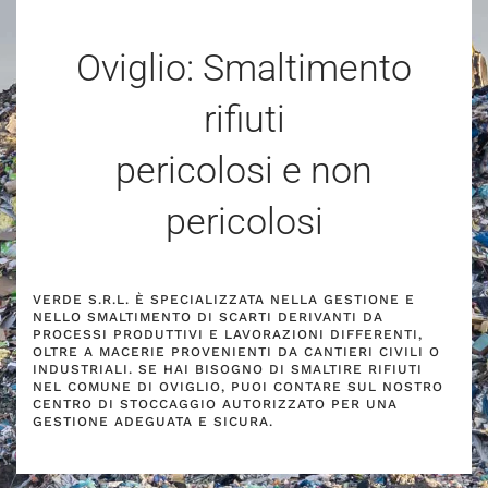
Oviglio: Smaltimento
rifiuti
pericolosi e non
pericolosi
VERDE S.R.L. È SPECIALIZZATA NELLA GESTIONE E
NELLO SMALTIMENTO DI SCARTI DERIVANTI DA
PROCESSI PRODUTTIVI E LAVORAZIONI DIFFERENTI,
OLTRE A MACERIE PROVENIENTI DA CANTIERI CIVILI O
INDUSTRIALI. SE HAI BISOGNO DI SMALTIRE RIFIUTI
NEL COMUNE DI OVIGLIO, PUOI CONTARE SUL NOSTRO
CENTRO DI STOCCAGGIO AUTORIZZATO PER UNA
GESTIONE ADEGUATA E SICURA.