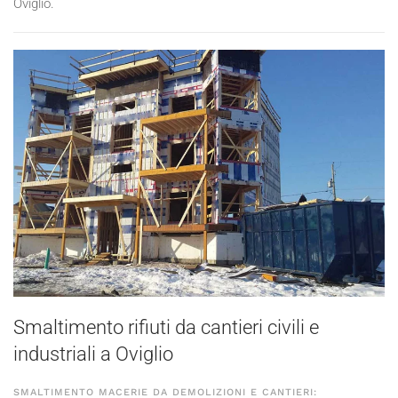
Oviglio.
Smaltimento rifiuti da cantieri civili e
industriali a Oviglio
SMALTIMENTO MACERIE DA DEMOLIZIONI E CANTIERI: