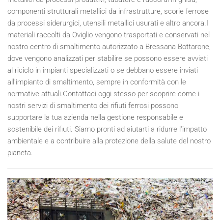
componenti strutturali metallici da infrastrutture, scorie ferrose
da processi siderurgici, utensili metallici usurati e altro ancora.I
materiali raccolti da Oviglio vengono trasportati e conservati nel
nostro centro di smaltimento autorizzato a Bressana Bottarone,
dove vengono analizzati per stabilire se possono essere avviati
al riciclo in impianti specializzati o se debbano essere inviati
all'impianto di smaltimento, sempre in conformità con le
normative attuali.Contattaci oggi stesso per scoprire come i
nostri servizi di smaltimento dei rifiuti ferrosi possono
supportare la tua azienda nella gestione responsabile e
sostenibile dei rifiuti. Siamo pronti ad aiutarti a ridurre l'impatto
ambientale e a contribuire alla protezione della salute del nostro
pianeta.