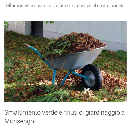
dell'ambiente e costruire un futuro migliore per il nostro pianeta.
Smaltimento verde e rifiuti di giardinaggio a
Murisengo