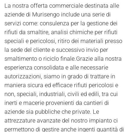
La nostra offerta commerciale destinata alle
aziende di Murisengo include una serie di
servizi come: consulenza per la gestione dei
rifiuti da smaltire, analisi chimiche per rifiuti
speciali e pericolosi, ritiro dei materiali presso
la sede del cliente e successivo invio per
smaltimento o riciclo finale.Grazie alla nostra
esperienza consolidata e alle necessarie
autorizzazioni, siamo in grado di trattare in
maniera sicura ed efficace rifiuti pericolosi e
non, speciali, industriali, civili ed edili, tra cui
inerti e macerie provenienti da cantieri di
aziende sia pubbliche che private. Le
attrezzature avanzate del nostro impianto ci
permettono di gestire anche ingenti quantità di