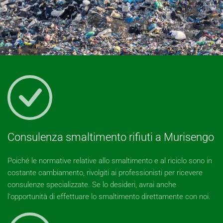
Consulenza smaltimento rifiuti a Murisengo
Poiché le normative relative allo smaltimento e al riciclo sono in
costante cambiamento, rivolgiti ai professionisti per ricevere
consulenze specializzate. Se lo desideri, avrai anche
l'opportunità di effettuare lo smaltimento direttamente con noi.