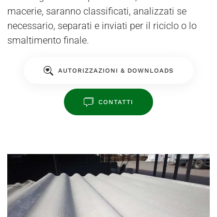
macerie, saranno classificati, analizzati se
necessario, separati e inviati per il riciclo o lo
smaltimento finale.
AUTORIZZAZIONI & DOWNLOADS
CONTATTI