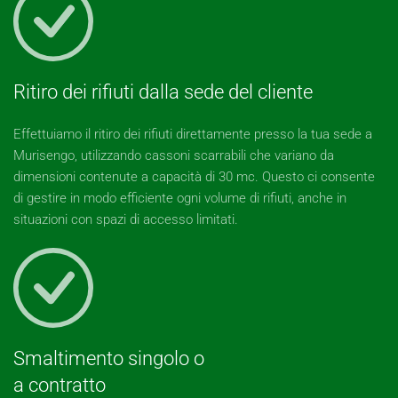
Ritiro dei rifiuti dalla sede del cliente
Effettuiamo il ritiro dei rifiuti direttamente presso la tua sede a
Murisengo, utilizzando cassoni scarrabili che variano da
dimensioni contenute a capacità di 30 mc. Questo ci consente
di gestire in modo efficiente ogni volume di rifiuti, anche in
situazioni con spazi di accesso limitati.
Smaltimento singolo o
a contratto