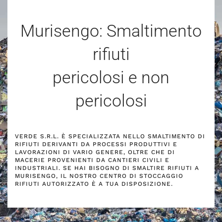
Murisengo: Smaltimento
rifiuti
pericolosi e non
pericolosi
VERDE S.R.L. È SPECIALIZZATA NELLO SMALTIMENTO DI
RIFIUTI DERIVANTI DA PROCESSI PRODUTTIVI E
LAVORAZIONI DI VARIO GENERE, OLTRE CHE DI
MACERIE PROVENIENTI DA CANTIERI CIVILI E
INDUSTRIALI. SE HAI BISOGNO DI SMALTIRE RIFIUTI A
MURISENGO, IL NOSTRO CENTRO DI STOCCAGGIO
RIFIUTI AUTORIZZATO È A TUA DISPOSIZIONE.