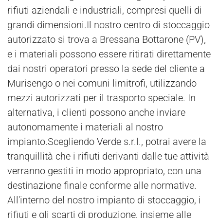
rifiuti aziendali e industriali, compresi quelli di
grandi dimensioni.Il nostro centro di stoccaggio
autorizzato si trova a Bressana Bottarone (PV),
e i materiali possono essere ritirati direttamente
dai nostri operatori presso la sede del cliente a
Murisengo o nei comuni limitrofi, utilizzando
mezzi autorizzati per il trasporto speciale. In
alternativa, i clienti possono anche inviare
autonomamente i materiali al nostro
impianto.Scegliendo
Verde
s.r.l., potrai avere la
tranquillità che i rifiuti derivanti dalle tue attività
verranno gestiti in modo appropriato, con una
destinazione finale conforme alle normative.
All'interno del nostro impianto di stoccaggio, i
rifiuti e gli scarti di produzione, insieme alle