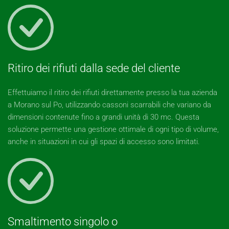
Ritiro dei rifiuti dalla sede del cliente
Effettuiamo il ritiro dei rifiuti direttamente presso la tua azienda
a Morano sul Po, utilizzando cassoni scarrabili che variano da
dimensioni contenute fino a grandi unità di 30 mc. Questa
soluzione permette una gestione ottimale di ogni tipo di volume,
anche in situazioni in cui gli spazi di accesso sono limitati.
Smaltimento singolo o