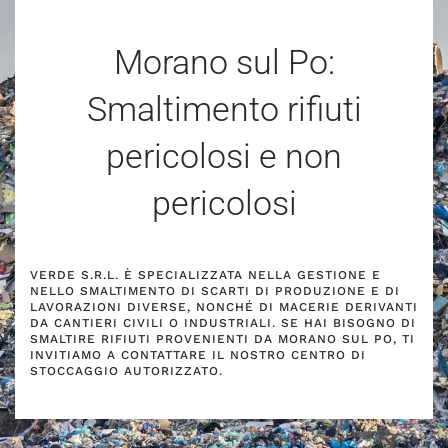
Morano sul Po:
Smaltimento rifiuti
pericolosi e non
pericolosi
VERDE S.R.L. È SPECIALIZZATA NELLA GESTIONE E
NELLO SMALTIMENTO DI SCARTI DI PRODUZIONE E DI
LAVORAZIONI DIVERSE, NONCHÉ DI MACERIE DERIVANTI
DA CANTIERI CIVILI O INDUSTRIALI. SE HAI BISOGNO DI
SMALTIRE RIFIUTI PROVENIENTI DA MORANO SUL PO, TI
INVITIAMO A CONTATTARE IL NOSTRO CENTRO DI
STOCCAGGIO AUTORIZZATO.