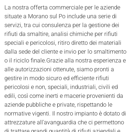
La nostra offerta commerciale per le aziende
situate a Morano sul Po include una serie di
servizi, tra cui consulenza per la gestione dei
rifiuti da smaltire, analisi chimiche per rifiuti
speciali e pericolosi, ritiro diretto dei materiali
dalla sede del cliente e invio per lo smaltimento
o il riciclo finale.Grazie alla nostra esperienza e
alle autorizzazioni ottenute, siamo pronti a
gestire in modo sicuro ed efficiente rifiuti
pericolosi e non, speciali, industriali, civili ed
edili, così come inerti e macerie provenienti da
aziende pubbliche e private, rispettando le
normative vigenti. Il nostro impianto è dotato di
attrezzature all'avanguardia che ci permettono
di trattare grandi quantità di rifiuti aziendali e