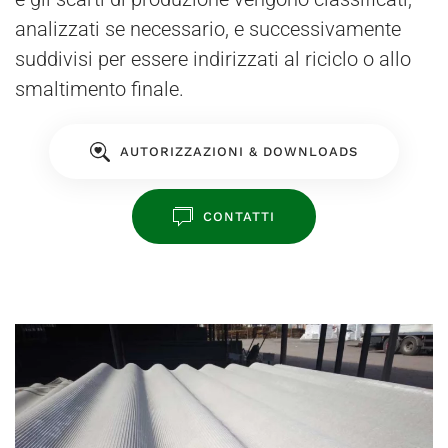
analizzati se necessario, e successivamente
suddivisi per essere indirizzati al riciclo o allo
smaltimento finale.
AUTORIZZAZIONI & DOWNLOADS
CONTATTI