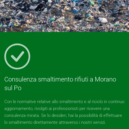
Consulenza smaltimento rifiuti a Morano
sul Po
Con le normative relative allo smaltimento e al riciclo in continuo
aggiornamento, rivolgiti ai professionisti per ricevere una
consulenza mirata. Se lo desideri, hai la possibilità di effettuare
lo smaltimento direttamente attraverso i nostri servizi.