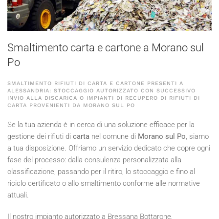
Smaltimento carta e cartone a Morano sul
Po
SMALTIMENTO RIFIUTI DI CARTA E CARTONE PRESENTI A
ALESSANDRIA: STOCCAGGIO AUTORIZZATO CON SUCCESSIVO
INVIO ALLA DISCARICA O IMPIANTI DI RECUPERO DI RIFIUTI DI
CARTA PROVENIENTI DA MORANO SUL PO
Se la tua azienda è in cerca di una soluzione efficace per la
gestione dei rifiuti di
carta
nel comune di
Morano sul Po
, siamo
a tua disposizione. Offriamo un servizio dedicato che copre ogni
fase del processo: dalla consulenza personalizzata alla
classificazione, passando per il ritiro, lo stoccaggio e fino al
riciclo certificato o allo smaltimento conforme alle normative
attuali.
Il nostro impianto autorizzato a Bressana Bottarone,