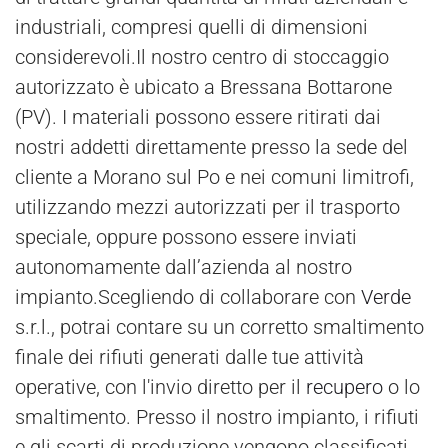
industriali, compresi quelli di dimensioni
considerevoli.Il nostro centro di stoccaggio
autorizzato è ubicato a Bressana Bottarone
(PV). I materiali possono essere ritirati dai
nostri addetti direttamente presso la sede del
cliente a Morano sul Po e nei comuni limitrofi,
utilizzando mezzi autorizzati per il trasporto
speciale, oppure possono essere inviati
autonomamente dall’azienda al nostro
impianto.Scegliendo di collaborare con
Verde
s.r.l., potrai contare su un corretto smaltimento
finale dei rifiuti generati dalle tue attività
operative, con l'invio diretto per il
recupero
o lo
smaltimento. Presso il nostro impianto, i rifiuti
e gli scarti di produzione vengono classificati,