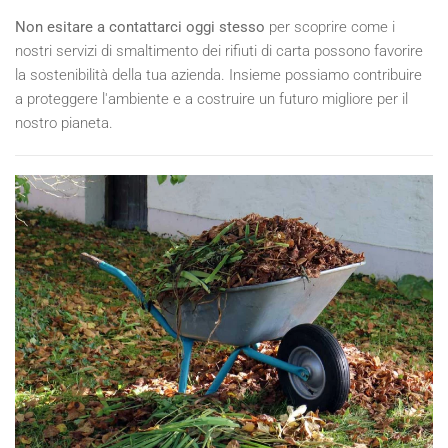
Non esitare a contattarci oggi stesso
per scoprire come i
nostri servizi di smaltimento dei rifiuti di carta possono favorire
la sostenibilità della tua azienda. Insieme possiamo contribuire
a proteggere l'ambiente e a costruire un futuro migliore per il
nostro pianeta.