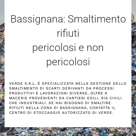
Bassignana: Smaltimento
rifiuti
pericolosi e non
pericolosi
VERDE S.R.L. È SPECIALIZZATA NELLA GESTIONE DELLO
SMALTIMENTO DI SCARTI DERIVANTI DA PROCESSI
PRODUTTIVI E LAVORAZIONI DIVERSE, OLTRE A
MACERIE PROVENIENTI DA CANTIERI EDILI, SIA CIVILI
CHE INDUSTRIALI. SE HAI BISOGNO DI SMALTIRE
RIFIUTI NELLA ZONA DI BASSIGNANA, CONTATTA IL
CENTRO DI STOCCAGGIO AUTORIZZATO DI VERDE.