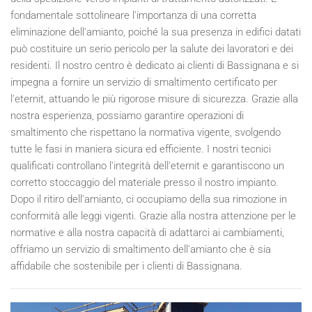
fondamentale sottolineare l'importanza di una corretta
eliminazione dell'amianto, poiché la sua presenza in edifici datati
può costituire un serio pericolo per la salute dei lavoratori e dei
residenti. Il nostro centro è dedicato ai clienti di Bassignana e si
impegna a fornire un servizio di smaltimento certificato per
l'eternit, attuando le più rigorose misure di sicurezza. Grazie alla
nostra esperienza, possiamo garantire operazioni di
smaltimento che rispettano la normativa vigente, svolgendo
tutte le fasi in maniera sicura ed efficiente. I nostri tecnici
qualificati controllano l'integrità dell'eternit e garantiscono un
corretto stoccaggio del materiale presso il nostro impianto.
Dopo il ritiro dell'amianto, ci occupiamo della sua rimozione in
conformità alle leggi vigenti. Grazie alla nostra attenzione per le
normative e alla nostra capacità di adattarci ai cambiamenti,
offriamo un servizio di smaltimento dell'amianto che è sia
affidabile che sostenibile per i clienti di Bassignana.