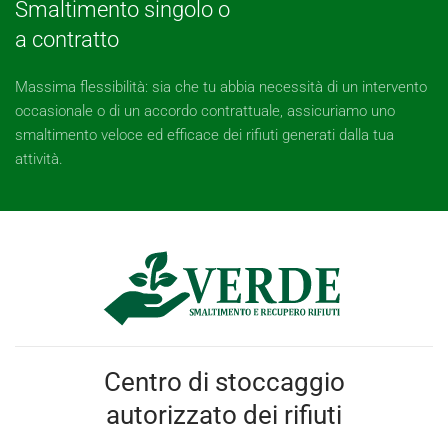
Smaltimento singolo o
a contratto
Massima flessibilità: sia che tu abbia necessità di un intervento
occasionale o di un accordo contrattuale, assicuriamo uno
smaltimento veloce ed efficace dei rifiuti generati dalla tua
attività.
Centro di stoccaggio
autorizzato dei rifiuti