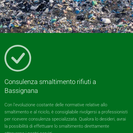
Consulenza smaltimento rifiuti a
Bassignana
Con l'evoluzione costante delle normative relative allo
smaltimento e al riciclo, è consigliabile rivolgersi a professionisti
per ricevere consulenza specializzata. Qualora lo desideri, avrai
la possibilità di effettuare lo smaltimento direttamente