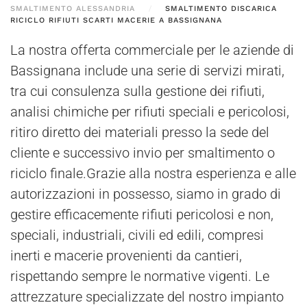
SMALTIMENTO ALESSANDRIA
SMALTIMENTO DISCARICA
RICICLO RIFIUTI SCARTI MACERIE A BASSIGNANA
La nostra offerta commerciale per le aziende di
Bassignana include una serie di servizi mirati,
tra cui consulenza sulla gestione dei rifiuti,
analisi chimiche per rifiuti speciali e pericolosi,
ritiro diretto dei materiali presso la sede del
cliente e successivo invio per smaltimento o
riciclo finale.Grazie alla nostra esperienza e alle
autorizzazioni in possesso, siamo in grado di
gestire efficacemente rifiuti pericolosi e non,
speciali, industriali, civili ed edili, compresi
inerti e macerie provenienti da cantieri,
rispettando sempre le normative vigenti. Le
attrezzature specializzate del nostro impianto