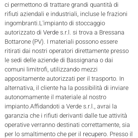
ci permettono di trattare grandi quantità di
rifiuti aziendali e industriali, incluse le frazioni
ingombranti.L'impianto di stoccaggio
autorizzato di
Verde
s.r.l. si trova a Bressana
Bottarone (PV). I materiali possono essere
ritirati dai nostri operatori direttamente presso
le sedi delle aziende di Bassignana o dai
comuni limitrofi, utilizzando mezzi
appositamente autorizzati per il trasporto. In
alternativa, il cliente ha la possibilità di inviare
autonomamente il materiale al nostro
impianto.Affidandoti a Verde s.r.l., avrai la
garanzia che i rifiuti derivanti dalle tue attività
operative verranno destinati correttamente, sia
per lo smaltimento che per il
recupero
. Presso il