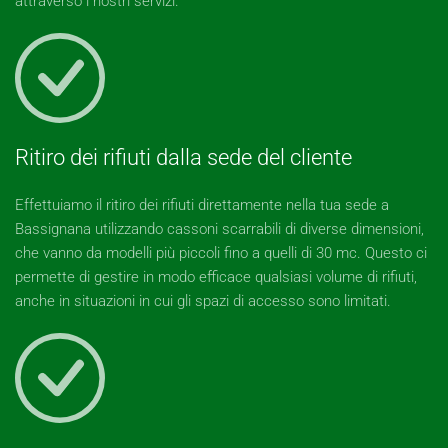
attraverso i nostri servizi.
Ritiro dei rifiuti dalla sede del cliente
Effettuiamo il ritiro dei rifiuti direttamente nella tua sede a
Bassignana utilizzando cassoni scarrabili di diverse dimensioni,
che vanno da modelli più piccoli fino a quelli di 30 mc. Questo ci
permette di gestire in modo efficace qualsiasi volume di rifiuti,
anche in situazioni in cui gli spazi di accesso sono limitati.