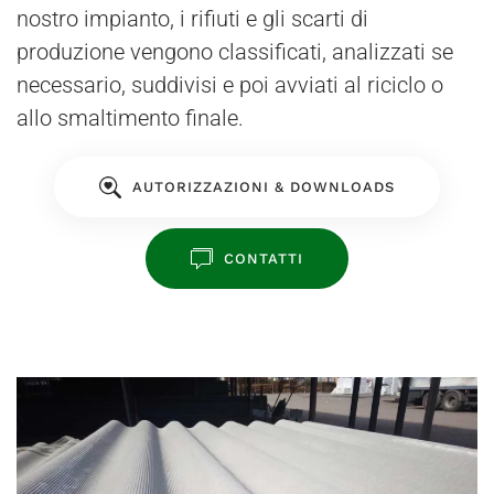
nostro impianto, i rifiuti e gli scarti di
produzione vengono classificati, analizzati se
necessario, suddivisi e poi avviati al riciclo o
allo smaltimento finale.
AUTORIZZAZIONI & DOWNLOADS
CONTATTI