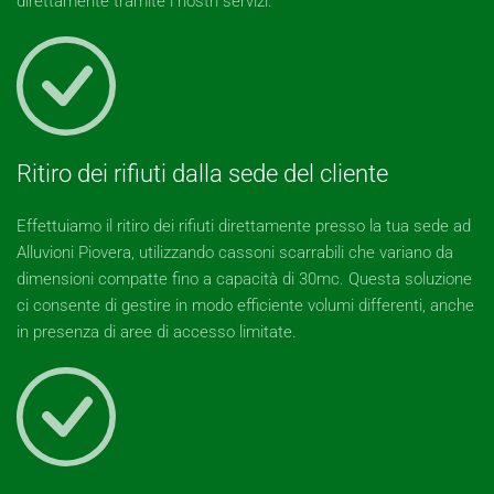
direttamente tramite i nostri servizi.
Ritiro dei rifiuti dalla sede del cliente
Effettuiamo il ritiro dei rifiuti direttamente presso la tua sede ad
Alluvioni Piovera, utilizzando cassoni scarrabili che variano da
dimensioni compatte fino a capacità di 30mc. Questa soluzione
ci consente di gestire in modo efficiente volumi differenti, anche
in presenza di aree di accesso limitate.