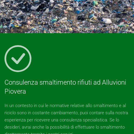
Consulenza smaltimento rifiuti ad Alluvioni
Piovera
In un contesto in cui le normative relative allo smaltimento e al
riciclo sono in costante cambiamento, puoi contare sulla nostra
esperienza per ricevere una consulenza specialistica. Se lo
desideri, avrai anche la possibilità di effettuare lo smaltimento