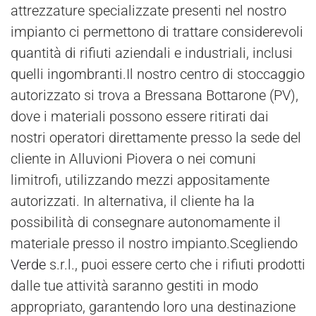
attrezzature specializzate presenti nel nostro
impianto ci permettono di trattare considerevoli
quantità di rifiuti aziendali e industriali, inclusi
quelli ingombranti.Il nostro centro di stoccaggio
autorizzato si trova a Bressana Bottarone (PV),
dove i materiali possono essere ritirati dai
nostri operatori direttamente presso la sede del
cliente in Alluvioni Piovera o nei comuni
limitrofi, utilizzando mezzi appositamente
autorizzati. In alternativa, il cliente ha la
possibilità di consegnare autonomamente il
materiale presso il nostro impianto.Scegliendo
Verde
s.r.l., puoi essere certo che i rifiuti prodotti
dalle tue attività saranno gestiti in modo
appropriato, garantendo loro una destinazione