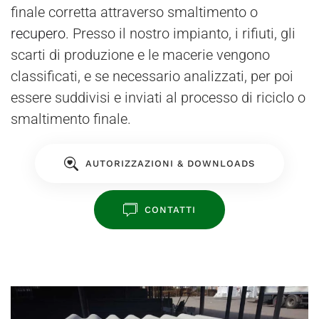
finale corretta attraverso smaltimento o
recupero
. Presso il nostro impianto, i rifiuti, gli
scarti di produzione e le macerie vengono
classificati, e se necessario analizzati, per poi
essere suddivisi e inviati al processo di riciclo o
smaltimento finale.
AUTORIZZAZIONI & DOWNLOADS
CONTATTI