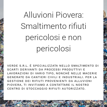
Alluvioni Piovera:
Smaltimento rifiuti
pericolosi e non
pericolosi
VERDE S.R.L. È SPECIALIZZATA NELLO SMALTIMENTO DI
SCARTI DERIVANTI DA PROCESSI PRODUTTIVI E
LAVORAZIONI DI VARIO TIPO, NONCHÉ NELLE MACERIE
GENERATE DA CANTIERI CIVILI E INDUSTRIALI. PER LA
GESTIONE DEI RIFIUTI PROVENIENTI DA ALLUVIONI
PIOVERA, TI INVITIAMO A CONTATTARE IL NOSTRO
CENTRO DI STOCCAGGIO RIFIUTI AUTORIZZATO.