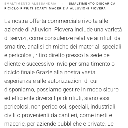
SMALTIMENTO ALESSANDRIA
SMALTIMENTO DISCARICA
RICICLO RIFIUTI SCARTI MACERIE A ALLUVIONI PIOVERA
La nostra offerta commerciale rivolta alle
aziende di Alluvioni Piovera include una varietà
di servizi, come consulenze relative ai rifiuti da
smaltire, analisi chimiche dei materiali speciali
e pericolosi, ritiro diretto presso la sede del
cliente e successivo invio per smaltimento o
riciclo finale.Grazie alla nostra vasta
esperienza e alle autorizzazioni di cui
disponiamo, possiamo gestire in modo sicuro
ed efficiente diversi tipi di rifiuti, siano essi
pericolosi, non pericolosi, speciali, industriali,
civili o provenienti da cantieri, come inerti e
macerie, per aziende pubbliche e private. Le