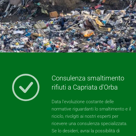
Consulenza smaltimento
rifiuti a Capriata d'Orba
Data l'evoluzione costante delle
normative riguardanti lo smaltimento e il
riciclo, rivolgiti ai nostri esperti per
ricevere una consulenza specializzata.
Se lo desideri, avrai la possibilità di