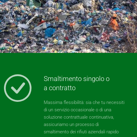
Smaltimento singolo o
a contratto
Massima flessibilità: sia che tu necessiti
di un servizio occasionale o di una
soluzione contrattuale continuativa,
assicuriamo un processo di
smaltimento dei rifiuti aziendali rapido