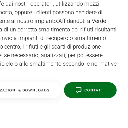
ente al nostro impianto.Affidandoti a
Verde
ia di un corretto smaltimento dei rifiuti risultanti
n invio a impianti di
recupero
o smaltimento
o centro, i rifiuti e gli scarti di produzione
, se necessario, analizzati, per poi essere
l riciclo o allo smaltimento secondo le normative
ZAZIONI & DOWNLOADS
CONTATTI