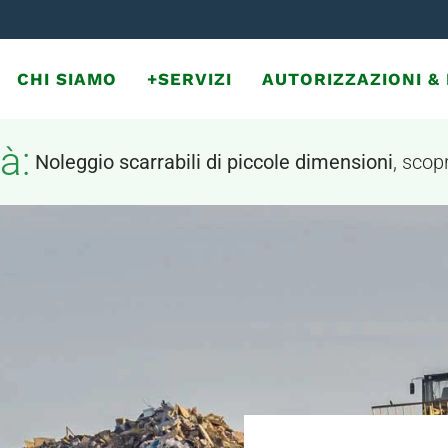
CHI SIAMO
+SERVIZI
AUTORIZZAZIONI 
à:
Noleggio scarrabili di piccole dimensioni
, scopr