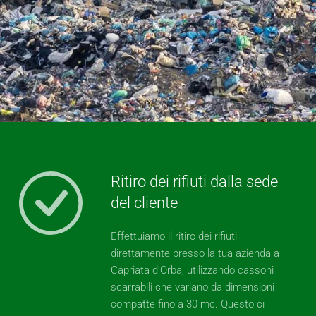
Ritiro dei rifiuti dalla sede
del cliente
Effettuiamo il ritiro dei rifiuti
direttamente presso la tua azienda a
Capriata d'Orba, utilizzando cassoni
scarrabili che variano da dimensioni
compatte fino a 30 mc. Questo ci