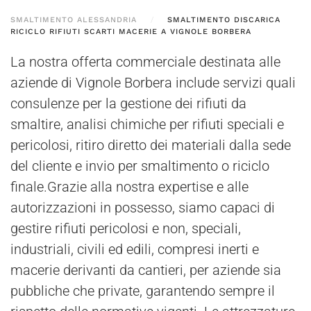
SMALTIMENTO ALESSANDRIA
SMALTIMENTO DISCARICA
RICICLO RIFIUTI SCARTI MACERIE A VIGNOLE BORBERA
La nostra offerta commerciale destinata alle
aziende di Vignole Borbera include servizi quali
consulenze per la gestione dei rifiuti da
smaltire, analisi chimiche per rifiuti speciali e
pericolosi, ritiro diretto dei materiali dalla sede
del cliente e invio per smaltimento o riciclo
finale.Grazie alla nostra expertise e alle
autorizzazioni in possesso, siamo capaci di
gestire rifiuti pericolosi e non, speciali,
industriali, civili ed edili, compresi inerti e
macerie derivanti da cantieri, per aziende sia
pubbliche che private, garantendo sempre il