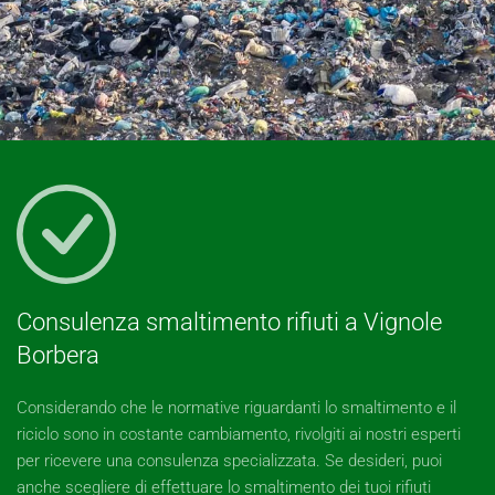
Consulenza smaltimento rifiuti a Vignole
Borbera
Considerando che le normative riguardanti lo smaltimento e il
riciclo sono in costante cambiamento, rivolgiti ai nostri esperti
per ricevere una consulenza specializzata. Se desideri, puoi
anche scegliere di effettuare lo smaltimento dei tuoi rifiuti