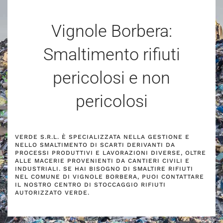
Vignole Borbera:
Smaltimento rifiuti
pericolosi e non
pericolosi
VERDE S.R.L. È SPECIALIZZATA NELLA GESTIONE E
NELLO SMALTIMENTO DI SCARTI DERIVANTI DA
PROCESSI PRODUTTIVI E LAVORAZIONI DIVERSE, OLTRE
ALLE MACERIE PROVENIENTI DA CANTIERI CIVILI E
INDUSTRIALI. SE HAI BISOGNO DI SMALTIRE RIFIUTI
NEL COMUNE DI VIGNOLE BORBERA, PUOI CONTATTARE
IL NOSTRO CENTRO DI STOCCAGGIO RIFIUTI
AUTORIZZATO VERDE.