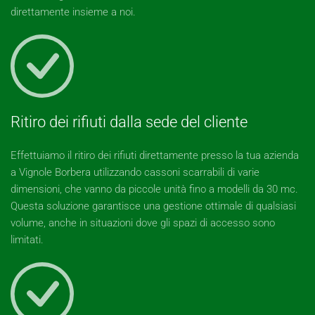
direttamente insieme a noi.
Ritiro dei rifiuti dalla sede del cliente
Effettuiamo il ritiro dei rifiuti direttamente presso la tua azienda
a Vignole Borbera utilizzando cassoni scarrabili di varie
dimensioni, che vanno da piccole unità fino a modelli da 30 mc.
Questa soluzione garantisce una gestione ottimale di qualsiasi
volume, anche in situazioni dove gli spazi di accesso sono
limitati.