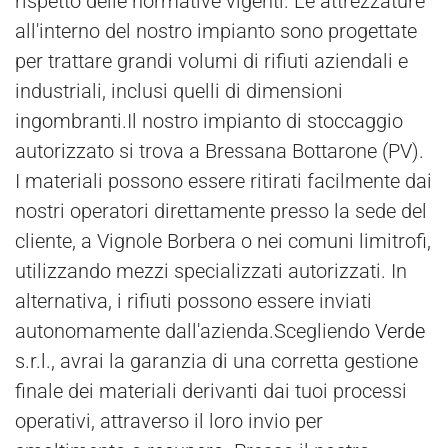
rispetto delle normative vigenti. Le attrezzature
all'interno del nostro impianto sono progettate
per trattare grandi volumi di rifiuti aziendali e
industriali, inclusi quelli di dimensioni
ingombranti.Il nostro impianto di stoccaggio
autorizzato si trova a Bressana Bottarone (PV).
I materiali possono essere ritirati facilmente dai
nostri operatori direttamente presso la sede del
cliente, a Vignole Borbera o nei comuni limitrofi,
utilizzando mezzi specializzati autorizzati. In
alternativa, i rifiuti possono essere inviati
autonomamente dall'azienda.Scegliendo
Verde
s.r.l., avrai la garanzia di una corretta gestione
finale dei materiali derivanti dai tuoi processi
operativi, attraverso il loro invio per