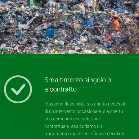
Smaltimento singolo o
a contratto
Massima flessibilità: sia che tu necessiti
di un intervento occasionale, sia che tu
stia cercando una soluzione
contrattuale, assicuriamo un
trattamento rapido ed efficace dei rifiuti