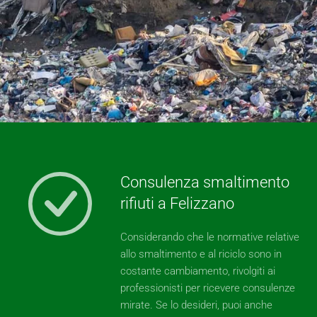
Consulenza smaltimento
rifiuti a Felizzano
Considerando che le normative relative
allo smaltimento e al riciclo sono in
costante cambiamento, rivolgiti ai
professionisti per ricevere consulenze
mirate. Se lo desideri, puoi anche