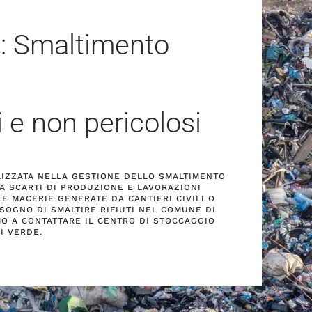
o: Smaltimento
i e non pericolosi
ALIZZATA NELLA GESTIONE DELLO SMALTIMENTO
 DA SCARTI DI PRODUZIONE E LAVORAZIONI
E MACERIE GENERATE DA CANTIERI CIVILI O
ISOGNO DI SMALTIRE RIFIUTI NEL COMUNE DI
AMO A CONTATTARE IL CENTRO DI STOCCAGGIO
I VERDE.