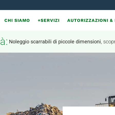
CHI SIAMO
+SERVIZI
AUTORIZZAZIONI 
à:
Noleggio scarrabili di piccole dimensioni
, scopr