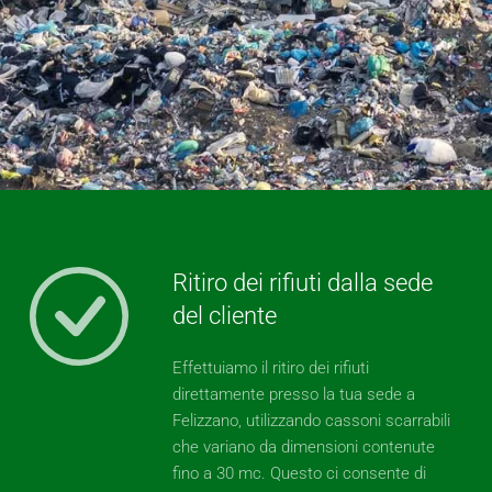
Ritiro dei rifiuti dalla sede
del cliente
Effettuiamo il ritiro dei rifiuti
direttamente presso la tua sede a
Felizzano, utilizzando cassoni scarrabili
che variano da dimensioni contenute
fino a 30 mc. Questo ci consente di