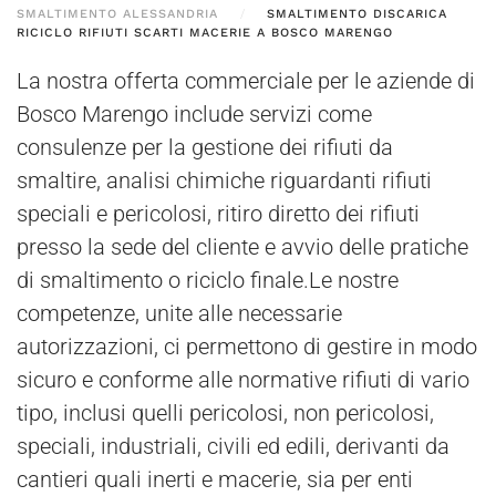
SMALTIMENTO ALESSANDRIA
SMALTIMENTO DISCARICA
RICICLO RIFIUTI SCARTI MACERIE A BOSCO MARENGO
La nostra offerta commerciale per le aziende di
Bosco Marengo include servizi come
consulenze per la gestione dei rifiuti da
smaltire, analisi chimiche riguardanti rifiuti
speciali e pericolosi, ritiro diretto dei rifiuti
presso la sede del cliente e avvio delle pratiche
di smaltimento o riciclo finale.Le nostre
competenze, unite alle necessarie
autorizzazioni, ci permettono di gestire in modo
sicuro e conforme alle normative rifiuti di vario
tipo, inclusi quelli pericolosi, non pericolosi,
speciali, industriali, civili ed edili, derivanti da
cantieri quali inerti e macerie, sia per enti