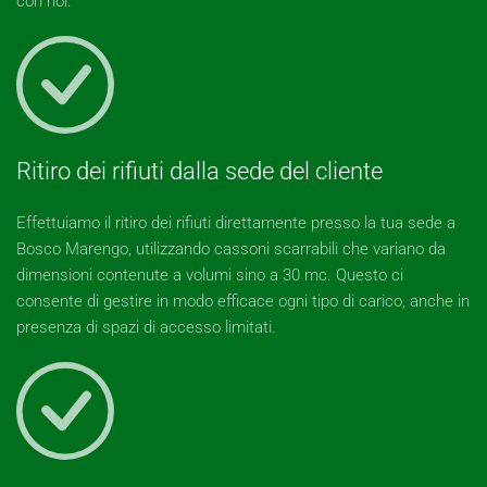
con noi.
Ritiro dei rifiuti dalla sede del cliente
Effettuiamo il ritiro dei rifiuti direttamente presso la tua sede a
Bosco Marengo, utilizzando cassoni scarrabili che variano da
dimensioni contenute a volumi sino a 30 mc. Questo ci
consente di gestire in modo efficace ogni tipo di carico, anche in
presenza di spazi di accesso limitati.