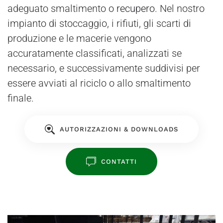
adeguato smaltimento o
recupero
. Nel nostro
impianto di stoccaggio, i rifiuti, gli scarti di
produzione e le macerie vengono
accuratamente classificati, analizzati se
necessario, e successivamente suddivisi per
essere avviati al riciclo o allo smaltimento
finale.
AUTORIZZAZIONI & DOWNLOADS
CONTATTI