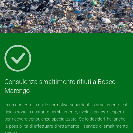
Consulenza smaltimento rifiuti a Bosco
Marengo
In un contesto in cui le normative riguardanti lo smaltimento e il
riciclo sono in costante cambiamento, rivolgiti ai nostri esperti
per ricevere consulenza specializzata. Se lo desideri, hai anche
la possibilità di effettuare direttamente il servizio di smaltimento