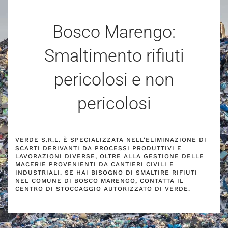
Bosco Marengo:
Smaltimento rifiuti
pericolosi e non
pericolosi
VERDE S.R.L. È SPECIALIZZATA NELL'ELIMINAZIONE DI
SCARTI DERIVANTI DA PROCESSI PRODUTTIVI E
LAVORAZIONI DIVERSE, OLTRE ALLA GESTIONE DELLE
MACERIE PROVENIENTI DA CANTIERI CIVILI E
INDUSTRIALI. SE HAI BISOGNO DI SMALTIRE RIFIUTI
NEL COMUNE DI BOSCO MARENGO, CONTATTA IL
CENTRO DI STOCCAGGIO AUTORIZZATO DI VERDE.