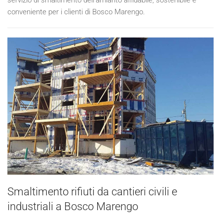
conveniente per i clienti di Bosco Marengo.
Smaltimento rifiuti da cantieri civili e
industriali a Bosco Marengo