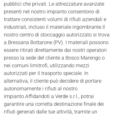
pubblici che privati. Le attrezzature avanzate
presenti nel nostro impianto consentono di
trattare consistenti volumi di rifiuti aziendali e
industriali, incluso il materiale ingombrante.Il
nostro centro di stoccaggio autorizzato si trova
a Bressana Bottarone (PV). I materiali possono
essere ritirati direttamente dai nostri operatori
presso la sede del cliente a Bosco Marengo o
nei comuni limitrofi, utilizzando mezzi
autorizzati per il trasporto speciale. In
alternativa, il cliente può decidere di portare
autonomamente i rifiuti al nostro
impianto.Affidandoti a
Verde
s.r.l., potrai
garantire una corretta destinazione finale dei
rifiuti generati dalle tue attività, tramite un