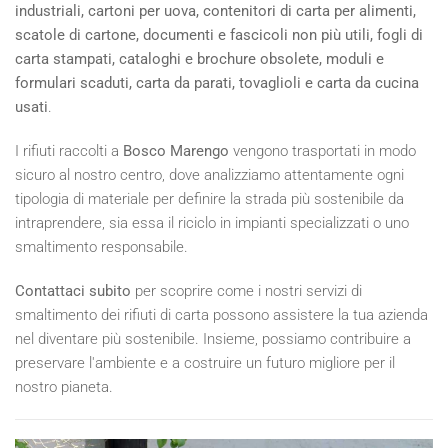
industriali, cartoni per uova, contenitori di carta per alimenti,
scatole di cartone, documenti e fascicoli non più utili, fogli di
carta stampati, cataloghi e brochure obsolete, moduli e
formulari scaduti, carta da parati, tovaglioli e carta da cucina
usati
.
I rifiuti raccolti a
Bosco Marengo
vengono trasportati in modo
sicuro al nostro centro, dove analizziamo attentamente ogni
tipologia di materiale per definire la strada più sostenibile da
intraprendere, sia essa il riciclo in impianti specializzati o uno
smaltimento responsabile.
Contattaci subito
per scoprire come i nostri servizi di
smaltimento dei rifiuti di carta possono assistere la tua azienda
nel diventare più sostenibile. Insieme, possiamo contribuire a
preservare l'ambiente e a costruire un futuro migliore per il
nostro pianeta.