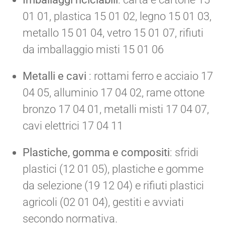
01 01, plastica 15 01 02, legno 15 01 03,
metallo 15 01 04, vetro 15 01 07, rifiuti
da imballaggio misti 15 01 06
Metalli e cavi
: rottami ferro e acciaio 17
04 05, alluminio 17 04 02, rame ottone
bronzo 17 04 01, metalli misti 17 04 07,
cavi elettrici 17 04 11
Plastiche, gomma e compositi
: sfridi
plastici (12 01 05), plastiche e gomme
da selezione (19 12 04) e rifiuti plastici
agricoli (02 01 04), gestiti e avviati
secondo normativa.