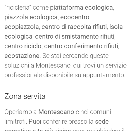
“ricicleria” come
piattaforma ecologica
,
piazzola ecologica
,
ecocentro
,
ecopiazzola
,
centro di raccolta rifiuti
,
isola
ecologica
,
centro di smistamento rifiuti
,
centro riciclo
,
centro conferimento rifiuti
,
ecostazione
. Se stai cercando queste
soluzioni a Montescano, qui trovi un servizio
professionale disponibile su appuntamento.
Zona servita
Operiamo a
Montescano
e nei comuni
limitrofi. Puoi conferire presso la
sede