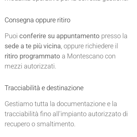
Consegna oppure ritiro
Puoi
conferire su appuntamento
presso la
sede a te più vicina
, oppure richiedere il
ritiro programmato
a Montescano con
mezzi autorizzati.
Tracciabilità e destinazione
Gestiamo tutta la documentazione e la
tracciabilità fino all'impianto autorizzato di
recupero o smaltimento.