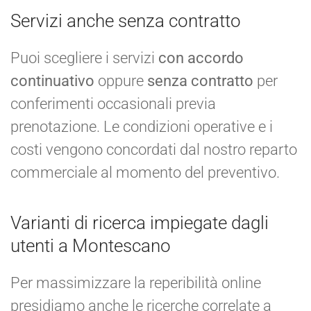
Servizi anche senza contratto
Puoi scegliere i servizi
con accordo
continuativo
oppure
senza contratto
per
conferimenti occasionali previa
prenotazione. Le condizioni operative e i
costi vengono concordati dal nostro reparto
commerciale al momento del preventivo.
Varianti di ricerca impiegate dagli
utenti a Montescano
Per massimizzare la reperibilità online
presidiamo anche le ricerche correlate a