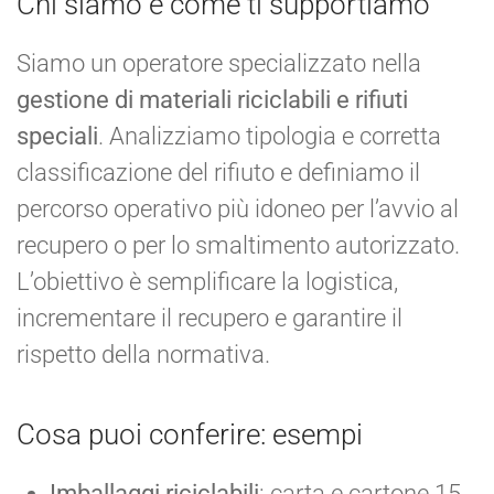
Chi siamo e come ti supportiamo
Siamo un operatore specializzato nella
gestione di materiali riciclabili e rifiuti
speciali
. Analizziamo tipologia e corretta
classificazione del rifiuto e definiamo il
percorso operativo più idoneo per l’avvio al
recupero o per lo smaltimento autorizzato.
L’obiettivo è semplificare la logistica,
incrementare il recupero e garantire il
rispetto della normativa.
Cosa puoi conferire: esempi
Imballaggi riciclabili
: carta e cartone 15