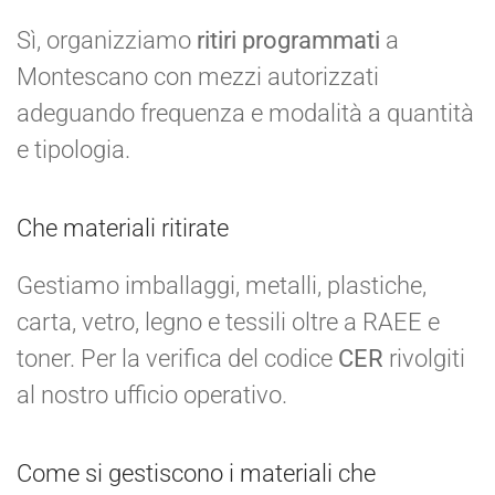
Sì, organizziamo
ritiri programmati
a
Montescano con mezzi autorizzati
adeguando frequenza e modalità a quantità
e tipologia.
Che materiali ritirate
Gestiamo imballaggi, metalli, plastiche,
carta, vetro, legno e tessili oltre a RAEE e
toner. Per la verifica del codice
CER
rivolgiti
al nostro ufficio operativo.
Come si gestiscono i materiali che