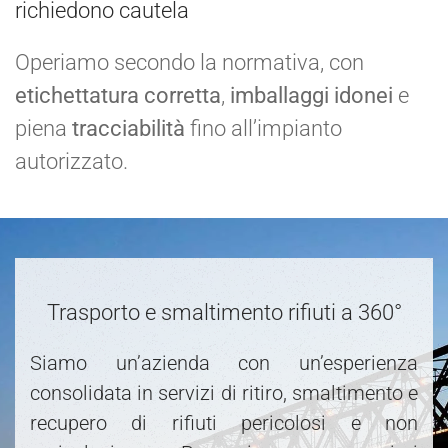
richiedono cautela
Operiamo secondo la normativa, con
etichettatura corretta
,
imballaggi idonei
e
piena
tracciabilità
fino all’impianto
autorizzato.
Trasporto e smaltimento rifiuti a 360°
Siamo un’azienda con un’esperienza
consolidata in servizi di ritiro, smaltimento e
recupero di rifiuti pericolosi e non