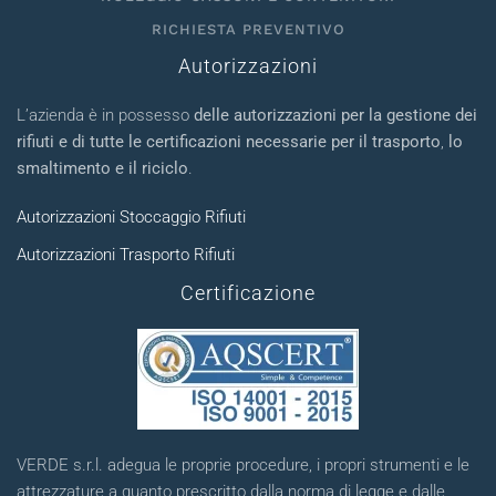
RICHIESTA PREVENTIVO
Autorizzazioni
L’azienda è in possesso
delle autorizzazioni per la gestione dei
rifiuti e di tutte le certificazioni necessarie per il trasporto
,
lo
smaltimento e il riciclo
.
Autorizzazioni Stoccaggio Rifiuti
Autorizzazioni Trasporto Rifiuti
Certificazione
VERDE s.r.l. adegua le proprie procedure, i propri strumenti e le
attrezzature a quanto prescritto dalla norma di legge e dalle