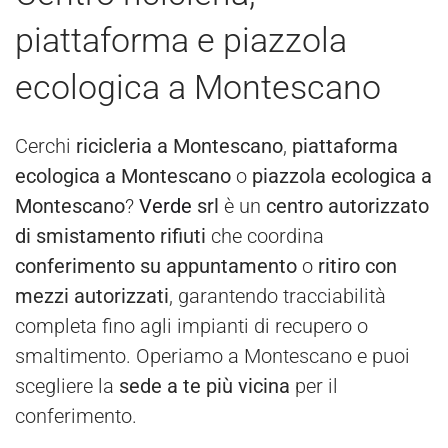
piattaforma e piazzola
ecologica a Montescano
Cerchi
ricicleria a Montescano
,
piattaforma
ecologica a Montescano
o
piazzola ecologica a
Montescano
?
Verde
srl
è un
centro autorizzato
di smistamento rifiuti
che coordina
conferimento su appuntamento
o
ritiro con
mezzi autorizzati
, garantendo tracciabilità
completa fino agli impianti di recupero o
smaltimento. Operiamo a Montescano e puoi
scegliere la
sede a te più vicina
per il
conferimento.