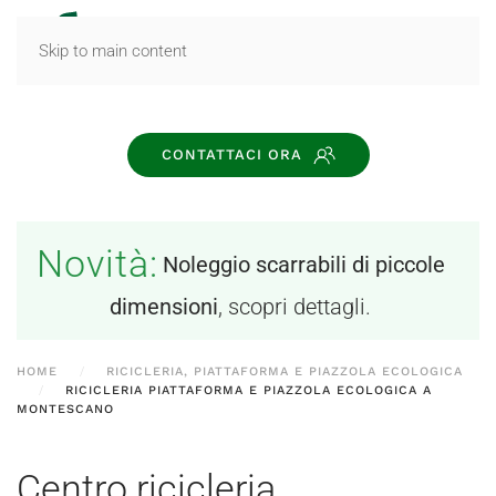
MENU
Skip to main content
CONTATTACI ORA
Novità:
Noleggio scarrabili di piccole
dimensioni
, scopri dettagli.
HOME
RICICLERIA, PIATTAFORMA E PIAZZOLA ECOLOGICA
RICICLERIA PIATTAFORMA E PIAZZOLA ECOLOGICA A
MONTESCANO
Centro ricicleria,