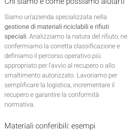
Chi siamo e come possiamo aiutarti
Siamo un'azienda specializzata nella
gestione di materiali riciclabili e rifiuti
speciali
. Analizziamo la natura del rifiuto, ne
confermiamo la corretta classificazione e
definiamo il percorso operativo più
appropriato per l'avvio al recupero o allo
smaltimento autorizzato. Lavoriamo per
semplificare la logistica, incrementare il
recupero e garantire la conformità
normativa.
Materiali conferibili: esempi