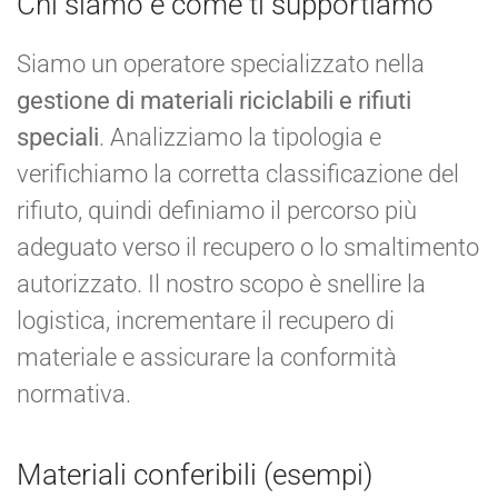
Chi siamo e come ti supportiamo
Siamo un operatore specializzato nella
gestione di materiali riciclabili e rifiuti
speciali
. Analizziamo la tipologia e
verifichiamo la corretta classificazione del
rifiuto, quindi definiamo il percorso più
adeguato verso il recupero o lo smaltimento
autorizzato. Il nostro scopo è snellire la
logistica, incrementare il recupero di
materiale e assicurare la conformità
normativa.
Materiali conferibili (esempi)