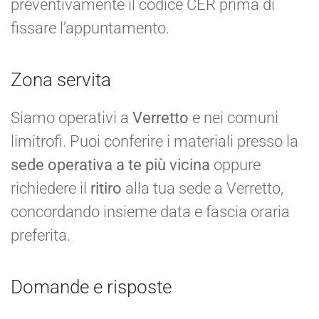
preventivamente il codice CER prima di
fissare l’appuntamento.
Zona servita
Siamo operativi a
Verretto
e nei comuni
limitrofi. Puoi conferire i materiali presso la
sede operativa a te più vicina
oppure
richiedere il
ritiro
alla tua sede a Verretto,
concordando insieme data e fascia oraria
preferita.
Domande e risposte