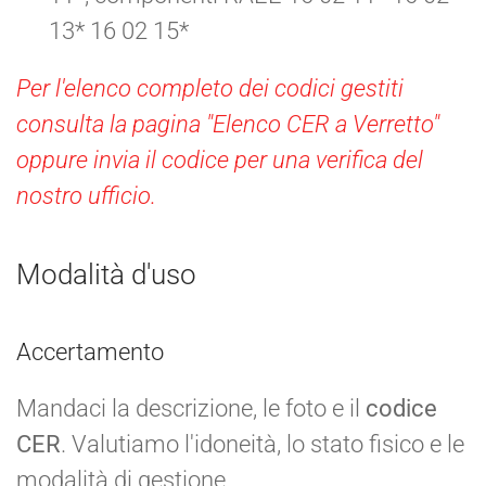
13* 16 02 15*
Per l'elenco completo dei codici gestiti
consulta la pagina "Elenco CER a Verretto"
oppure invia il codice per una verifica del
nostro ufficio.
Modalità d'uso
Accertamento
Mandaci la descrizione, le foto e il
codice
CER
. Valutiamo l'idoneità, lo stato fisico e le
modalità di gestione.