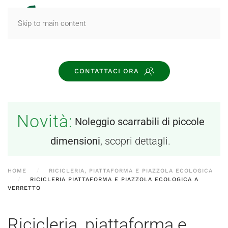
MENU
Skip to main content
CONTATTACI ORA
Novità:
Noleggio scarrabili di piccole
dimensioni
, scopri dettagli.
HOME
RICICLERIA, PIATTAFORMA E PIAZZOLA ECOLOGICA
RICICLERIA PIATTAFORMA E PIAZZOLA ECOLOGICA A
VERRETTO
Ricicleria, piattaforma e