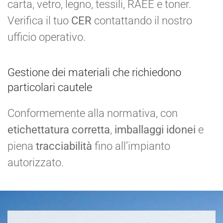
carta, vetro, legno, tessili, RAEE e toner.
Verifica il tuo
CER
contattando il nostro
ufficio operativo.
Gestione dei materiali che richiedono
particolari cautele
Conformemente alla normativa, con
etichettatura corretta
,
imballaggi idonei
e
piena
tracciabilità
fino all’impianto
autorizzato.