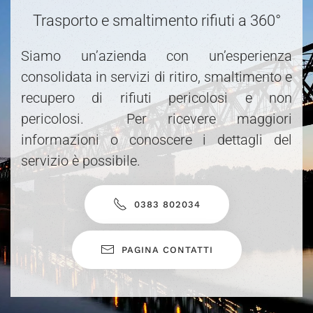
Trasporto e smaltimento rifiuti a 360°
Siamo un’azienda con un’esperienza
consolidata in servizi di ritiro, smaltimento e
recupero di rifiuti pericolosi e non
pericolosi. Per ricevere maggiori
informazioni o conoscere i dettagli del
servizio è possibile.
0383 802034
PAGINA CONTATTI