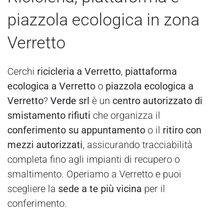
piazzola ecologica in zona
Verretto
Cerchi
ricicleria a Verretto
,
piattaforma
ecologica a Verretto
o
piazzola ecologica a
Verretto
?
Verde
srl
è un
centro autorizzato di
smistamento rifiuti
che organizza il
conferimento su appuntamento
o il
ritiro con
mezzi autorizzati
, assicurando tracciabilità
completa fino agli impianti di recupero o
smaltimento. Operiamo a Verretto e puoi
scegliere la
sede a te più vicina
per il
conferimento.