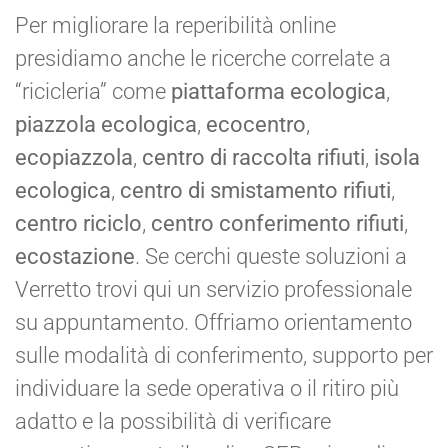
Per migliorare la reperibilità online
presidiamo anche le ricerche correlate a
“ricicleria” come
piattaforma ecologica
,
piazzola ecologica
,
ecocentro
,
ecopiazzola
,
centro di raccolta rifiuti
,
isola
ecologica
,
centro di smistamento rifiuti
,
centro riciclo
,
centro conferimento rifiuti
,
ecostazione
. Se cerchi queste soluzioni a
Verretto trovi qui un servizio professionale
su appuntamento. Offriamo orientamento
sulle modalità di conferimento, supporto per
individuare la sede operativa o il ritiro più
adatto e la possibilità di verificare