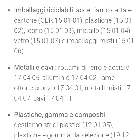
Imballaggi riciclabili
: accettiamo carta e
cartone (CER 15 01 01), plastiche (15 01
02), legno (15 01 03), metallo (15 01 04),
vetro (15 01 07) e imballaggi misti (15 01
06)
Metalli e cavi
: rottami di ferro e acciaio
17 04 05, alluminio 17 04 02, rame
ottone bronzo 17 04 01, metalli misti 17
04 07, cavi 17 04 11
Plastiche, gomma e compositi
:
gestiamo sfridi plastici (12 01 05),
plastiche e gomma da selezione (19 12