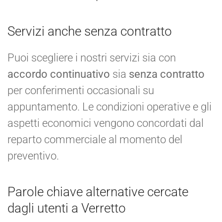
Servizi anche senza contratto
Puoi scegliere i nostri servizi sia con
accordo continuativo
sia
senza contratto
per conferimenti occasionali su
appuntamento. Le condizioni operative e gli
aspetti economici vengono concordati dal
reparto commerciale al momento del
preventivo.
Parole chiave alternative cercate
dagli utenti a Verretto