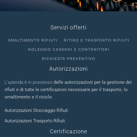
Servizi offerti
SMALTIMENTO RIFIUTI
RITIRO E TRASPORTO RIFIUTI
NOLEGGIO CASSONI E CONTENITORI
RICHIESTA PREVENTIVO
Autorizzazioni
L’azienda è in possesso
delle autorizzazioni per la gestione dei
rifiuti e di tutte le certificazioni necessarie per il trasporto
,
lo
smaltimento e il riciclo
.
Autorizzazioni Stoccaggio Rifiuti
Autorizzazioni Trasporto Rifiuti
Certificazione