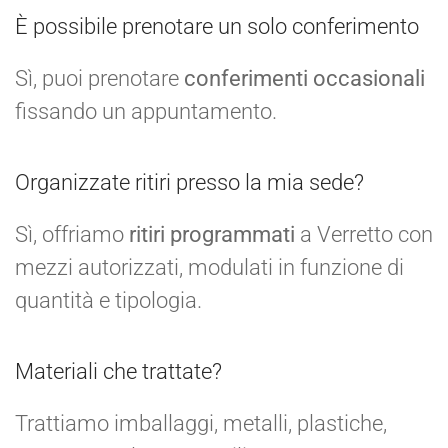
È possibile prenotare un solo conferimento
Sì, puoi prenotare
conferimenti occasionali
fissando un appuntamento.
Organizzate ritiri presso la mia sede?
Sì, offriamo
ritiri programmati
a Verretto con
mezzi autorizzati, modulati in funzione di
quantità e tipologia.
Materiali che trattate?
Trattiamo imballaggi, metalli, plastiche,