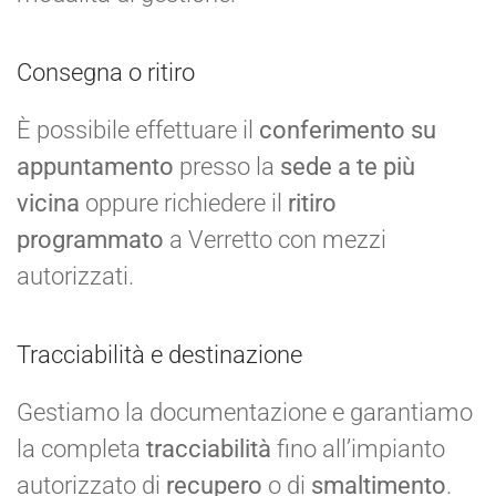
Consegna o ritiro
È possibile effettuare il
conferimento su
appuntamento
presso la
sede a te più
vicina
oppure richiedere il
ritiro
programmato
a Verretto con mezzi
autorizzati.
Tracciabilità e destinazione
Gestiamo la documentazione e garantiamo
la completa
tracciabilità
fino all’impianto
autorizzato di
recupero
o di
smaltimento
.