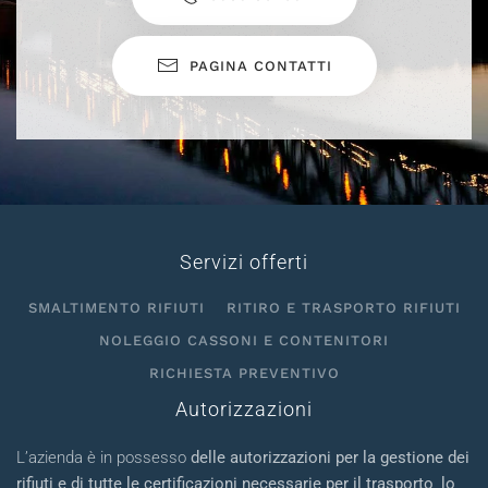
PAGINA CONTATTI
Servizi offerti
SMALTIMENTO RIFIUTI
RITIRO E TRASPORTO RIFIUTI
NOLEGGIO CASSONI E CONTENITORI
RICHIESTA PREVENTIVO
Autorizzazioni
L’azienda è in possesso
delle autorizzazioni per la gestione dei
rifiuti e di tutte le certificazioni necessarie per il trasporto
,
lo