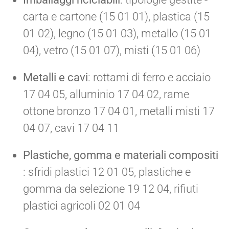
carta e cartone (15 01 01), plastica (15
01 02), legno (15 01 03), metallo (15 01
04), vetro (15 01 07), misti (15 01 06)
Metalli e cavi
: rottami di ferro e acciaio
17 04 05, alluminio 17 04 02, rame
ottone bronzo 17 04 01, metalli misti 17
04 07, cavi 17 04 11
Plastiche, gomma e materiali compositi
: sfridi plastici 12 01 05, plastiche e
gomma da selezione 19 12 04, rifiuti
plastici agricoli 02 01 04