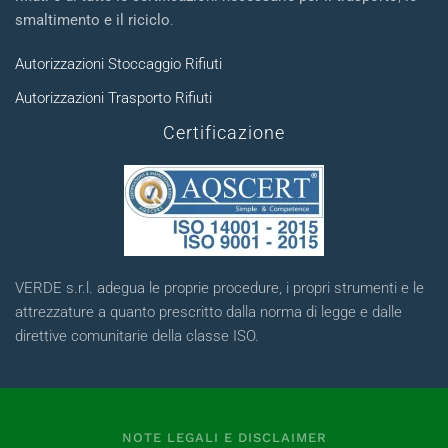
smaltimento e il riciclo
.
Autorizzazioni Stoccaggio Rifiuti
Autorizzazioni Trasporto Rifiuti
Certificazione
VERDE s.r.l. adegua le proprie procedure, i propri strumenti e le
attrezzature a quanto prescritto dalla norma di legge e dalle
direttive comunitarie della classe ISO.
NOTE LEGALI E DISCLAIMER