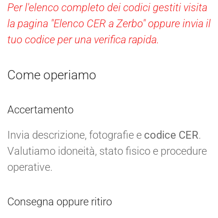
Per l'elenco completo dei codici gestiti visita
la pagina "Elenco CER a Zerbo" oppure invia il
tuo codice per una verifica rapida.
Come operiamo
Accertamento
Invia descrizione, fotografie e
codice CER
.
Valutiamo idoneità, stato fisico e procedure
operative.
Consegna oppure ritiro