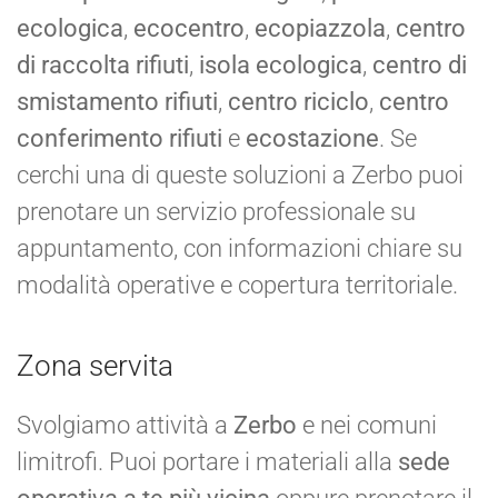
ecologica
,
ecocentro
,
ecopiazzola
,
centro
di raccolta rifiuti
,
isola ecologica
,
centro di
smistamento rifiuti
,
centro riciclo
,
centro
conferimento rifiuti
e
ecostazione
. Se
cerchi una di queste soluzioni a Zerbo puoi
prenotare un servizio professionale su
appuntamento, con informazioni chiare su
modalità operative e copertura territoriale.
Zona servita
Svolgiamo attività a
Zerbo
e nei comuni
limitrofi. Puoi portare i materiali alla
sede