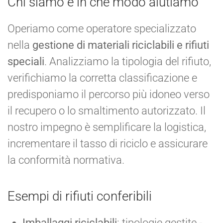
Chi siamo e in che modo aiutiamo
Operiamo come operatore specializzato
nella
gestione di materiali riciclabili e rifiuti
speciali
. Analizziamo la tipologia del rifiuto,
verifichiamo la corretta classificazione e
predisponiamo il percorso più idoneo verso
il recupero o lo smaltimento autorizzato. Il
nostro impegno è semplificare la logistica,
incrementare il tasso di riciclo e assicurare
la conformità normativa.
Esempi di rifiuti conferibili
Imballaggi riciclabili
: tipologie gestite -