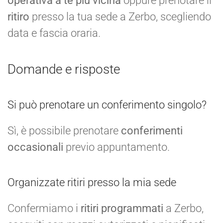
operativa a te più vicina
oppure prenotare il
ritiro
presso la tua sede a Zerbo, scegliendo
data e fascia oraria.
Domande e risposte
Si può prenotare un conferimento singolo?
Sì, è possibile prenotare
conferimenti
occasionali
previo appuntamento.
Organizzate ritiri presso la mia sede
Confermiamo i
ritiri programmati
a Zerbo,