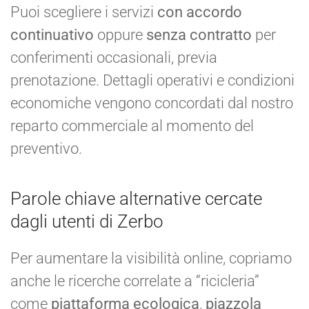
Puoi scegliere i servizi
con accordo
continuativo
oppure
senza contratto
per
conferimenti occasionali, previa
prenotazione. Dettagli operativi e condizioni
economiche vengono concordati dal nostro
reparto commerciale al momento del
preventivo.
Parole chiave alternative cercate
dagli utenti di Zerbo
Per aumentare la visibilità online, copriamo
anche le ricerche correlate a “ricicleria”
come
piattaforma ecologica
,
piazzola