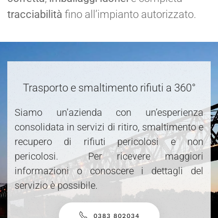
tracciabilità
fino all’impianto autorizzato.
Trasporto e smaltimento rifiuti a 360°
Siamo un’azienda con un’esperienza
consolidata in servizi di ritiro, smaltimento e
recupero di rifiuti pericolosi e non
pericolosi. Per ricevere maggiori
informazioni o conoscere i dettagli del
servizio è possibile.
0383 802034