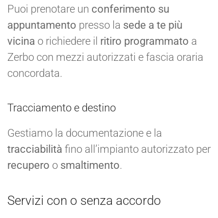
Puoi prenotare un
conferimento su
appuntamento
presso la
sede a te più
vicina
o richiedere il
ritiro programmato
a
Zerbo con mezzi autorizzati e fascia oraria
concordata.
Tracciamento e destino
Gestiamo la documentazione e la
tracciabilità
fino all’impianto autorizzato per
recupero
o
smaltimento
.
Servizi con o senza accordo