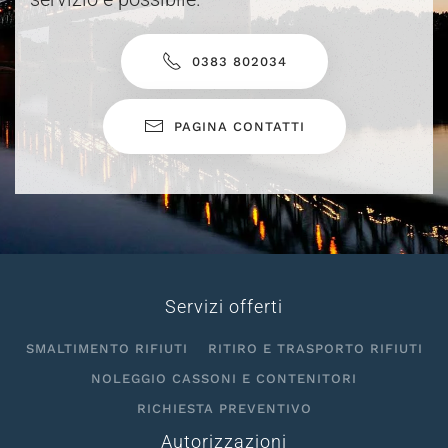
0383 802034
PAGINA CONTATTI
Servizi offerti
SMALTIMENTO RIFIUTI
RITIRO E TRASPORTO RIFIUTI
NOLEGGIO CASSONI E CONTENITORI
RICHIESTA PREVENTIVO
Autorizzazioni