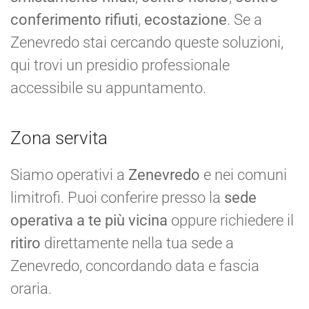
conferimento rifiuti
,
ecostazione
. Se a
Zenevredo stai cercando queste soluzioni,
qui trovi un presidio professionale
accessibile su appuntamento.
Zona servita
Siamo operativi a
Zenevredo
e nei comuni
limitrofi. Puoi conferire presso la
sede
operativa a te più vicina
oppure richiedere il
ritiro
direttamente nella tua sede a
Zenevredo, concordando data e fascia
oraria.