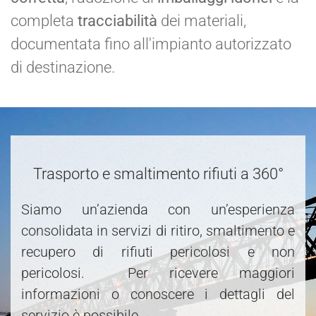
completa
tracciabilità
dei materiali,
documentata fino all'impianto autorizzato
di destinazione.
Trasporto e smaltimento rifiuti a 360°
Siamo un’azienda con un’esperienza
consolidata in servizi di ritiro, smaltimento e
recupero di rifiuti pericolosi e non
pericolosi. Per ricevere maggiori
informazioni o conoscere i dettagli del
servizio è possibile.