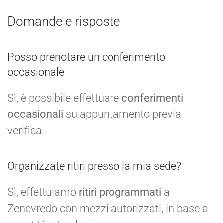
Domande e risposte
Posso prenotare un conferimento
occasionale
Sì, è possibile effettuare
conferimenti
occasionali
su appuntamento previa
verifica.
Organizzate ritiri presso la mia sede?
Sì, effettuiamo
ritiri programmati
a
Zenevredo con mezzi autorizzati, in base a