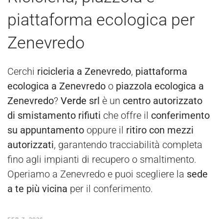
piattaforma ecologica per
Zenevredo
Cerchi
ricicleria a Zenevredo
,
piattaforma
ecologica a Zenevredo
o
piazzola ecologica a
Zenevredo
?
Verde
srl
è un
centro autorizzato
di smistamento rifiuti
che offre il
conferimento
su appuntamento
oppure il
ritiro con mezzi
autorizzati
, garantendo tracciabilità completa
fino agli impianti di recupero o smaltimento.
Operiamo a Zenevredo e puoi scegliere la
sede
a te più vicina
per il conferimento.