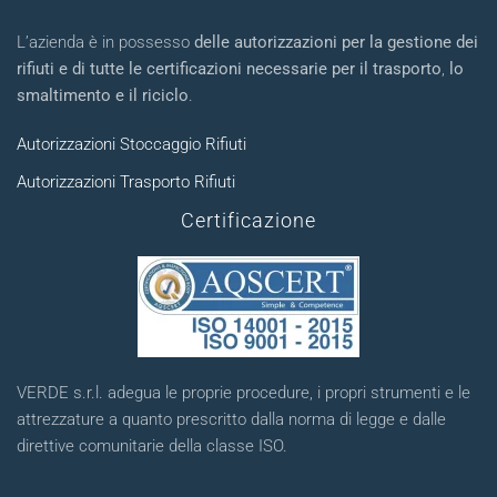
L’azienda è in possesso
delle autorizzazioni per la gestione dei
rifiuti e di tutte le certificazioni necessarie per il trasporto
,
lo
smaltimento e il riciclo
.
Autorizzazioni Stoccaggio Rifiuti
Autorizzazioni Trasporto Rifiuti
Certificazione
VERDE s.r.l. adegua le proprie procedure, i propri strumenti e le
attrezzature a quanto prescritto dalla norma di legge e dalle
direttive comunitarie della classe ISO.