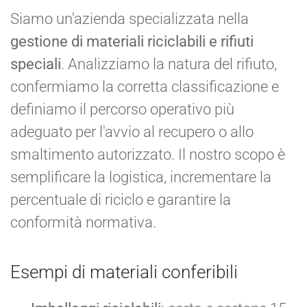
Siamo un'azienda specializzata nella
gestione di materiali riciclabili e rifiuti
speciali
. Analizziamo la natura del rifiuto,
confermiamo la corretta classificazione e
definiamo il percorso operativo più
adeguato per l'avvio al recupero o allo
smaltimento autorizzato. Il nostro scopo è
semplificare la logistica, incrementare la
percentuale di riciclo e garantire la
conformità normativa.
Esempi di materiali conferibili