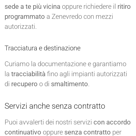
sede a te più vicina
oppure richiedere il
ritiro
programmato
a Zenevredo con mezzi
autorizzati.
Tracciatura e destinazione
Curiamo la documentazione e garantiamo
la
tracciabilità
fino agli impianti autorizzati
di
recupero
o di
smaltimento
.
Servizi anche senza contratto
Puoi avvalerti dei nostri servizi
con accordo
continuativo
oppure
senza contratto
per