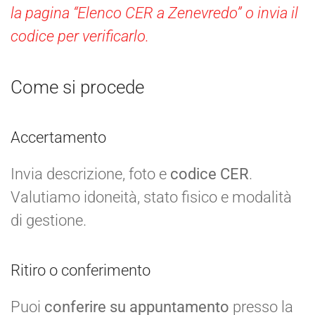
la pagina “Elenco CER a Zenevredo” o invia il
codice per verificarlo.
Come si procede
Accertamento
Invia descrizione, foto e
codice CER
.
Valutiamo idoneità, stato fisico e modalità
di gestione.
Ritiro o conferimento
Puoi
conferire su appuntamento
presso la