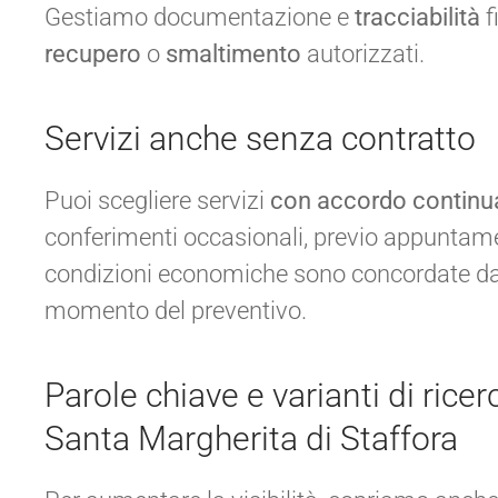
Gestiamo documentazione e
tracciabilità
f
recupero
o
smaltimento
autorizzati.
Servizi anche senza contratto
Puoi scegliere servizi
con accordo continu
conferimenti occasionali, previo appuntame
condizioni economiche sono concordate da
momento del preventivo.
Parole chiave e varianti di ricer
Santa Margherita di Staffora