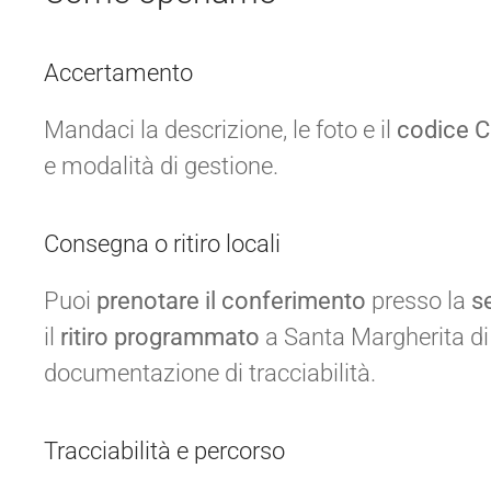
Accertamento
Mandaci la descrizione, le foto e il
codice 
e modalità di gestione.
Consegna o ritiro locali
Puoi
prenotare il conferimento
presso la
s
il
ritiro programmato
a Santa Margherita di 
documentazione di tracciabilità.
Tracciabilità e percorso