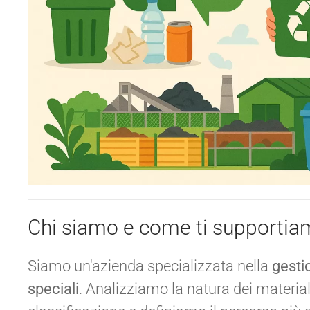
Chi siamo e come ti supporti
Siamo un'azienda specializzata nella
gestio
speciali
. Analizziamo la natura dei materia