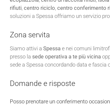
rifiuti
,
centro riciclo
,
centro conferimento ri
soluzioni a Spessa offriamo un servizio p
Zona servita
Siamo attivi a
Spessa
e nei comuni limitrof
presso la
sede operativa a te più vicina
opp
sede a Spessa concordando data e fascia o
Domande e risposte
Posso prenotare un conferimento occasion