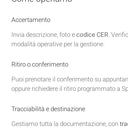
Accertamento
Invia descrizione, foto e
codice CER
. Verif
modalità operative per la gestione.
Ritiro o conferimento
Puoi prenotare il conferimento su appuntam
oppure richiedere il ritiro programmato a S
Tracciabilità e destinazione
Gestiamo tutta la documentazione, con
tra